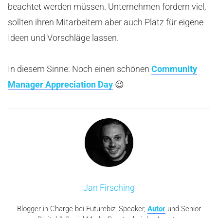
beachtet werden müssen. Unternehmen fordern viel,
sollten ihren Mitarbeitern aber auch Platz für eigene
Ideen und Vorschläge lassen.
In diesem Sinne: Noch einen schönen
Community
Manager Appreciation Day
😉
Jan Firsching
Blogger in Charge bei Futurebiz, Speaker,
Autor
und Senior