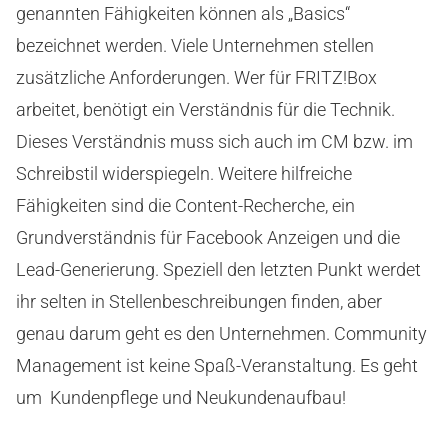
genannten Fähigkeiten können als „Basics“
bezeichnet werden. Viele Unternehmen stellen
zusätzliche Anforderungen. Wer für FRITZ!Box
arbeitet, benötigt ein Verständnis für die Technik.
Dieses Verständnis muss sich auch im CM bzw. im
Schreibstil widerspiegeln. Weitere hilfreiche
Fähigkeiten sind die Content-Recherche, ein
Grundverständnis für Facebook Anzeigen und die
Lead-Generierung. Speziell den letzten Punkt werdet
ihr selten in Stellenbeschreibungen finden, aber
genau darum geht es den Unternehmen. Community
Management ist keine Spaß-Veranstaltung. Es geht
um Kundenpflege und Neukundenaufbau!