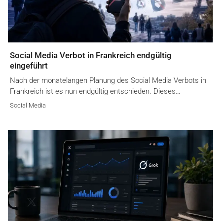
Social Media Verbot in Frankreich endgültig
eingeführt
Nach der monatelangen Planung des Social Media Verbots in
Frankreich ist es nun endgültig entschieden. Dieses…
Social Media