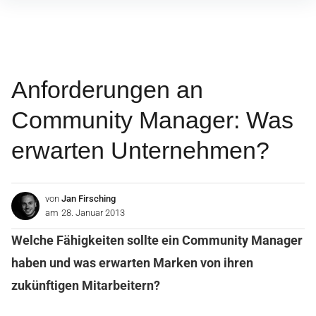
Inhalte
überspringen
Anforderungen an
Community Manager: Was
erwarten Unternehmen?
von
Jan Firsching
am
28. Januar 2013
Welche Fähigkeiten sollte ein Community Manager
haben und was erwarten Marken von ihren
zukünftigen Mitarbeitern?