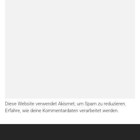
Diese Website verwendet Akismet, um Spam zu reduzieren.
Erfahre, wie deine Kommentardaten verarbeitet werden.