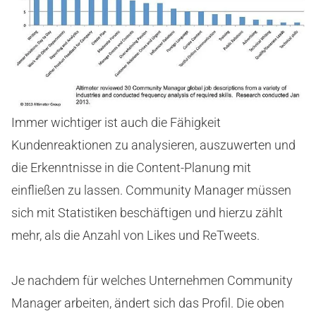
Immer wichtiger ist auch die Fähigkeit
Kundenreaktionen zu analysieren, auszuwerten und
die Erkenntnisse in die Content-Planung mit
einfließen zu lassen. Community Manager müssen
sich mit Statistiken beschäftigen und hierzu zählt
mehr, als die Anzahl von Likes und ReTweets.
Je nachdem für welches Unternehmen Community
Manager arbeiten, ändert sich das Profil. Die oben