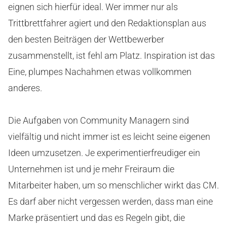
eignen sich hierfür ideal. Wer immer nur als
Trittbrettfahrer agiert und den Redaktionsplan aus
den besten Beiträgen der Wettbewerber
zusammenstellt, ist fehl am Platz. Inspiration ist das
Eine, plumpes Nachahmen etwas vollkommen
anderes.
Die Aufgaben von Community Managern sind
vielfältig und nicht immer ist es leicht seine eigenen
Ideen umzusetzen. Je experimentierfreudiger ein
Unternehmen ist und je mehr Freiraum die
Mitarbeiter haben, um so menschlicher wirkt das CM.
Es darf aber nicht vergessen werden, dass man eine
Marke präsentiert und das es Regeln gibt, die