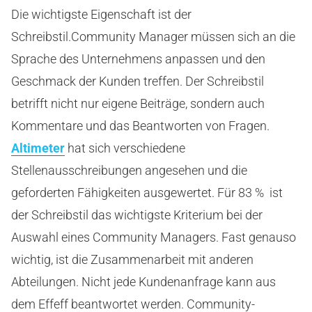
Die wichtigste Eigenschaft ist der
Schreibstil.Community Manager müssen sich an die
Sprache des Unternehmens anpassen und den
Geschmack der Kunden treffen. Der Schreibstil
betrifft nicht nur eigene Beiträge, sondern auch
Kommentare und das Beantworten von Fragen.
Altimeter
hat sich verschiedene
Stellenausschreibungen angesehen und die
geforderten Fähigkeiten ausgewertet. Für 83 % ist
der Schreibstil das wichtigste Kriterium bei der
Auswahl eines Community Managers. Fast genauso
wichtig, ist die Zusammenarbeit mit anderen
Abteilungen. Nicht jede Kundenanfrage kann aus
dem Effeff beantwortet werden. Community-