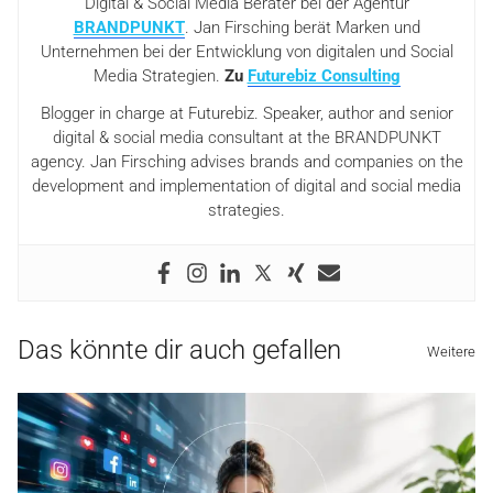
Digital & Social Media Berater bei der Agentur
BRANDPUNKT
. Jan Firsching berät Marken und
Unternehmen bei der Entwicklung von digitalen und Social
Media Strategien.
Zu
Futurebiz Consulting
Blogger in charge at Futurebiz. Speaker, author and senior
digital & social media consultant at the BRANDPUNKT
agency. Jan Firsching advises brands and companies on the
development and implementation of digital and social media
strategies.
Das könnte dir auch gefallen
Weitere