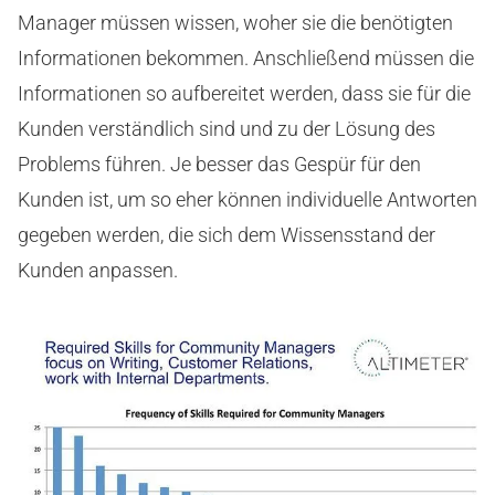
Manager müssen wissen, woher sie die benötigten
Informationen bekommen. Anschließend müssen die
Informationen so aufbereitet werden, dass sie für die
Kunden verständlich sind und zu der Lösung des
Problems führen. Je besser das Gespür für den
Kunden ist, um so eher können individuelle Antworten
gegeben werden, die sich dem Wissensstand der
Kunden anpassen.