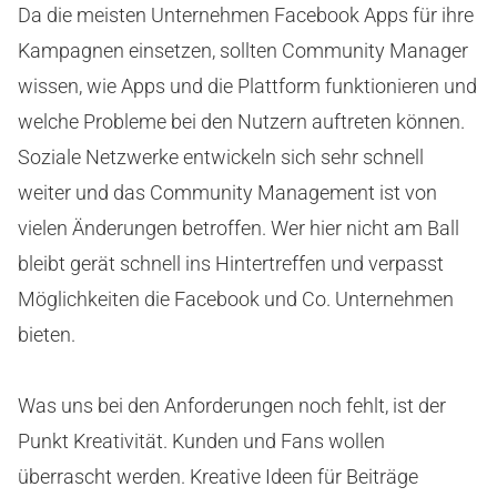
Da die meisten Unternehmen Facebook Apps für ihre
Kampagnen einsetzen, sollten Community Manager
wissen, wie Apps und die Plattform funktionieren und
welche Probleme bei den Nutzern auftreten können.
Soziale Netzwerke entwickeln sich sehr schnell
weiter und das Community Management ist von
vielen Änderungen betroffen. Wer hier nicht am Ball
bleibt gerät schnell ins Hintertreffen und verpasst
Möglichkeiten die Facebook und Co. Unternehmen
bieten.
Was uns bei den Anforderungen noch fehlt, ist der
Punkt Kreativität. Kunden und Fans wollen
überrascht werden. Kreative Ideen für Beiträge