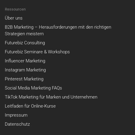
Ressourcen
Über uns
B2B Marketing – Herausforderungen mit den richtigen
Strategien meistern
Futurebiz Consulting
Futurebiz Seminare & Workshops
Influencer Marketing
Instagram Marketing
Pinterest Marketing
Social Media Marketing FAQs
TikTok Marketing für Marken und Unternehmen
Leitfaden für Online-Kurse
Impressum
Datenschutz