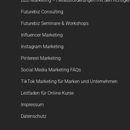
B2B Marketing – Herausforderungen mit den richtigen
Futurebiz Consulting
Futurebiz Seminare & Workshops
Influencer Marketing
Instagram Marketing
Pinterest Marketing
Social Media Marketing FAQs
TikTok Marketing für Marken und Unternehmen
Leitfaden für Online-Kurse
Impressum
Datenschutz