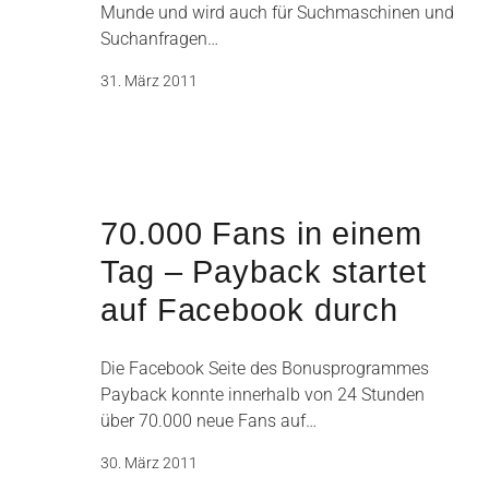
Munde und wird auch für Suchmaschinen und
Suchanfragen…
31. März 2011
70.000 Fans in einem
Tag – Payback startet
auf Facebook durch
Die Facebook Seite des Bonusprogrammes
Payback konnte innerhalb von 24 Stunden
über 70.000 neue Fans auf…
30. März 2011