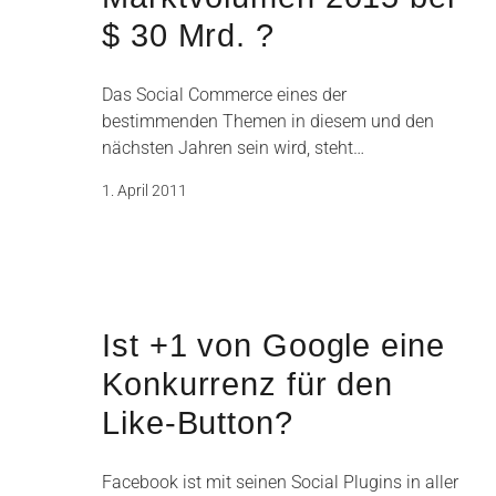
$ 30 Mrd. ?
Das Social Commerce eines der
bestimmenden Themen in diesem und den
nächsten Jahren sein wird, steht…
1. April 2011
Ist +1 von Google eine
Konkurrenz für den
Like-Button?
Facebook ist mit seinen Social Plugins in aller