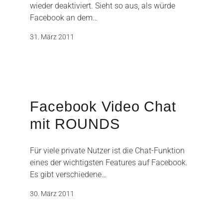
wieder deaktiviert. Sieht so aus, als würde
Facebook an dem…
31. März 2011
Facebook Video Chat
mit ROUNDS
Für viele private Nutzer ist die Chat-Funktion
eines der wichtigsten Features auf Facebook.
Es gibt verschiedene…
30. März 2011