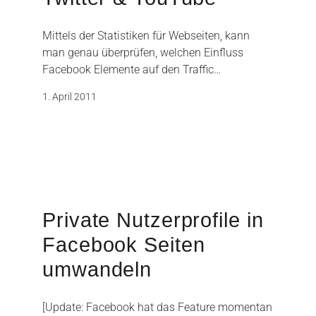
Mittels der Statistiken für Webseiten, kann
man genau überprüfen, welchen Einfluss
Facebook Elemente auf den Traffic…
1. April 2011
Private Nutzerprofile in
Facebook Seiten
umwandeln
[Update: Facebook hat das Feature momentan