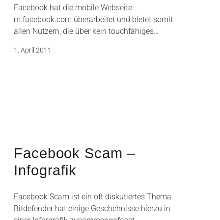
Facebook hat die mobile Webseite
m.facebook.com überarbeitet und bietet somit
allen Nutzern, die über kein touchfähiges…
1. April 2011
Facebook Scam –
Infografik
Facebook Scam ist ein oft diskutiertes Thema.
Bitdefender hat einige Geschehnisse hierzu in