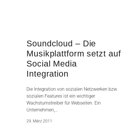
Soundcloud – Die
Musikplattform setzt auf
Social Media
Integration
Die Integration von sozialen Netzwerken bzw.
sozialen Features ist ein wichtiger
Wachstumstreiber für Webseiten. Ein
Unternehmen,…
29. März 2011