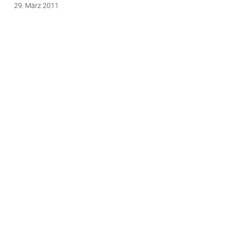
29. März 2011