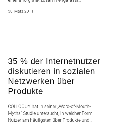
einer Inforgrafik zusammengafasst…
30. März 2011
35 % der Internetnutzer
diskutieren in sozialen
Netzwerken über
Produkte
COLLOQUY hat in seiner „Word-of-Mouth-
Myths“ Studie untersucht, in welcher Form
Nutzer am häufigsten über Produkte und…