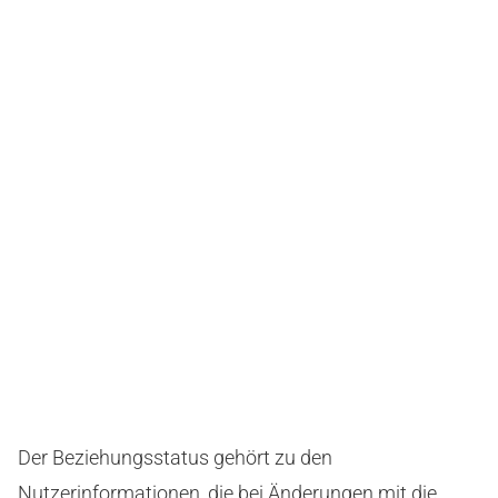
Der Beziehungsstatus gehört zu den
Nutzerinformationen, die bei Änderungen mit die