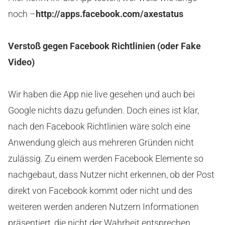
noch –
http://apps.facebook.com/axestatus
Verstoß gegen Facebook Richtlinien (oder Fake
Video)
Wir haben die App nie live gesehen und auch bei
Google nichts dazu gefunden. Doch eines ist klar,
nach den Facebook Richtlinien wäre solch eine
Anwendung gleich aus mehreren Gründen nicht
zulässig. Zu einem werden Facebook Elemente so
nachgebaut, dass Nutzer nicht erkennen, ob der Post
direkt von Facebook kommt oder nicht und des
weiteren werden anderen Nutzern Informationen
präsentiert, die nicht der Wahrheit entsprechen