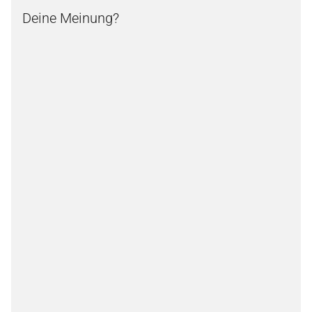
Deine Meinung?