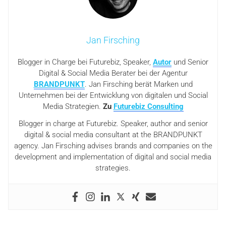
Jan Firsching
Blogger in Charge bei Futurebiz, Speaker,
Autor
und Senior
Digital & Social Media Berater bei der Agentur
BRANDPUNKT
. Jan Firsching berät Marken und
Unternehmen bei der Entwicklung von digitalen und Social
Media Strategien.
Zu
Futurebiz Consulting
Blogger in charge at Futurebiz. Speaker, author and senior
digital & social media consultant at the BRANDPUNKT
agency. Jan Firsching advises brands and companies on the
development and implementation of digital and social media
strategies.