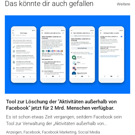
Das könnte dir auch gefallen
Weitere
Tool zur Löschung der "Aktivitäten außerhalb von
Facebook" jetzt für 2 Mrd. Menschen verfügbar.
Es ist schon etwas Zeit vergangen, seitdem Facebook sein
Tool zur Verwaltung der „Aktivitäten außerhalb von…
Anzeigen
,
Facebook
,
Facebook Marketing
,
Social Media