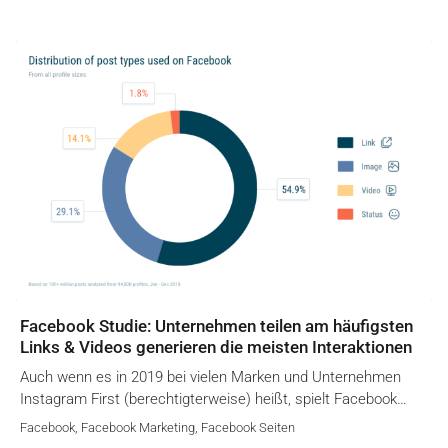
Facebook Studie: Unternehmen teilen am häufigsten
Links & Videos generieren die meisten Interaktionen
Auch wenn es in 2019 bei vielen Marken und Unternehmen
Instagram First (berechtigterweise) heißt, spielt Facebook…
Facebook
,
Facebook Marketing
,
Facebook Seiten