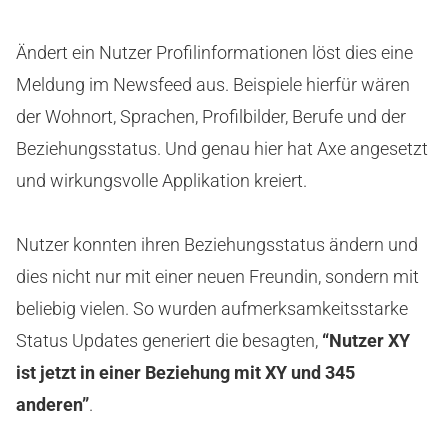
Ändert ein Nutzer Profilinformationen löst dies eine
Meldung im Newsfeed aus. Beispiele hierfür wären
der Wohnort, Sprachen, Profilbilder, Berufe und der
Beziehungsstatus. Und genau hier hat Axe angesetzt
und wirkungsvolle Applikation kreiert.
Nutzer konnten ihren Beziehungsstatus ändern und
dies nicht nur mit einer neuen Freundin, sondern mit
beliebig vielen. So wurden aufmerksamkeitsstarke
Status Updates generiert die besagten,
“Nutzer XY
ist jetzt in einer Beziehung mit XY und 345
anderen”
.