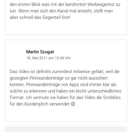
den ersten Blick was mit der berühmten Werbeagentur zu
tun. Wenn man sich den Kanal mal ansieht, stellt man
aber schnell das Gegenteil fest!
Martin Szugat
18. Mai 2011 um 15:43 Uhr
Das Video ist definitiv zumindest teilweise gefakt, weil die
gezeigten Pinnwandeinträge so gar nicht aussehen
können. Pinnwandeinträge von Apps sind immer klar als
solche zu erkennen und haben ein leicht unterschiedliches
Format. Ich vermute sie haben für das Video die Scribbles
für den Kundenpitch verwendet 😉