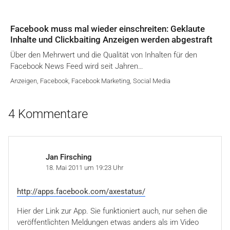
Facebook muss mal wieder einschreiten: Geklaute
Inhalte und Clickbaiting Anzeigen werden abgestraft
Über den Mehrwert und die Qualität von Inhalten für den
Facebook News Feed wird seit Jahren…
Anzeigen
,
Facebook
,
Facebook Marketing
,
Social Media
4 Kommentare
Jan Firsching
18. Mai 2011 um 19:23 Uhr
http://apps.facebook.com/axestatus/
Hier der Link zur App. Sie funktioniert auch, nur sehen die
veröffentlichten Meldungen etwas anders als im Video