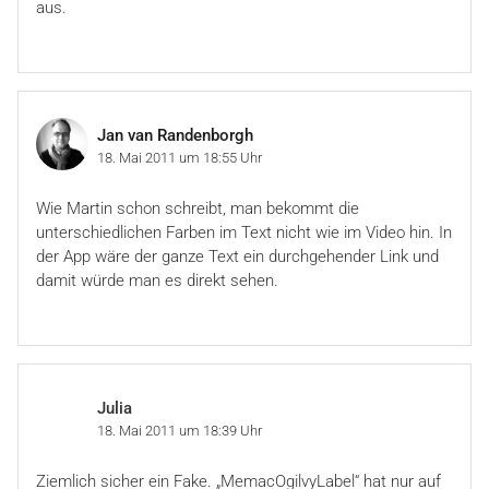
aus.
Jan van Randenborgh
18. Mai 2011 um 18:55 Uhr
Wie Martin schon schreibt, man bekommt die
unterschiedlichen Farben im Text nicht wie im Video hin. In
der App wäre der ganze Text ein durchgehender Link und
damit würde man es direkt sehen.
Julia
18. Mai 2011 um 18:39 Uhr
Ziemlich sicher ein Fake. „MemacOgilvyLabel“ hat nur auf