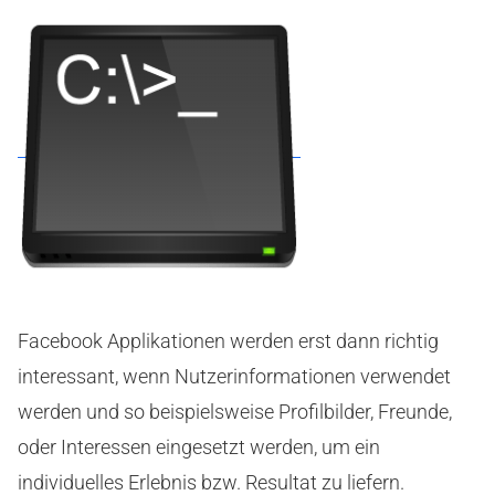
Facebook Applikationen werden erst dann richtig
interessant, wenn Nutzerinformationen verwendet
werden und so beispielsweise Profilbilder, Freunde,
oder Interessen eingesetzt werden, um ein
individuelles Erlebnis bzw. Resultat zu liefern.