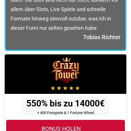
allem über Slots, Live Spiele und schnelle
Formate hinweg sinnvoll nutzbar, was ich in
dieser Form nur selten gesehen habe.
Tobias Richter
550% bis zu 14000€
+ 400 Freispiele & 1 Fortune Wheel
BONUS HOLEN