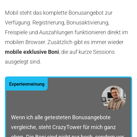
Mobil steht das komplette Bonusangebot zur
Verfügung. Registrierung, Bonusaktivierung,
Freispiele und Auszahlungen funktionieren direkt im
mobilen Browser. Zusätzlich gibt es immer wieder
mobile exklusive Boni
, die auf kurze Sessions
ausgelegt sind.
Expertenmeinung
Wenn ich alle getesteten Bonusangebote
vergleiche, steht CrazyTower für mich ganz
oben. Die Boni sind nicht nur hoch, sondern vor