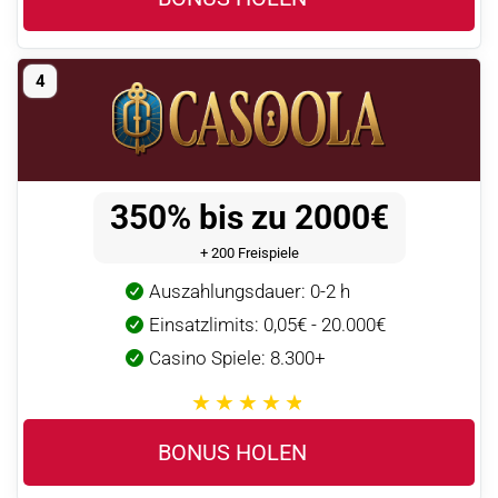
4
350% bis zu 2000€
+ 200 Freispiele
Auszahlungsdauer: 0-2 h
Einsatzlimits: 0,05€ - 20.000€
Casino Spiele: 8.300+
BONUS HOLEN