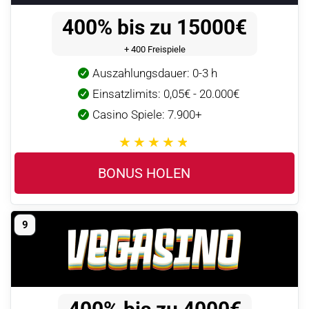
400% bis zu 15000€
+ 400 Freispiele
Auszahlungsdauer: 0-3 h
Einsatzlimits: 0,05€ - 20.000€
Casino Spiele: 7.900+
BONUS HOLEN
9