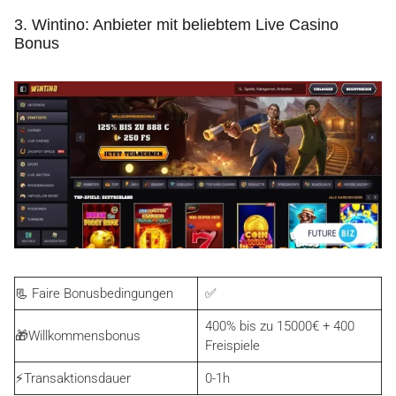
3. Wintino: Anbieter mit beliebtem Live Casino
Bonus
📃 Faire Bonusbedingungen
✅
400% bis zu 15000€ + 400
🎁Willkommensbonus
Freispiele
⚡Transaktionsdauer
0-1h