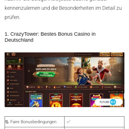
kennenzulernen und die Besonderheiten im Detail zu
prüfen.
1. CrazyTower: Bestes Bonus Casino in
Deutschland
📃 Faire Bonusbedingungen
✅