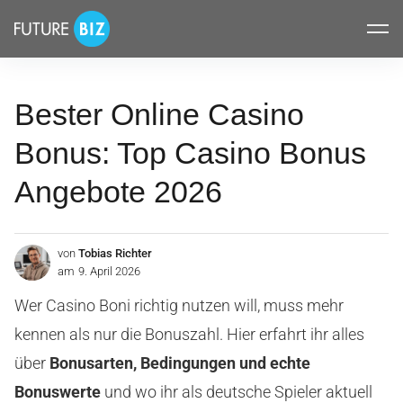
Inhalte
FUTUREBIZ
überspringen
Bester Online Casino
Bonus: Top Casino Bonus
Angebote 2026
von
Tobias Richter
am
9. April 2026
Wer Casino Boni richtig nutzen will, muss mehr
kennen als nur die Bonuszahl. Hier erfahrt ihr alles
über
Bonusarten, Bedingungen und echte
Bonuswerte
und wo ihr als deutsche Spieler aktuell