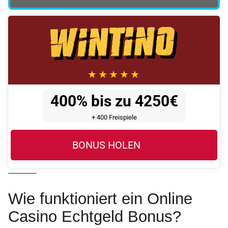
400% bis zu 4250€
+ 400 Freispiele
BONUS HOLEN
Wie funktioniert ein Online
Casino Echtgeld Bonus?