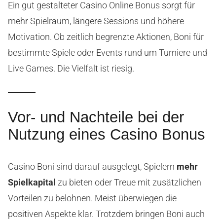
Ein gut gestalteter Casino Online Bonus sorgt für
mehr Spielraum, längere Sessions und höhere
Motivation. Ob zeitlich begrenzte Aktionen, Boni für
bestimmte Spiele oder Events rund um Turniere und
Live Games. Die Vielfalt ist riesig.
Vor- und Nachteile bei der
Nutzung eines Casino Bonus
Casino Boni sind darauf ausgelegt, Spielern
mehr
Spielkapital
zu bieten oder Treue mit zusätzlichen
Vorteilen zu belohnen. Meist überwiegen die
positiven Aspekte klar. Trotzdem bringen Boni auch