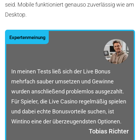
seid. Mobile funktioniert genauso zuverlässig wie am
Desktop.
Expertenmeinung
In meinen Tests ließ sich der Live Bonus
mehrfach sauber umsetzen und Gewinne
wurden anschließend problemlos ausgezahlt.
Für Spieler, die Live Casino regelmäßig spielen
und dabei echte Bonusvorteile suchen, ist
Wintino eine der überzeugendsten Optionen.
Tobias Richter