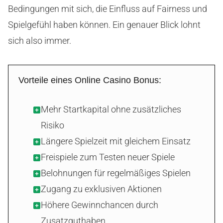
Bedingungen mit sich, die Einfluss auf Fairness und
Spielgefühl haben können. Ein genauer Blick lohnt
sich also immer.
Vorteile eines Online Casino Bonus:
Mehr Startkapital ohne zusätzliches
Risiko
Längere Spielzeit mit gleichem Einsatz
Freispiele zum Testen neuer Spiele
Belohnungen für regelmäßiges Spielen
Zugang zu exklusiven Aktionen
Höhere Gewinnchancen durch
Zusatzguthaben