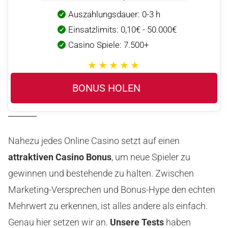
Auszahlungsdauer: 0-3 h
Einsatzlimits: 0,10€ - 50.000€
Casino Spiele: 7.500+
BONUS HOLEN
Nahezu jedes Online Casino setzt auf einen
attraktiven Casino Bonus
, um neue Spieler zu
gewinnen und bestehende zu halten. Zwischen
Marketing-Versprechen und Bonus-Hype den echten
Mehrwert zu erkennen, ist alles andere als einfach.
Genau hier setzen wir an.
Unsere Tests
haben