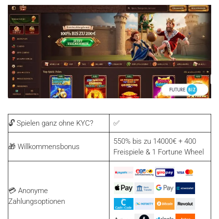
🔓 Spielen ganz ohne KYC?
✅
550% bis zu 14000€ + 400
🎁 Willkommensbonus
Freispiele & 1 Fortune Wheel
💳 Anonyme
Zahlungsoptionen