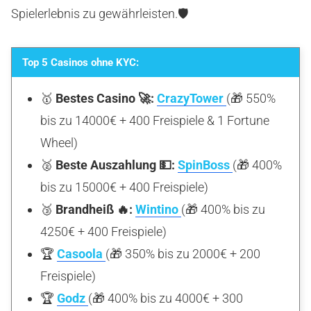
Spielerlebnis zu gewährleisten.🛡️
Top 5 Casinos ohne KYC:
🥇
Bestes Casino 🚀:
CrazyTower
(🎁 550%
bis zu 14000€ + 400 Freispiele & 1 Fortune
Wheel)
🥈
Beste Auszahlung 💵:
SpinBoss
(🎁 400%
bis zu 15000€ + 400 Freispiele)
🥉
Brandheiß 🔥:
Wintino
(🎁 400% bis zu
4250€ + 400 Freispiele)
🏆
Casoola
(🎁 350% bis zu 2000€ + 200
Freispiele)
🏆
Godz
(🎁 400% bis zu 4000€ + 300