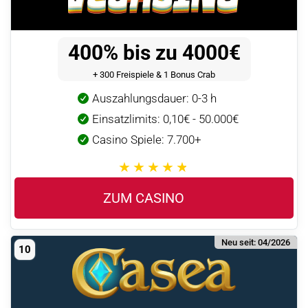
400% bis zu 4000€
+ 300 Freispiele & 1 Bonus Crab
Auszahlungsdauer: 0-3 h
Einsatzlimits: 0,10€ - 50.000€
Casino Spiele: 7.700+
ZUM CASINO
Neu seit: 04/2026
10