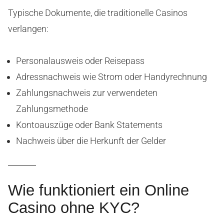
Typische Dokumente, die traditionelle Casinos
verlangen:
Personalausweis oder Reisepass
Adressnachweis wie Strom oder Handyrechnung
Zahlungsnachweis zur verwendeten
Zahlungsmethode
Kontoauszüge oder Bank Statements
Nachweis über die Herkunft der Gelder
Wie funktioniert ein Online
Casino ohne KYC?