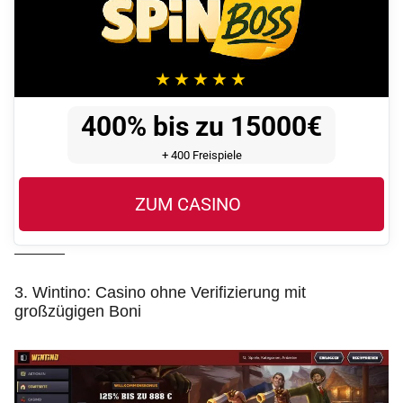
400% bis zu 15000€
+ 400 Freispiele
ZUM CASINO
3. Wintino: Casino ohne Verifizierung mit
großzügigen Boni