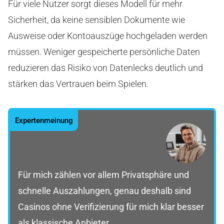
Für viele Nutzer sorgt dieses Modell für mehr
Sicherheit, da keine sensiblen Dokumente wie
Ausweise oder Kontoauszüge hochgeladen werden
müssen. Weniger gespeicherte persönliche Daten
reduzieren das Risiko von Datenlecks deutlich und
stärken das Vertrauen beim Spielen.
Expertenmeinung
Für mich zählen vor allem Privatsphäre und
schnelle Auszahlungen, genau deshalb sind
Casinos ohne Verifizierung für mich klar besser
als klassische Anbieter.