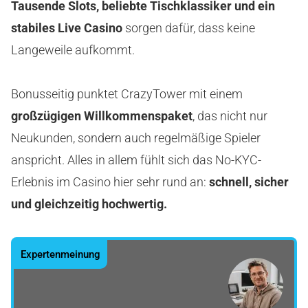
Tausende Slots, beliebte Tischklassiker und ein
stabiles Live Casino
sorgen dafür, dass keine
Langeweile aufkommt.
Bonusseitig punktet CrazyTower mit einem
großzügigen Willkommenspaket
, das nicht nur
Neukunden, sondern auch regelmäßige Spieler
anspricht. Alles in allem fühlt sich das No-KYC-
Erlebnis im Casino hier sehr rund an:
schnell, sicher
und gleichzeitig hochwertig.
Expertenmeinung