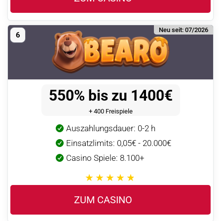
Neu seit: 07/2026
6
550% bis zu 1400€
+ 400 Freispiele
Auszahlungsdauer: 0-2 h
Einsatzlimits: 0,05€ - 20.000€
Casino Spiele: 8.100+
ZUM CASINO