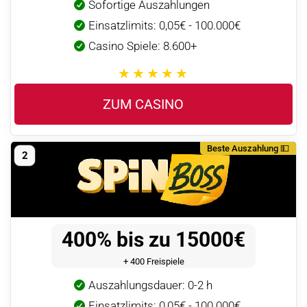
Sofortige Auszahlungen
Einsatzlimits: 0,05€ - 100.000€
Casino Spiele: 8.600+
ZUM CASINO
Beste Auszahlung 💵
2
400% bis zu 15000€
+ 400 Freispiele
Auszahlungsdauer: 0-2 h
Einsatzlimits: 0,05€ - 100.000€