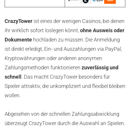
CrazyTower
ist eines der wenigen Casinos, bei denen
ihr wirklich sofort loslegen könnt,
ohne Ausweis oder
Dokumente
hochladen zu müssen. Die Anmeldung
ist direkt erledigt, Ein- und Auszahlungen via PayPal,
Kryptowährungen oder anderen anonymen
Zahlungsmethoden funktionieren
zuverlässig und
schnell
. Das macht CrazyTower besonders für
Spieler attraktiv, die unkompliziert und flexibel bleiben
wollen.
Abgesehen von der schnellen Zahlungsabwicklung
überzeugt CrazyTower durch die Auswahl an Spielen.