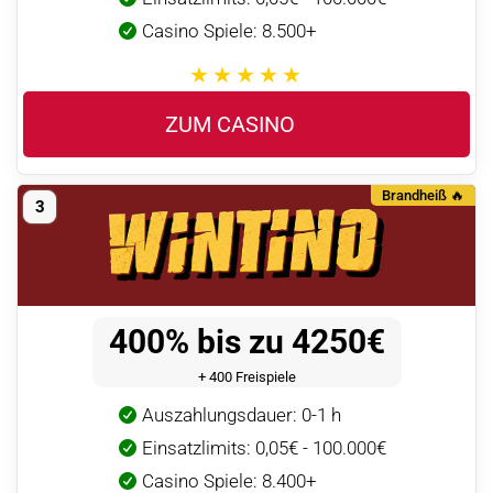
Casino Spiele: 8.500+
ZUM CASINO
Brandheiß 🔥
3
400% bis zu 4250€
+ 400 Freispiele
Auszahlungsdauer: 0-1 h
Einsatzlimits: 0,05€ - 100.000€
Casino Spiele: 8.400+