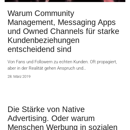
Warum Community
Management, Messaging Apps
und Owned Channels für starke
Kundenbeziehungen
entscheidend sind
Von Fans und Followern zu echten Kunden. Oft propagiert,
aber in der Realität gehen Anspruch und…
28. März 2019
Die Stärke von Native
Advertising. Oder warum
Menschen Werbung in sozialen