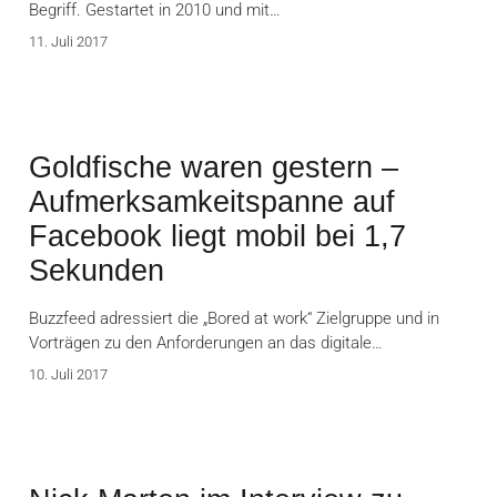
Begriff. Gestartet in 2010 und mit…
11. Juli 2017
Goldfische waren gestern –
Aufmerksamkeitspanne auf
Facebook liegt mobil bei 1,7
Sekunden
Buzzfeed adressiert die „Bored at work“ Zielgruppe und in
Vorträgen zu den Anforderungen an das digitale…
10. Juli 2017