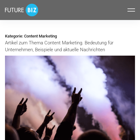
Inhalte
FUTUREBIZ
überspringen
Kategorie:
Content Marketing
Artikel zum Thema Content Marketing. Bedeutung für
Unternehmen, Beispiele und aktuelle Nachrichten