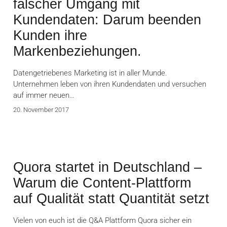
falscher Umgang mit
Kundendaten: Darum beenden
Kunden ihre
Markenbeziehungen.
Datengetriebenes Marketing ist in aller Munde.
Unternehmen leben von ihren Kundendaten und versuchen
auf immer neuen…
20. November 2017
Quora startet in Deutschland –
Warum die Content-Plattform
auf Qualität statt Quantität setzt
Vielen von euch ist die Q&A Plattform Quora sicher ein