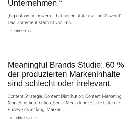
Unternehmen.“
„Big data is so powerful that nation-states will fight‘ over it“.
Das Statement stammt von Eric…
17. März 2017
Meaningful Brands Studie: 60 %
der produzierten Markeninhalte
sind schlecht oder irrelevant.
Content Strategie, Content Distribution, Content Marketing,
Marketing-Automation, Social Media Inhalte….die Liste der
Buzzwords ist lang. Marken…
10. Februar 2017