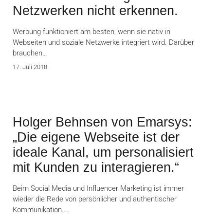
Netzwerken nicht erkennen.
Werbung funktioniert am besten, wenn sie nativ in
Webseiten und soziale Netzwerke integriert wird. Darüber
brauchen…
17. Juli 2018
Holger Behnsen von Emarsys:
„Die eigene Webseite ist der
ideale Kanal, um personalisiert
mit Kunden zu interagieren.“
Beim Social Media und Influencer Marketing ist immer
wieder die Rede von persönlicher und authentischer
Kommunikation.…