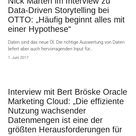
Nick Marten im Interview zu
Data-Driven Storytelling bei
OTTO: „Häufig beginnt alles mit
einer Hypothese“
Daten sind das neue Öl. Die richtige Auswertung von Daten
liefert aber auch hervorragenden Input für…
1. Juni 2017
Interview mit Bert Bröske Oracle
Marketing Cloud: „Die effiziente
Nutzung wachsender
Datenmengen ist eine der
größten Herausforderungen für