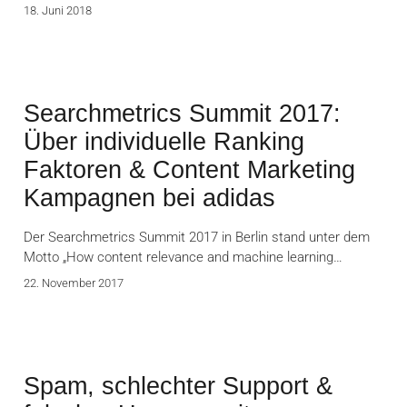
18. Juni 2018
Searchmetrics Summit 2017:
Über individuelle Ranking
Faktoren & Content Marketing
Kampagnen bei adidas
Der Searchmetrics Summit 2017 in Berlin stand unter dem
Motto „How content relevance and machine learning…
22. November 2017
Spam, schlechter Support &