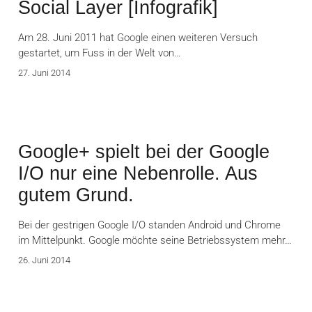
Social Layer [Infografik]
Am 28. Juni 2011 hat Google einen weiteren Versuch
gestartet, um Fuss in der Welt von…
27. Juni 2014
Google+ spielt bei der Google
I/O nur eine Nebenrolle. Aus
gutem Grund.
Bei der gestrigen Google I/O standen Android und Chrome
im Mittelpunkt. Google möchte seine Betriebssystem mehr…
26. Juni 2014