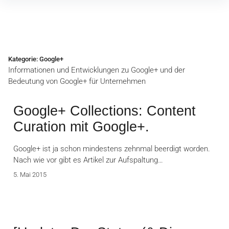
Inhalte
überspringen
Kategorie:
Google+
Informationen und Entwicklungen zu Google+ und der
Bedeutung von Google+ für Unternehmen
Google+ Collections: Content
Curation mit Google+.
Google+ ist ja schon mindestens zehnmal beerdigt worden.
Nach wie vor gibt es Artikel zur Aufspaltung…
5. Mai 2015