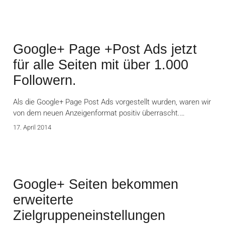
Google+ Page +Post Ads jetzt
für alle Seiten mit über 1.000
Followern.
Als die Google+ Page Post Ads vorgestellt wurden, waren wir
von dem neuen Anzeigenformat positiv überrascht.…
17. April 2014
Google+ Seiten bekommen
erweiterte
Zielgruppeneinstellungen