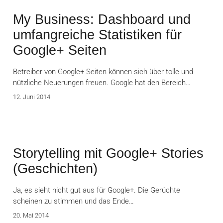
My Business: Dashboard und
umfangreiche Statistiken für
Google+ Seiten
Betreiber von Google+ Seiten können sich über tolle und
nützliche Neuerungen freuen. Google hat den Bereich…
12. Juni 2014
Storytelling mit Google+ Stories
(Geschichten)
Ja, es sieht nicht gut aus für Google+. Die Gerüchte
scheinen zu stimmen und das Ende…
20. Mai 2014