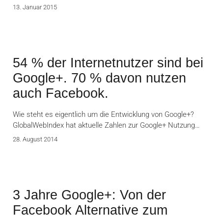
13. Januar 2015
54 % der Internetnutzer sind bei
Google+. 70 % davon nutzen
auch Facebook.
Wie steht es eigentlich um die Entwicklung von Google+?
GlobalWebIndex hat aktuelle Zahlen zur Google+ Nutzung…
28. August 2014
3 Jahre Google+: Von der
Facebook Alternative zum