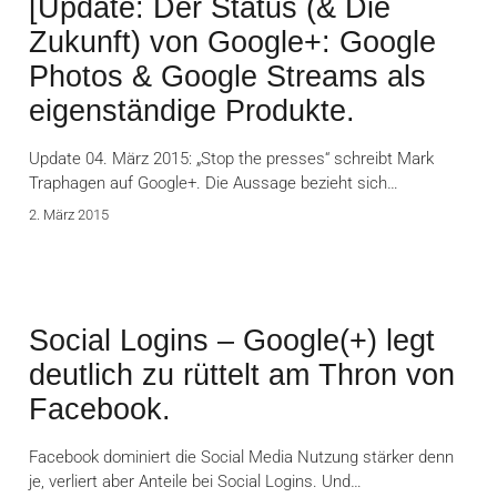
[Update: Der Status (& Die
Zukunft) von Google+: Google
Photos & Google Streams als
eigenständige Produkte.
Update 04. März 2015: „Stop the presses“ schreibt Mark
Traphagen auf Google+. Die Aussage bezieht sich…
2. März 2015
Social Logins – Google(+) legt
deutlich zu rüttelt am Thron von
Facebook.
Facebook dominiert die Social Media Nutzung stärker denn
je, verliert aber Anteile bei Social Logins. Und…