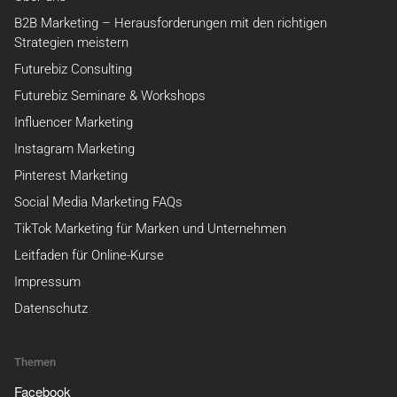
B2B Marketing – Herausforderungen mit den richtigen
Strategien meistern
Futurebiz Consulting
Futurebiz Seminare & Workshops
Influencer Marketing
Instagram Marketing
Pinterest Marketing
Social Media Marketing FAQs
TikTok Marketing für Marken und Unternehmen
Leitfaden für Online-Kurse
Impressum
Datenschutz
Themen
Facebook