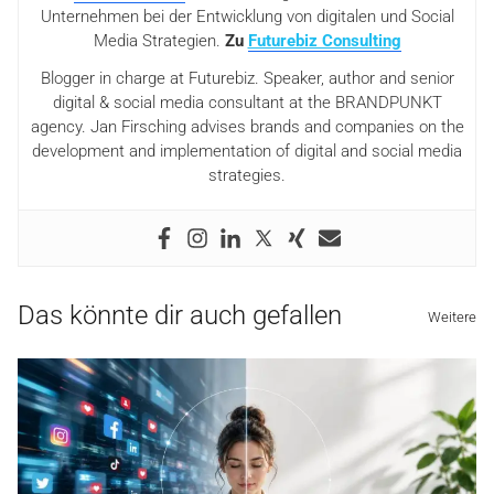
Unternehmen bei der Entwicklung von digitalen und Social
Media Strategien.
Zu
Futurebiz Consulting
Blogger in charge at Futurebiz. Speaker, author and senior
digital & social media consultant at the BRANDPUNKT
agency. Jan Firsching advises brands and companies on the
development and implementation of digital and social media
strategies.
Das könnte dir auch gefallen
Weitere