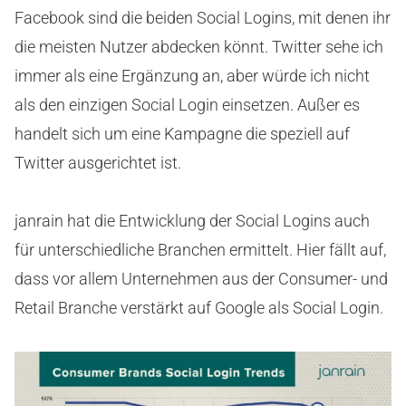
Facebook sind die beiden Social Logins, mit denen ihr
die meisten Nutzer abdecken könnt. Twitter sehe ich
immer als eine Ergänzung an, aber würde ich nicht
als den einzigen Social Login einsetzen. Außer es
handelt sich um eine Kampagne die speziell auf
Twitter ausgerichtet ist.
janrain hat die Entwicklung der Social Logins auch
für unterschiedliche Branchen ermittelt. Hier fällt auf,
dass vor allem Unternehmen aus der Consumer- und
Retail Branche verstärkt auf Google als Social Login.