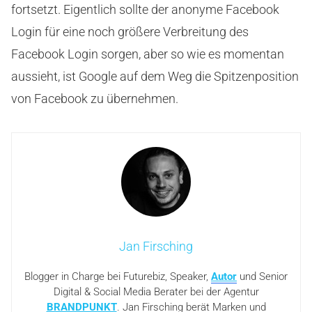
fortsetzt. Eigentlich sollte der anonyme Facebook
Login für eine noch größere Verbreitung des
Facebook Login sorgen, aber so wie es momentan
aussieht, ist Google auf dem Weg die Spitzenposition
von Facebook zu übernehmen.
Jan Firsching
Blogger in Charge bei Futurebiz, Speaker,
Autor
und Senior
Digital & Social Media Berater bei der Agentur
BRANDPUNKT
. Jan Firsching berät Marken und