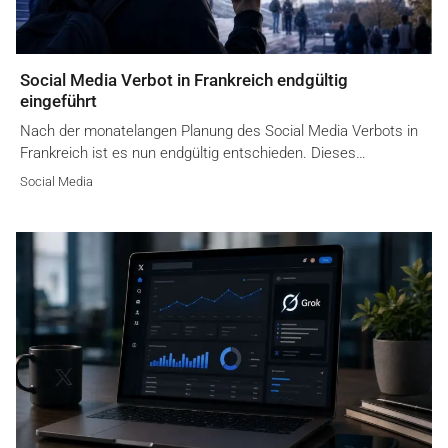
Social Media Verbot in Frankreich endgültig
eingeführt
Nach der monatelangen Planung des Social Media Verbots in
Frankreich ist es nun endgültig entschieden. Dieses…
Social Media