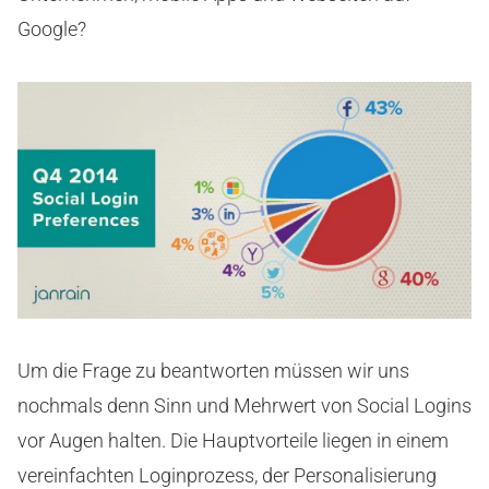
Google?
Um die Frage zu beantworten müssen wir uns
nochmals denn Sinn und Mehrwert von Social Logins
vor Augen halten. Die Hauptvorteile liegen in einem
vereinfachten Loginprozess, der Personalisierung