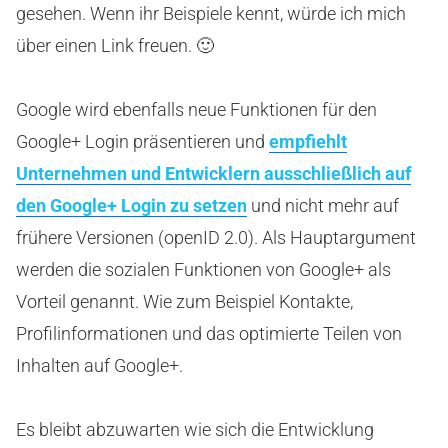
gesehen. Wenn ihr Beispiele kennt, würde ich mich
über einen Link freuen. 🙂
Google wird ebenfalls neue Funktionen für den
Google+ Login präsentieren und
empfiehlt
Unternehmen und Entwicklern ausschließlich auf
den Google+ Login zu setzen
und nicht mehr auf
frühere Versionen (openID 2.0). Als Hauptargument
werden die sozialen Funktionen von Google+ als
Vorteil genannt. Wie zum Beispiel Kontakte,
Profilinformationen und das optimierte Teilen von
Inhalten auf Google+.
Es bleibt abzuwarten wie sich die Entwicklung