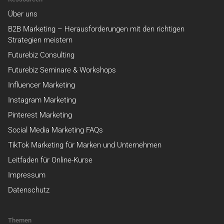
Über uns
B2B Marketing – Herausforderungen mit den richtigen
Strategien meistern
Futurebiz Consulting
Futurebiz Seminare & Workshops
Influencer Marketing
Instagram Marketing
Pinterest Marketing
Social Media Marketing FAQs
TikTok Marketing für Marken und Unternehmen
Leitfaden für Online-Kurse
Impressum
Datenschutz
Themen