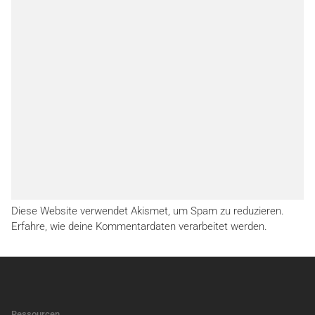
Diese Website verwendet Akismet, um Spam zu reduzieren.
Erfahre, wie deine Kommentardaten verarbeitet werden.
Ressourcen