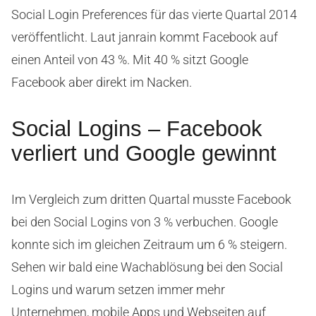
Social Login Preferences für das vierte Quartal 2014
veröffentlicht. Laut janrain kommt Facebook auf
einen Anteil von 43 %. Mit 40 % sitzt Google
Facebook aber direkt im Nacken.
Social Logins – Facebook
verliert und Google gewinnt
Im Vergleich zum dritten Quartal musste Facebook
bei den Social Logins von 3 % verbuchen. Google
konnte sich im gleichen Zeitraum um 6 % steigern.
Sehen wir bald eine Wachablösung bei den Social
Logins und warum setzen immer mehr
Unternehmen, mobile Apps und Webseiten auf