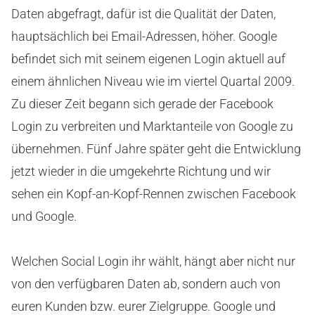
Daten abgefragt, dafür ist die Qualität der Daten,
hauptsächlich bei Email-Adressen, höher. Google
befindet sich mit seinem eigenen Login aktuell auf
einem ähnlichen Niveau wie im viertel Quartal 2009.
Zu dieser Zeit begann sich gerade der Facebook
Login zu verbreiten und Marktanteile von Google zu
übernehmen. Fünf Jahre später geht die Entwicklung
jetzt wieder in die umgekehrte Richtung und wir
sehen ein Kopf-an-Kopf-Rennen zwischen Facebook
und Google.
Welchen Social Login ihr wählt, hängt aber nicht nur
von den verfügbaren Daten ab, sondern auch von
euren Kunden bzw. eurer Zielgruppe. Google und