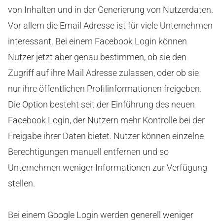
von Inhalten und in der Generierung von Nutzerdaten.
Vor allem die Email Adresse ist für viele Unternehmen
interessant. Bei einem Facebook Login können
Nutzer jetzt aber genau bestimmen, ob sie den
Zugriff auf ihre Mail Adresse zulassen, oder ob sie
nur ihre öffentlichen Profilinformationen freigeben.
Die Option besteht seit der Einführung des neuen
Facebook Login, der Nutzern mehr Kontrolle bei der
Freigabe ihrer Daten bietet. Nutzer können einzelne
Berechtigungen manuell entfernen und so
Unternehmen weniger Informationen zur Verfügung
stellen.
Bei einem Google Login werden generell weniger