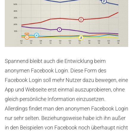
Spannend bleibt auch die Entwicklung beim
anonymen Facebook Login. Diese Form des
Facebook Login soll mehr Nutzer dazu bewegen, eine
App und Webseite erst einmal auszuprobieren, ohne
gleich persönliche Information einzusetzen.
Allerdings findet man den anonymen Facebook Login
nur sehr selten. Beziehungsweise habe ich ihn außer
in den Beispielen von Facebook noch überhaupt nicht