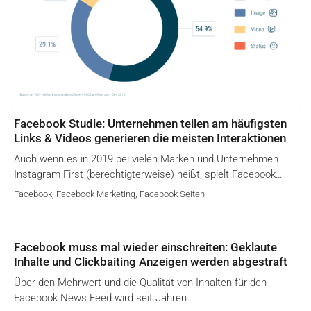
Facebook Studie: Unternehmen teilen am häufigsten
Links & Videos generieren die meisten Interaktionen
Auch wenn es in 2019 bei vielen Marken und Unternehmen
Instagram First (berechtigterweise) heißt, spielt Facebook…
Facebook
,
Facebook Marketing
,
Facebook Seiten
Facebook muss mal wieder einschreiten: Geklaute
Inhalte und Clickbaiting Anzeigen werden abgestraft
Über den Mehrwert und die Qualität von Inhalten für den
Facebook News Feed wird seit Jahren…