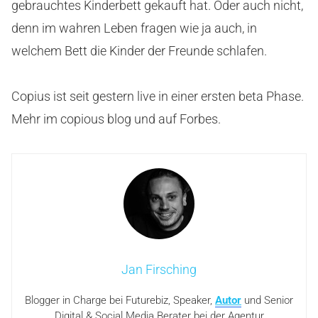
gebrauchtes Kinderbett gekauft hat. Oder auch nicht,
denn im wahren Leben fragen wie ja auch, in
welchem Bett die Kinder der Freunde schlafen.
Copius ist seit gestern live in einer ersten beta Phase.
Mehr im copious blog und auf Forbes.
Jan Firsching
Blogger in Charge bei Futurebiz, Speaker,
Autor
und Senior
Digital & Social Media Berater bei der Agentur