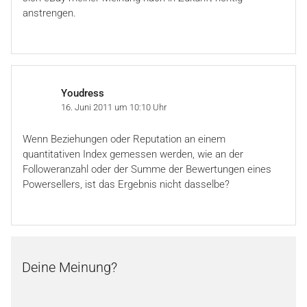
anstrengen.
Youdress
16. Juni 2011 um 10:10 Uhr
Wenn Beziehungen oder Reputation an einem
quantitativen Index gemessen werden, wie an der
Followeranzahl oder der Summe der Bewertungen eines
Powersellers, ist das Ergebnis nicht dasselbe?
Deine Meinung?