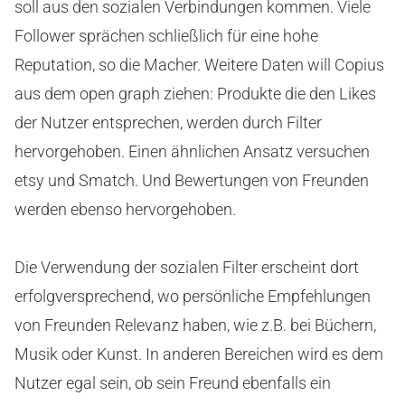
soll aus den sozialen Verbindungen kommen. Viele
Follower sprächen schließlich für eine hohe
Reputation, so die Macher. Weitere Daten will Copius
aus dem open graph ziehen: Produkte die den Likes
der Nutzer entsprechen, werden durch Filter
hervorgehoben. Einen ähnlichen Ansatz versuchen
etsy und Smatch. Und Bewertungen von Freunden
werden ebenso hervorgehoben.
Die Verwendung der sozialen Filter erscheint dort
erfolgversprechend, wo persönliche Empfehlungen
von Freunden Relevanz haben, wie z.B. bei Büchern,
Musik oder Kunst. In anderen Bereichen wird es dem
Nutzer egal sein, ob sein Freund ebenfalls ein