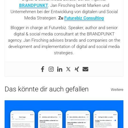
BRANDPUNKT
. Jan Firsching berät Marken und
Unternehmen bei der Entwicklung von digitalen und Social
Media Strategien.
Zu
Futurebiz Consulting
Blogger in charge at Futurebiz. Speaker, author and senior
digital & social media consultant at the BRANDPUNKT
agency. Jan Firsching advises brands and companies on the
development and implementation of digital and social media
strategies.
Das könnte dir auch gefallen
Weitere