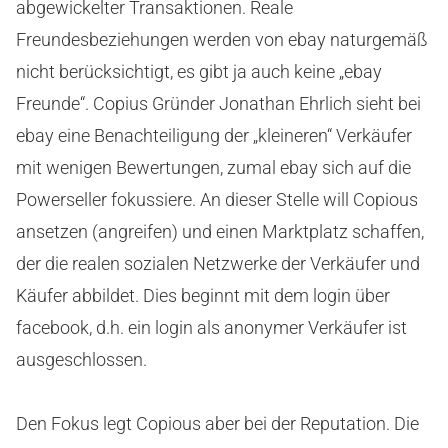
abgewickelter Transaktionen. Reale
Freundesbeziehungen werden von ebay naturgemäß
nicht berücksichtigt, es gibt ja auch keine „ebay
Freunde“. Copius Gründer Jonathan Ehrlich sieht bei
ebay eine Benachteiligung der „kleineren“ Verkäufer
mit wenigen Bewertungen, zumal ebay sich auf die
Powerseller fokussiere. An dieser Stelle will Copious
ansetzen (angreifen) und einen Marktplatz schaffen,
der die realen sozialen Netzwerke der Verkäufer und
Käufer abbildet. Dies beginnt mit dem login über
facebook, d.h. ein login als anonymer Verkäufer ist
ausgeschlossen.
Den Fokus legt Copious aber bei der Reputation. Die