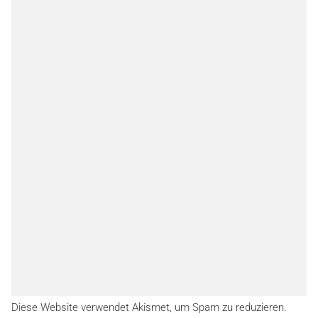
Diese Website verwendet Akismet, um Spam zu reduzieren.