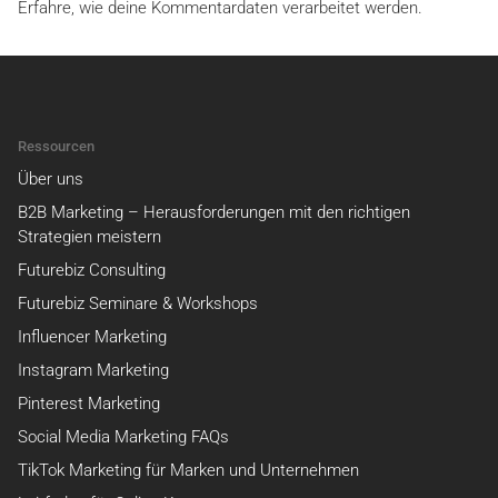
Erfahre, wie deine Kommentardaten verarbeitet werden.
Ressourcen
Über uns
B2B Marketing – Herausforderungen mit den richtigen
Strategien meistern
Futurebiz Consulting
Futurebiz Seminare & Workshops
Influencer Marketing
Instagram Marketing
Pinterest Marketing
Social Media Marketing FAQs
TikTok Marketing für Marken und Unternehmen