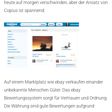
heute auf morgen verschwinden, aber der Ansatz von
Copius ist spannend:
Auf einem Marktplatz wie ebay verkaufen einander
unbekannte Menschen Güter. Das ebay
Bewertungssystem sorgt für Vertrauen und Ordnung.
Die Währung sind gute Bewertungen aufgrund