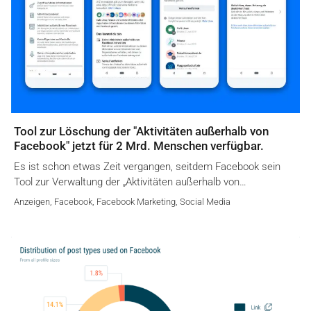
Tool zur Löschung der "Aktivitäten außerhalb von
Facebook" jetzt für 2 Mrd. Menschen verfügbar.
Es ist schon etwas Zeit vergangen, seitdem Facebook sein
Tool zur Verwaltung der „Aktivitäten außerhalb von…
Anzeigen
,
Facebook
,
Facebook Marketing
,
Social Media