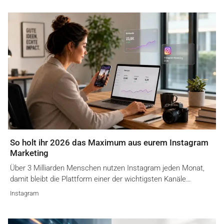
So holt ihr 2026 das Maximum aus eurem Instagram
Marketing
Über 3 Milliarden Menschen nutzen Instagram jeden Monat,
damit bleibt die Plattform einer der wichtigsten Kanäle…
Instagram