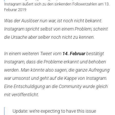
Instagram äußert sich zu den sinkenden Followerzahlen am 13.
Feburar 2019
Was der Auslöser nun war, ist noch nicht bekannt.
Instagram spricht selbst von einem Problem, scheint
die Ursache aber selber noch nicht zu kennen.
In einem weiteren Tweet vom
14. Februar
bestätigt
Instagram, dass die Probleme erkannt und behoben
werden. Man könnte also sagen, die ganze Aufregung
war umsonst und geht auf die Kappe von Instagram.
Eine Entschuldigung an die Community wurde gleich
mit veröffentlicht.
Update: we’re expecting to have this issue