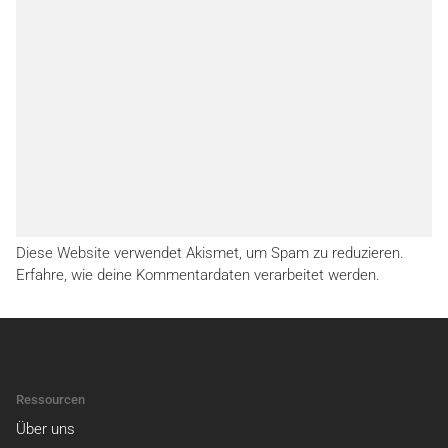
Diese Website verwendet Akismet, um Spam zu reduzieren.
Erfahre, wie deine Kommentardaten verarbeitet werden.
Ressourcen
Über uns