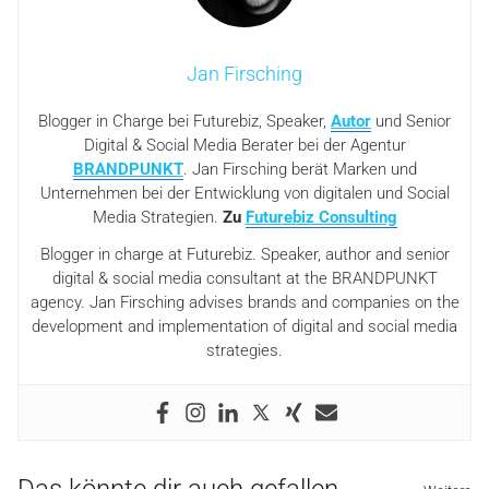
Jan Firsching
Blogger in Charge bei Futurebiz, Speaker,
Autor
und Senior
Digital & Social Media Berater bei der Agentur
BRANDPUNKT
. Jan Firsching berät Marken und
Unternehmen bei der Entwicklung von digitalen und Social
Media Strategien.
Zu
Futurebiz Consulting
Blogger in charge at Futurebiz. Speaker, author and senior
digital & social media consultant at the BRANDPUNKT
agency. Jan Firsching advises brands and companies on the
development and implementation of digital and social media
strategies.