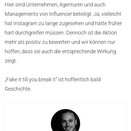
Hier sind Unternehmen, Agenturen und auch
Managements von Influencer beteiligt. Ja, vielleicht
hat Instagram zu lange zugesehen und hätte früher
hart durchgreifen müssen. Dennoch ist die Aktion
mehr als positiv zu bewerten und wir können nur
hoffen, dass sie auch die entsprechende Wirkung
zeigt.
„Fake it till you break it“ ist hoffentlich bald
Geschichte.