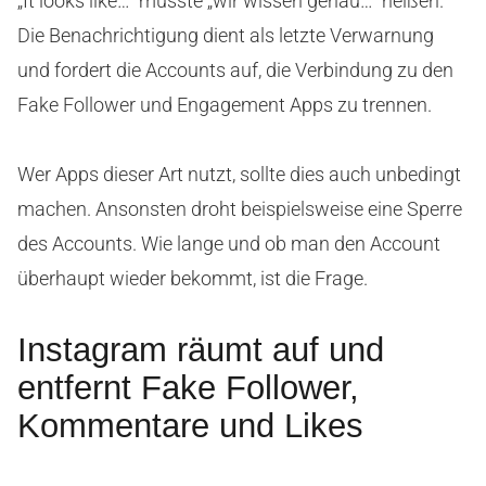
„It looks like…“ müsste „wir wissen genau…“ heißen.
Die Benachrichtigung dient als letzte Verwarnung
und fordert die Accounts auf, die Verbindung zu den
Fake Follower und Engagement Apps zu trennen.
Wer Apps dieser Art nutzt, sollte dies auch unbedingt
machen. Ansonsten droht beispielsweise eine Sperre
des Accounts. Wie lange und ob man den Account
überhaupt wieder bekommt, ist die Frage.
Instagram räumt auf und
entfernt Fake Follower,
Kommentare und Likes