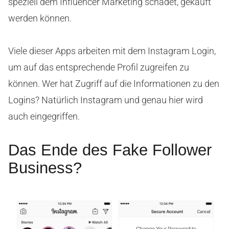
speziell dem Influencer Marketing schadet, gekauft
werden können.
Viele dieser Apps arbeiten mit dem Instagram Login,
um auf das entsprechende Profil zugreifen zu
können. Wer hat Zugriff auf die Informationen zu den
Logins? Natürlich Instagram und genau hier wird
auch eingegriffen.
Das Ende des Fake Follower
Business?