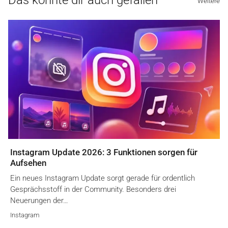
Das könnte dir auch gefallen
Weitere
Instagram Update 2026: 3 Funktionen sorgen für
Aufsehen
Ein neues Instagram Update sorgt gerade für ordentlich
Gesprächsstoff in der Community. Besonders drei
Neuerungen der…
Instagram