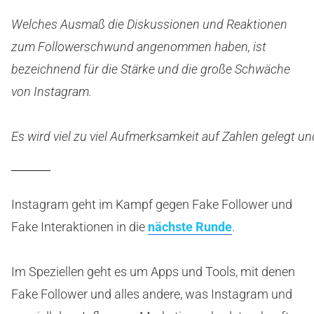
Welches Ausmaß die Diskussionen und Reaktionen
zum Followerschwund angenommen haben, ist
bezeichnend für die Stärke und die große Schwäche
von Instagram.
Es wird viel zu viel Aufmerksamkeit auf Zahlen gelegt u
Instagram geht im Kampf gegen Fake Follower und
Fake Interaktionen in die
nächste Runde
.
Im Speziellen geht es um Apps und Tools, mit denen
Fake Follower und alles andere, was Instagram und