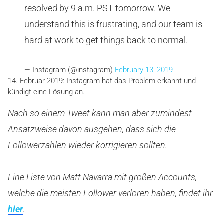
resolved by 9 a.m. PST tomorrow. We
understand this is frustrating, and our team is
hard at work to get things back to normal.
— Instagram (@instagram)
February 13, 2019
14. Februar 2019: Instagram hat das Problem erkannt und
kündigt eine Lösung an.
Nach so einem Tweet kann man aber zumindest
Ansatzweise davon ausgehen, dass sich die
Followerzahlen wieder korrigieren sollten.
Eine Liste von Matt Navarra mit großen Accounts,
welche die meisten Follower verloren haben, findet ihr
hier
.