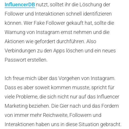
InfluencerDB
nutzt, solltet ihr die Löschung der
Follower und Interaktionen schnell identifizieren
können. Wer Fake Follower gekauft hat, sollte die
Warnung von Instagram ernst nehmen und die
Aktionen wie gefordert durchführen. Also
Verbindungen zu den Apps löschen und ein neues
Passwort erstellen.
Ich freue mich über das Vorgehen von Instagram.
Dass es aber soweit kommen musste, spricht für
viele Probleme, die sich nicht nur auf das Influencer
Marketing beziehen. Die Gier nach und das Fordern
von immer mehr Reichweite, Followern und
Interaktionen haben uns in diese Situation gebracht.