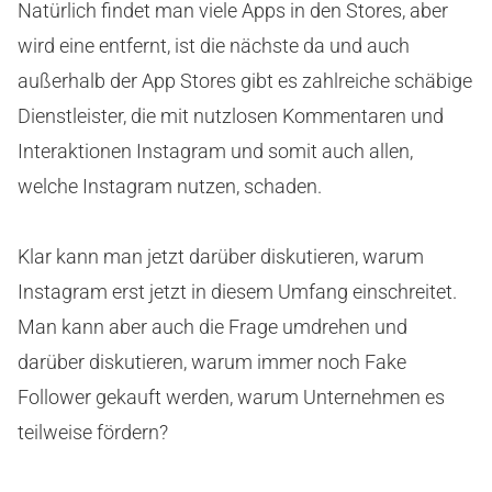
Natürlich findet man viele Apps in den Stores, aber
wird eine entfernt, ist die nächste da und auch
außerhalb der App Stores gibt es zahlreiche schäbige
Dienstleister, die mit nutzlosen Kommentaren und
Interaktionen Instagram und somit auch allen,
welche Instagram nutzen, schaden.
Klar kann man jetzt darüber diskutieren, warum
Instagram erst jetzt in diesem Umfang einschreitet.
Man kann aber auch die Frage umdrehen und
darüber diskutieren, warum immer noch Fake
Follower gekauft werden, warum Unternehmen es
teilweise fördern?