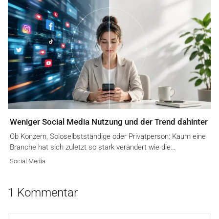
Weniger Social Media Nutzung und der Trend dahinter
Ob Konzern, Soloselbstständige oder Privatperson: Kaum eine
Branche hat sich zuletzt so stark verändert wie die…
Social Media
1 Kommentar