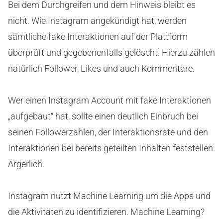
Bei dem Durchgreifen und dem Hinweis bleibt es
nicht. Wie Instagram angekündigt hat, werden
sämtliche fake Interaktionen auf der Plattform
überprüft und gegebenenfalls gelöscht. Hierzu zählen
natürlich Follower, Likes und auch Kommentare.
Wer einen Instagram Account mit fake Interaktionen
„aufgebaut“ hat, sollte einen deutlich Einbruch bei
seinen Followerzahlen, der Interaktionsrate und den
Interaktionen bei bereits geteilten Inhalten feststellen.
Ärgerlich.
Instagram nutzt Machine Learning um die Apps und
die Aktivitäten zu identifizieren. Machine Learning?