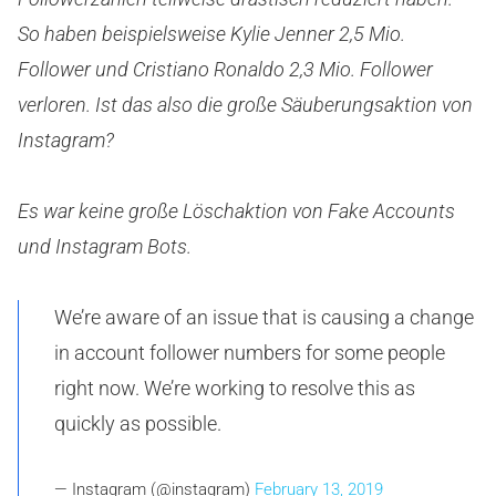
So haben beispielsweise Kylie Jenner 2,5 Mio.
Follower und Cristiano Ronaldo 2,3 Mio. Follower
verloren. Ist das also die große Säuberungsaktion von
Instagram?
Es war keine große Löschaktion von Fake Accounts
und Instagram Bots.
We’re aware of an issue that is causing a change
in account follower numbers for some people
right now. We’re working to resolve this as
quickly as possible.
— Instagram (@instagram)
February 13, 2019