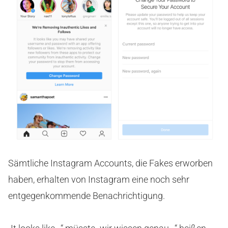
Sämtliche Instagram Accounts, die Fakes erworben
haben, erhalten von Instagram eine noch sehr
entgegenkommende Benachrichtigung.