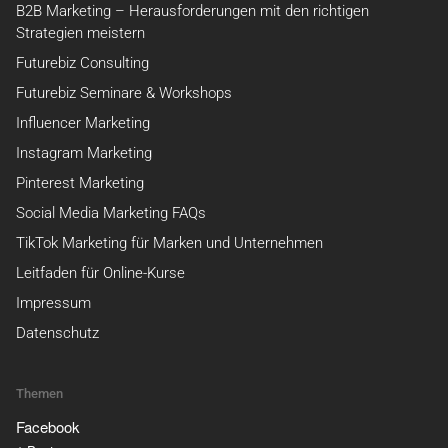
B2B Marketing – Herausforderungen mit den richtigen
Strategien meistern
Futurebiz Consulting
Futurebiz Seminare & Workshops
Influencer Marketing
Instagram Marketing
Pinterest Marketing
Social Media Marketing FAQs
TikTok Marketing für Marken und Unternehmen
Leitfaden für Online-Kurse
Impressum
Datenschutz
Themen
Facebook