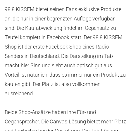
98.8 KISSFM bietet seinen Fans exklusive Produkte
an, die nur in einer begrenzten Auflage verfügbar
sind. Die Kaufabwicklung findet im Gegensatz zu
Teufel komplett in Facebook statt. Der 98.8 KISSFM
Shop ist der erste Facebook Shop eines Radio-
Senders in Deutschland. Die Darstellung im Tab
macht hier Sinn und sieht auch optisch gut aus.
Vorteil ist natürlich, dass es immer nur ein Produkt zu
kaufen gibt. Der Platz ist also vollkommen
ausreichend.
Beide Shop-Ansätze haben ihre Für- und
Gegensprecher. Die Canvas-Lösung bietet mehr Platz
und Freiheiten bei der Gestaltung. Die Tab-Lösung