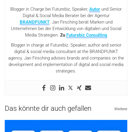
Blogger in Charge bei Futurebiz, Speaker,
Autor
und Senior
Digital & Social Media Berater bei der Agentur
BRANDPUNKT
. Jan Firsching berät Marken und
Unternehmen bei der Entwicklung von digitalen und Social
Media Strategien.
Zu
Futurebiz Consulting
Blogger in charge at Futurebiz. Speaker, author and senior
digital & social media consultant at the BRANDPUNKT
agency. Jan Firsching advises brands and companies on the
development and implementation of digital and social media
strategies.
Das könnte dir auch gefallen
Weitere