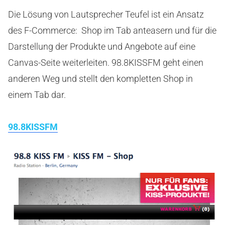
Die Lösung von Lautsprecher Teufel ist ein Ansatz
des F-Commerce: Shop im Tab anteasern und für die
Darstellung der Produkte und Angebote auf eine
Canvas-Seite weiterleiten. 98.8KISSFM geht einen
anderen Weg und stellt den kompletten Shop in
einem Tab dar.
98.8KISSFM