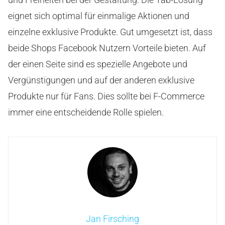
eignet sich optimal für einmalige Aktionen und
einzelne exklusive Produkte. Gut umgesetzt ist, dass
beide Shops Facebook Nutzern Vorteile bieten. Auf
der einen Seite sind es spezielle Angebote und
Vergünstigungen und auf der anderen exklusive
Produkte nur für Fans. Dies sollte bei F-Commerce
immer eine entscheidende Rolle spielen.
Jan Firsching