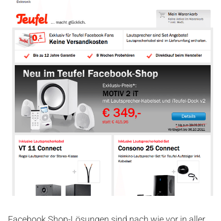
Facebook Shop-Lösungen sind nach wie vor in aller