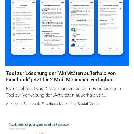
Tool zur Löschung der "Aktivitäten außerhalb von
Facebook" jetzt für 2 Mrd. Menschen verfügbar.
Es ist schon etwas Zeit vergangen, seitdem Facebook sein
Tool zur Verwaltung der „Aktivitäten außerhalb von…
Anzeigen
,
Facebook
,
Facebook Marketing
,
Social Media