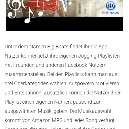
Unter dem Namen Big Beats findet ihr die App.
Nutzer können jetzt ihre eigenen Jogging-Playlisten
mit Freunden und anderen Facebook Nutzern
zusammenstellen. Bei den Playlists kann man aus
drei Oberkategorien wählen: Auspowern Motivieren
und Entspannen. Zusätzlich können die Nutzer ihrer
Playlist einen eigenen Namen, passend zur
ausgewählten Musik, geben. Die Musikauswahl
kommt von Amazon MP3 und jeder Song verfügt