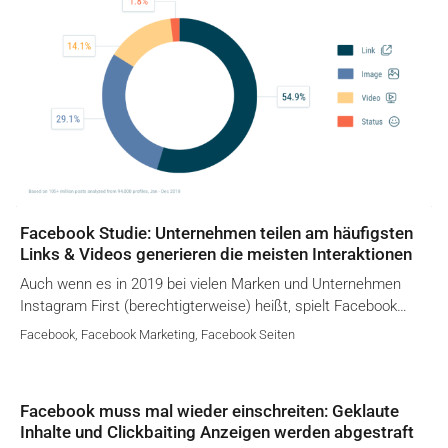
Facebook Studie: Unternehmen teilen am häufigsten
Links & Videos generieren die meisten Interaktionen
Auch wenn es in 2019 bei vielen Marken und Unternehmen
Instagram First (berechtigterweise) heißt, spielt Facebook…
Facebook
,
Facebook Marketing
,
Facebook Seiten
Facebook muss mal wieder einschreiten: Geklaute
Inhalte und Clickbaiting Anzeigen werden abgestraft