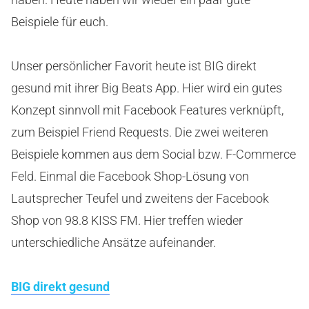
Beispiele für euch.
Unser persönlicher Favorit heute ist BIG direkt
gesund mit ihrer Big Beats App. Hier wird ein gutes
Konzept sinnvoll mit Facebook Features verknüpft,
zum Beispiel Friend Requests. Die zwei weiteren
Beispiele kommen aus dem Social bzw. F-Commerce
Feld. Einmal die Facebook Shop-Lösung von
Lautsprecher Teufel und zweitens der Facebook
Shop von 98.8 KISS FM. Hier treffen wieder
unterschiedliche Ansätze aufeinander.
BIG direkt gesund