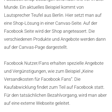
Munde. Ein aktuelles Beispiel kommt von
Lautsprecher Teufel aus Berlin. Hier setzt man auf
eine Shop-Lösung in einer Canvas-Seite. Auf der
Facebook Seite wird der Shop angeteasert. Die
verschiedenen Produkte und Angebote werden dann
auf der Canvas-Page dargestellt.
Facebook Nutzer/Fans erhalten spezielle Angebote
und Vergünstigungen, wie zum Beispiel „Keine
Versandkosten für Facebook Fans“. Die
Kaufabwicklung findet zum Teil auf Facebook statt.
Für den tatsächlichen Bezahlvorgang, wird man aber
auf eine externe Webseite geleitet.