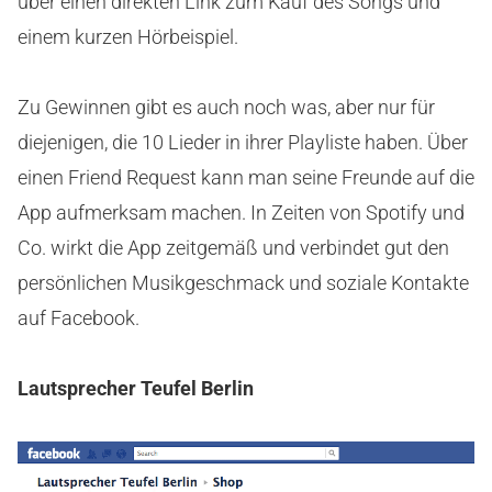
über einen direkten Link zum Kauf des Songs und
einem kurzen Hörbeispiel.
Zu Gewinnen gibt es auch noch was, aber nur für
diejenigen, die 10 Lieder in ihrer Playliste haben. Über
einen Friend Request kann man seine Freunde auf die
App aufmerksam machen. In Zeiten von Spotify und
Co. wirkt die App zeitgemäß und verbindet gut den
persönlichen Musikgeschmack und soziale Kontakte
auf Facebook.
Lautsprecher Teufel Berlin