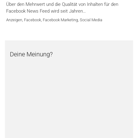
Über den Mehrwert und die Qualität von Inhalten für den
Facebook News Feed wird seit Jahren…
Anzeigen
,
Facebook
,
Facebook Marketing
,
Social Media
Deine Meinung?