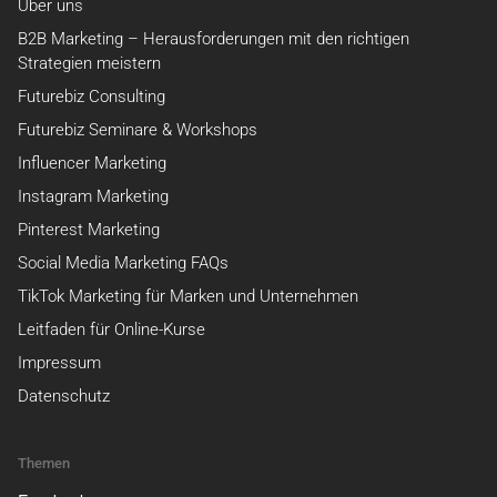
Über uns
B2B Marketing – Herausforderungen mit den richtigen
Strategien meistern
Futurebiz Consulting
Futurebiz Seminare & Workshops
Influencer Marketing
Instagram Marketing
Pinterest Marketing
Social Media Marketing FAQs
TikTok Marketing für Marken und Unternehmen
Leitfaden für Online-Kurse
Impressum
Datenschutz
Themen