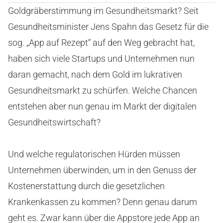
Goldgräberstimmung im Gesundheitsmarkt? Seit
Gesundheitsminister Jens Spahn das Gesetz für die
sog. „App auf Rezept“ auf den Weg gebracht hat,
haben sich viele Startups und Unternehmen nun
daran gemacht, nach dem Gold im lukrativen
Gesundheitsmarkt zu schürfen. Welche Chancen
entstehen aber nun genau im Markt der digitalen
Gesundheitswirtschaft?
Und welche regulatorischen Hürden müssen
Unternehmen überwinden, um in den Genuss der
Kostenerstattung durch die gesetzlichen
Krankenkassen zu kommen? Denn genau darum
geht es. Zwar kann über die Appstore jede App an