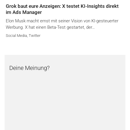
Grok baut eure Anzeigen: X testet KI-Insights direkt
im Ads Manager
Elon Musk macht ernst mit seiner Vision von KI-gesteuerter
Werbung. X hat einen Beta-Test gestartet, der…
Social Media
,
Twitter
Deine Meinung?