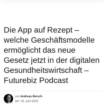
Inhalte
überspringen
Die App auf Rezept –
welche Geschäftsmodelle
ermöglicht das neue
Gesetz jetzt in der digitalen
Gesundheitswirtschaft –
Futurebiz Podcast
von
Andreas Bersch
am
18. Juni 2020