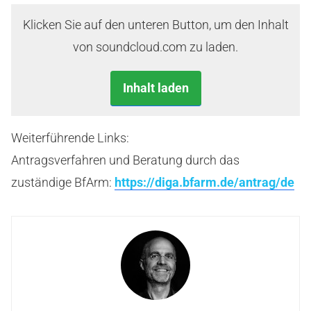
Klicken Sie auf den unteren Button, um den Inhalt
von soundcloud.com zu laden.
Inhalt laden
Weiterführende Links:
Antragsverfahren und Beratung durch das
zuständige BfArm:
https://diga.bfarm.de/antrag/de