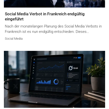
Social Media Verbot in Frankreich endgültig
eingeführt
Nach der monatelangen Planung des Social Media Verbots in
Frankreich ist es nun endgültig entschieden. Dieses…
Social Media