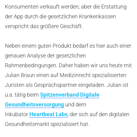
Konsumenten verkauft werden; aber die Erstattung
der App durch die gesetzlichen Krankenkassen
verspricht das größere Geschäft.
Neben einem guten Produkt bedarf es hier auch einer
genauen Analyse der gesetzlichen
Rahmenbedingungen. Daher haben wir uns heute mit
Julian Braun einen auf Medizinrecht spezialisierten
Juristen als Gesprächspartner eingeladen. Julian ist
u.a. tätig beim
Spitzenverband Digitale
Gesundheitsversorgung
und dem
Inkubator
Heartbeat Labs
, der sich auf den digitalen
Gesundheitsmarkt spezialisiert hat.