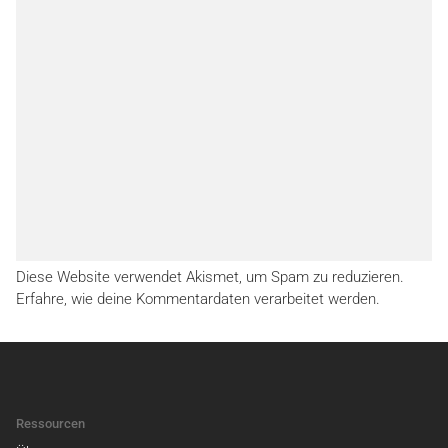
Diese Website verwendet Akismet, um Spam zu reduzieren.
Erfahre, wie deine Kommentardaten verarbeitet werden.
Ressourcen