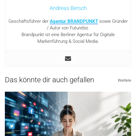
Andreas Bersch
Geschäftsführer der
Agentur BRANDPUNKT
sowie Gründer
/ Autor von Futurebiz.
Brandpunkt ist eine Berliner Agentur für Digitale
Markenführung & Social Media.
Das könnte dir auch gefallen
Weitere