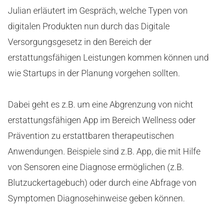
Julian erläutert im Gespräch, welche Typen von
digitalen Produkten nun durch das Digitale
Versorgungsgesetz in den Bereich der
erstattungsfähigen Leistungen kommen können und
wie Startups in der Planung vorgehen sollten.
Dabei geht es z.B. um eine Abgrenzung von nicht
erstattungsfähigen App im Bereich Wellness oder
Prävention zu erstattbaren therapeutischen
Anwendungen. Beispiele sind z.B. App, die mit Hilfe
von Sensoren eine Diagnose ermöglichen (z.B.
Blutzuckertagebuch) oder durch eine Abfrage von
Symptomen Diagnosehinweise geben können.