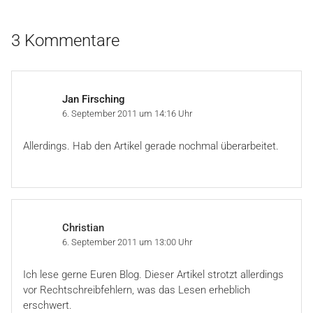
3 Kommentare
Jan Firsching
6. September 2011 um 14:16 Uhr
Allerdings. Hab den Artikel gerade nochmal überarbeitet.
Christian
6. September 2011 um 13:00 Uhr
Ich lese gerne Euren Blog. Dieser Artikel strotzt allerdings
vor Rechtschreibfehlern, was das Lesen erheblich
erschwert.