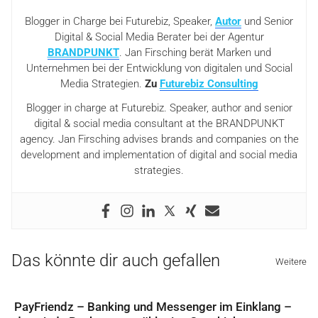
Blogger in Charge bei Futurebiz, Speaker,
Autor
und Senior
Digital & Social Media Berater bei der Agentur
BRANDPUNKT
. Jan Firsching berät Marken und
Unternehmen bei der Entwicklung von digitalen und Social
Media Strategien.
Zu
Futurebiz Consulting
Blogger in charge at Futurebiz. Speaker, author and senior
digital & social media consultant at the BRANDPUNKT
agency. Jan Firsching advises brands and companies on the
development and implementation of digital and social media
strategies.
Das könnte dir auch gefallen
Weitere
PayFriendz – Banking und Messenger im Einklang –