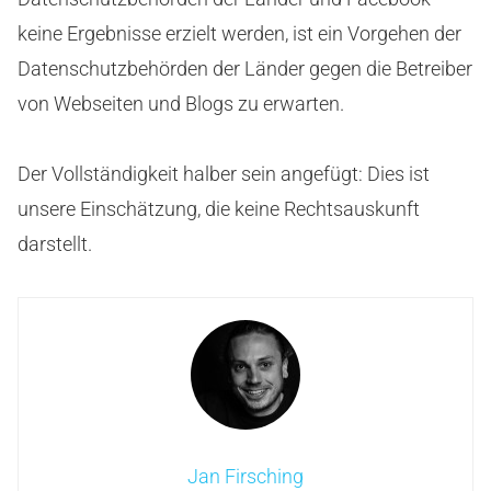
keine Ergebnisse erzielt werden, ist ein Vorgehen der
Datenschutzbehörden der Länder gegen die Betreiber
von Webseiten und Blogs zu erwarten.
Der Vollständigkeit halber sein angefügt: Dies ist
unsere Einschätzung, die keine Rechtsauskunft
darstellt.
Jan Firsching