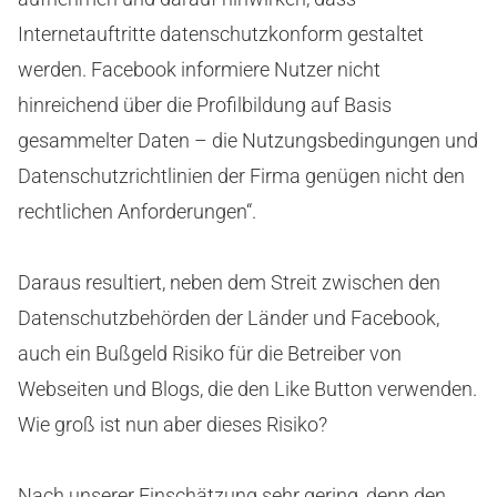
Internetauftritte datenschutzkonform gestaltet
werden. Facebook informiere Nutzer nicht
hinreichend über die Profilbildung auf Basis
gesammelter Daten – die Nutzungsbedingungen und
Datenschutzrichtlinien der Firma genügen nicht den
rechtlichen Anforderungen“.
Daraus resultiert, neben dem Streit zwischen den
Datenschutzbehörden der Länder und Facebook,
auch ein Bußgeld Risiko für die Betreiber von
Webseiten und Blogs, die den Like Button verwenden.
Wie groß ist nun aber dieses Risiko?
Nach unserer Einschätzung sehr gering, denn den