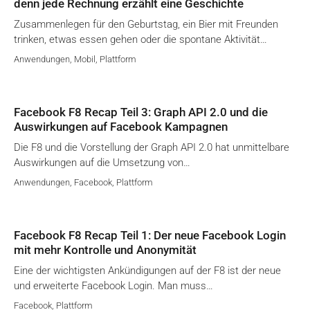
denn jede Rechnung erzählt eine Geschichte
Zusammenlegen für den Geburtstag, ein Bier mit Freunden
trinken, etwas essen gehen oder die spontane Aktivität…
Anwendungen
,
Mobil
,
Plattform
Facebook F8 Recap Teil 3: Graph API 2.0 und die
Auswirkungen auf Facebook Kampagnen
Die F8 und die Vorstellung der Graph API 2.0 hat unmittelbare
Auswirkungen auf die Umsetzung von…
Anwendungen
,
Facebook
,
Plattform
Facebook F8 Recap Teil 1: Der neue Facebook Login
mit mehr Kontrolle und Anonymität
Eine der wichtigsten Ankündigungen auf der F8 ist der neue
und erweiterte Facebook Login. Man muss…
Facebook
,
Plattform