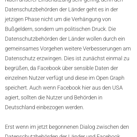
Datenschutzbehörden der Länder geht es in der
jetzigen Phase nicht um die Verhängung von
Bußgeldern, sondern um politischen Druck. Die
Datenschutzbehörden der Länder wollen durch ein
gemeinsames Vorgehen weitere Verbesserungen am
Datenschutz erzwingen. Dies ist zunächst einmal zu
begrüßen, da Facebook über sensible Daten der
einzelnen Nutzer verfügt und diese im Open Graph
speichert. Auch wenn Facebook hier aus den USA
agiert, sollten die Nutzer und Behörden in
Deutschland einbezogen werden.
Erst wenn im jetzt begonnenen Dialog zwischen den
Datenschutzbehörden der Länder und Facebook