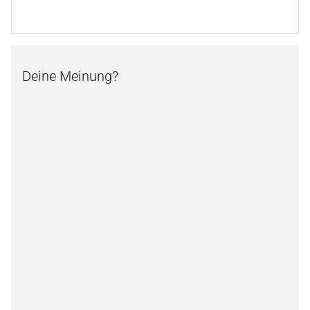
Deine Meinung?