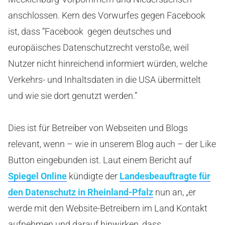
anschlossen. Kern des Vorwurfes gegen Facebook
ist, dass “Facebook gegen deutsches und
europäisches Datenschutzrecht verstoße, weil
Nutzer nicht hinreichend informiert würden, welche
Verkehrs- und Inhaltsdaten in die USA übermittelt
und wie sie dort genutzt werden.”
Dies ist für Betreiber von Webseiten und Blogs
relevant, wenn – wie in unserem Blog auch – der Like
Button eingebunden ist. Laut einem Bericht auf
Spiegel Online
kündigte der
Landesbeauftragte für
den Datenschutz in Rheinland-Pfalz
nun an, „er
werde mit den Website-Betreibern im Land Kontakt
aufnehmen und darauf hinwirken, dass