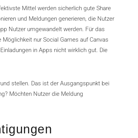
ktivste Mittel werden sicherlich gute Share
nieren und Meldungen generieren, die Nutzer
 App Nutzer umgewandelt werden. Für das
se Möglichkeit nur Social Games auf Canvas
inladungen in Apps nicht wirklich gut. Die
nd stellen. Das ist der Ausgangspunkt bei
dung? Möchten Nutzer die Meldung
htigungen