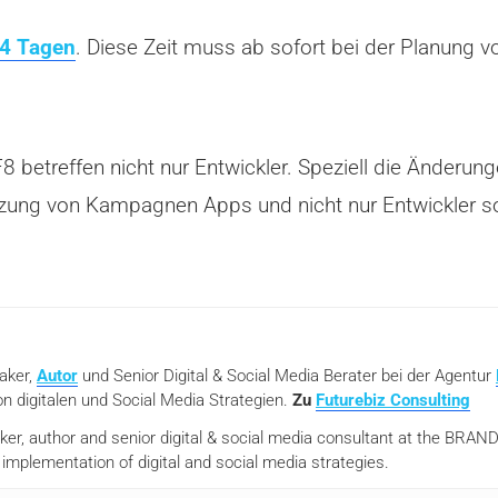
14 Tagen
. Diese Zeit muss ab sofort bei der Planung 
 betreffen nicht nur Entwickler. Speziell die Änderun
ung von Kampagnen Apps und nicht nur Entwickler sol
eaker,
Autor
und Senior Digital & Social Media Berater bei der Agentur
n digitalen und Social Media Strategien.
Zu
Futurebiz Consulting
aker, author and senior digital & social media consultant at the BR
mplementation of digital and social media strategies.