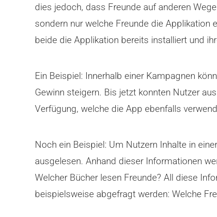
dies jedoch, dass Freunde auf anderen Wegen 
sondern nur welche Freunde die Applikation 
beide die Applikation bereits installiert und
Ein Beispiel: Innerhalb einer Kampagnen kö
Gewinn steigern. Bis jetzt konnten Nutzer aus
Verfügung, welche die App ebenfalls verwend
Noch ein Beispiel: Um Nutzern Inhalte in ein
ausgelesen. Anhand dieser Informationen w
Welcher Bücher lesen Freunde? All diese Infor
beispielsweise abgefragt werden: Welche F