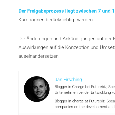
Der Freigabeprozess liegt zwischen 7 und 
Kampagnen berücksichtigt werden.
Die Änderungen und Ankündigungen auf der F8
Auswirkungen auf die Konzeption und Umsetz
auseinandersetzen.
Jan Firsching
Blogger in Charge bei Futurebiz, Sp
Unternehmen bei der Entwicklung vo
Blogger in charge at Futurebiz. Spe
companies on the development and i