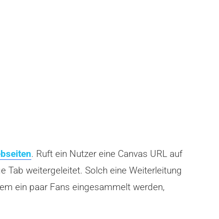
bseiten
. Ruft ein Nutzer eine Canvas URL auf
Tab weitergeleitet. Solch eine Weiterleitung
tzdem ein paar Fans eingesammelt werden,