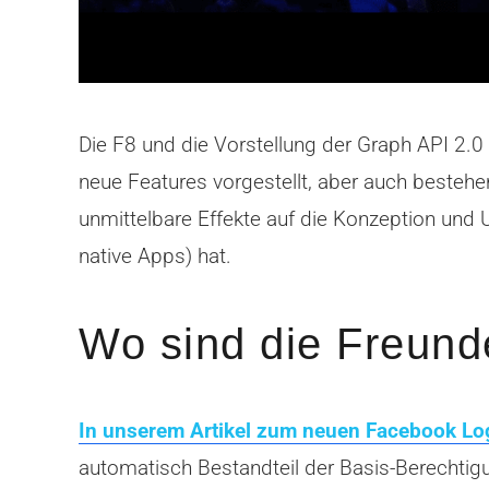
Die F8 und die Vorstellung der Graph API 2
neue Features vorgestellt, aber auch bestehe
unmittelbare Effekte auf die Konzeption un
native Apps) hat.
Wo sind die Freund
In unserem Artikel zum neuen Facebook Lo
automatisch Bestandteil der Basis-Berechtigu