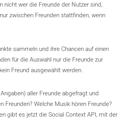
 nicht wer die Freunde der Nutzer sind,
 nur zwischen Freunden stattfinden, wenn
unkte sammeln und ihre Chancen auf einen
nden für die Auswahl nur die Freunde zur
 kein Freund ausgewählt werden.
r Angaben) aller Freunde abgefragt und
en Freunden? Welche Musik hören Freunde?
 gibt es jetzt die Social Context API, mit der