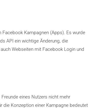
 von Facebook Kampagnen (Apps). Es wurde
ds API ein wichtige Änderung, die
en auch Webseiten mit Facebook Login und
 Freunde eines Nutzers nicht mehr
 für die Konzeption einer Kampagne bedeutet