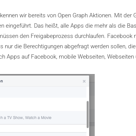
nnen wir bereits von Open Graph Aktionen. Mit der 
 eingeführt. Das heißt, alle Apps die mehr als die Ba
 müssen den Freigabeprozess durchlaufen. Facebook m
s nur die Berechtigungen abgefragt werden sollen, die
ich Apps auf Facebook, mobile Webseiten, Webseiten 