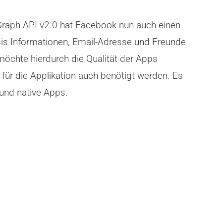
Graph API v2.0 hat Facebook nun auch einen
sis Informationen, Email-Adresse und Freunde
öchte hierdurch die Qualität der Apps
 für die Applikation auch benötigt werden. Es
und native Apps.