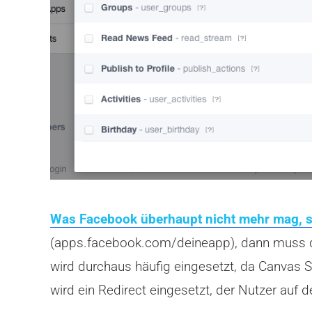
Was Facebook überhaupt nicht mehr mag, s
(apps.facebook.com/deineapp), dann muss der 
wird durchaus häufig eingesetzt, da Canvas 
wird ein Redirect eingesetzt, der Nutzer auf d