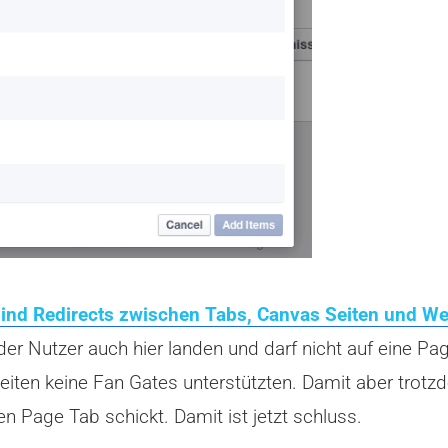
ind Redirects zwischen Tabs, Canvas Seiten und We
Nutzer auch hier landen und darf nicht auf eine Page 
Seiten keine Fan Gates unterstützten. Damit aber tro
en Page Tab schickt. Damit ist jetzt schluss.