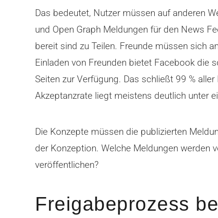
Das bedeutet, Nutzer müssen auf anderen Wege
und Open Graph Meldungen für den News Feed 
bereit sind zu Teilen. Freunde müssen sich
Einladen von Freunden bietet Facebook die so
Seiten zur Verfügung. Das schließt 99 % alle
Akzeptanzrate liegt meistens deutlich unter 
Die Konzepte müssen die publizierten Meldun
der Konzeption. Welche Meldungen werden ver
veröffentlichen?
Freigabeprozess be