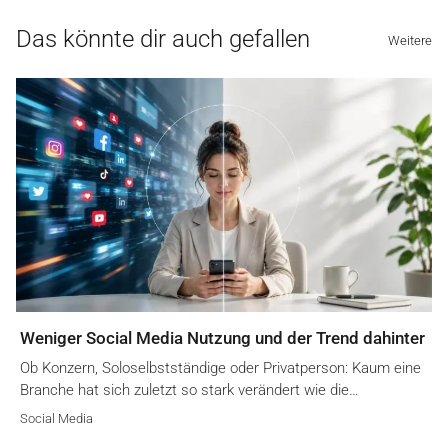
Das könnte dir auch gefallen
Weitere
Weniger Social Media Nutzung und der Trend dahinter
Ob Konzern, Soloselbstständige oder Privatperson: Kaum eine
Branche hat sich zuletzt so stark verändert wie die…
Social Media