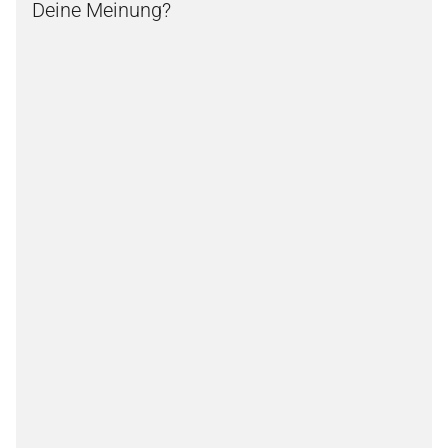
Deine Meinung?