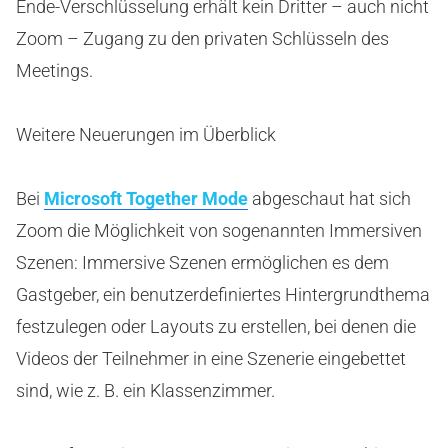
Ende-Verschlüsselung erhält kein Dritter – auch nicht
Zoom – Zugang zu den privaten Schlüsseln des
Meetings.
Weitere Neuerungen im Überblick
Bei
Microsoft Together Mode
abgeschaut hat sich
Zoom die Möglichkeit von sogenannten Immersiven
Szenen: Immersive Szenen ermöglichen es dem
Gastgeber, ein benutzerdefiniertes Hintergrundthema
festzulegen oder Layouts zu erstellen, bei denen die
Videos der Teilnehmer in eine Szenerie eingebettet
sind, wie z. B. ein Klassenzimmer.