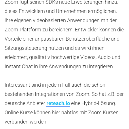
Zoom fügt seinen SDKs neue Erweiterungen hinzu,
die es Entwicklern und Unternehmen ermöglichen,
ihre eigenen videobasierten Anwendungen mit der
Zoom-Plattform zu bereichern. Entwickler können die
Vorteile einer anpassbaren Benutzeroberfläche und
Sitzungssteuerung nutzen und es wird ihnen
erleichtert, qualitativ hochwertige Videos, Audio und
Instant Chat in ihre Anwendungen zu integrieren.
Interessant sind in jedem Fall auch die schon
bestehenden Integrationen von Zoom. So hat z.B. der
deutsche Anbieter
reteach.io
eine Hybrid-Lösung.
Online Kurse können hier nahtlos mit Zoom Kursen
verbunden werden.