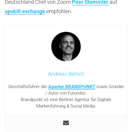
Deutschland Chef von Zoom
Peer Stemmler
auf
upskill.exchange
empfohlen.
Andreas Bersch
Geschäftsführer der
Agentur BRANDPUNKT
sowie Gründer
/ Autor von Futurebiz.
Brandpunkt ist eine Berliner Agentur für Digitale
Markenführung & Social Media.