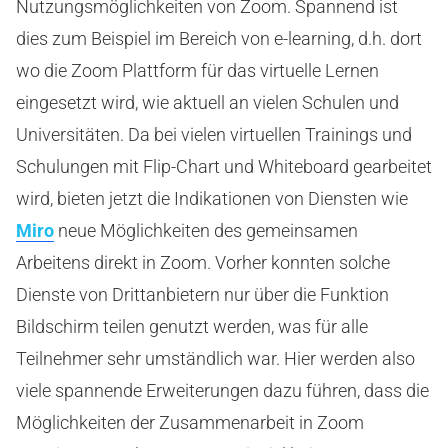
Nutzungsmöglichkeiten von Zoom. Spannend ist
dies zum Beispiel im Bereich von e-learning, d.h. dort
wo die Zoom Plattform für das virtuelle Lernen
eingesetzt wird, wie aktuell an vielen Schulen und
Universitäten. Da bei vielen virtuellen Trainings und
Schulungen mit Flip-Chart und Whiteboard gearbeitet
wird, bieten jetzt die Indikationen von Diensten wie
Miro
neue Möglichkeiten des gemeinsamen
Arbeitens direkt in Zoom. Vorher konnten solche
Dienste von Drittanbietern nur über die Funktion
Bildschirm teilen genutzt werden, was für alle
Teilnehmer sehr umständlich war. Hier werden also
viele spannende Erweiterungen dazu führen, dass die
Möglichkeiten der Zusammenarbeit in Zoom