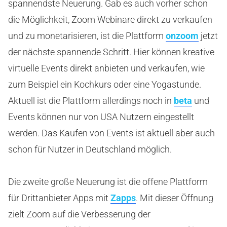
spannendste Neuerung. Gab es auch vorher schon
die Möglichkeit, Zoom Webinare direkt zu verkaufen
und zu monetarisieren, ist die Plattform
onzoom
jetzt
der nächste spannende Schritt. Hier können kreative
virtuelle Events direkt anbieten und verkaufen, wie
zum Beispiel ein Kochkurs oder eine Yogastunde.
Aktuell ist die Plattform allerdings noch in
beta
und
Events können nur von USA Nutzern eingestellt
werden. Das Kaufen von Events ist aktuell aber auch
schon für Nutzer in Deutschland möglich.
Die zweite große Neuerung ist die offene Plattform
für Drittanbieter Apps mit
Zapps
. Mit dieser Öffnung
zielt Zoom auf die Verbesserung der