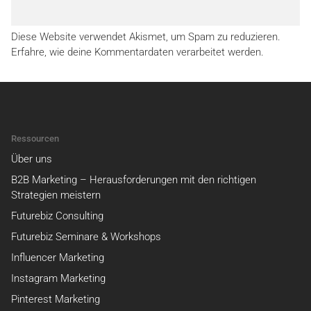
Diese Website verwendet Akismet, um Spam zu reduzieren.
Erfahre, wie deine Kommentardaten verarbeitet werden.
Ressourcen
Über uns
B2B Marketing – Herausforderungen mit den richtigen
Strategien meistern
Futurebiz Consulting
Futurebiz Seminare & Workshops
Influencer Marketing
Instagram Marketing
Pinterest Marketing