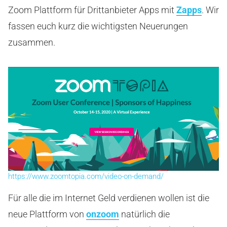
Zoom Plattform für Drittanbieter Apps mit
Zapps
. Wir
fassen euch kurz die wichtigsten Neuerungen
zusammen.
https://www.zoomtopia.com/video-on-demand/
Für alle die im Internet Geld verdienen wollen ist die
neue Plattform von
onzoom
natürlich die