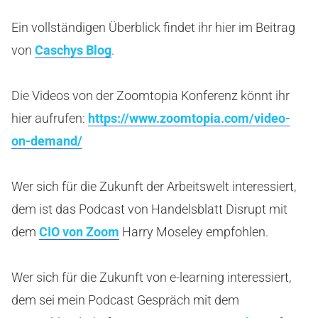
Ein vollständigen Überblick findet ihr hier im Beitrag
von
Caschys Blog
.
Die Videos von der Zoomtopia Konferenz könnt ihr
hier aufrufen:
https://www.zoomtopia.com/video-
on-demand/
Wer sich für die Zukunft der Arbeitswelt interessiert,
dem ist das Podcast von Handelsblatt Disrupt mit
dem
CIO von Zoom
Harry Moseley empfohlen.
Wer sich für die Zukunft von e-learning interessiert,
dem sei mein Podcast Gespräch mit dem