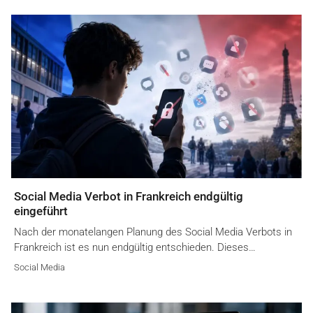
Social Media Verbot in Frankreich endgültig
eingeführt
Nach der monatelangen Planung des Social Media Verbots in
Frankreich ist es nun endgültig entschieden. Dieses…
Social Media