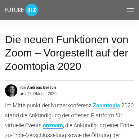
Inhalte
FUTUREBIZ
überspringen
Die neuen Funktionen von
Zoom – Vorgestellt auf der
Zoomtopia 2020
von
Andreas Bersch
am
17. Oktober 2020
Im Mittelpunkt der Nutzerkonferenz
Zoomtopia
2020
stand die Ankündigung der offenen Plattform für
virtuelle Events
onzoom
, die Ankündigung einer Ende-
zu-Ende-Verschlüsselung sowie die Öffnung der