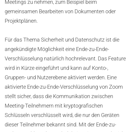
Meetings zu nehmen, zum Beispiel beim
gemeinsamen Bearbeiten von Dokumenten oder
Projektplänen.
Für das Thema Sicherheit und Datenschutz ist die
angekündigte Möglichkeit eine Ende-zu-Ende-
Verschlüsselung natürlich hochrelevant. Das Feature
wird in Kürze eingeführt und kann auf Konto-,
Gruppen- und Nutzerebene aktiviert werden. Eine
aktivierte Ende-zu-Ende-Verschlüsselung von Zoom
stellt sicher, dass die Kommunikation zwischen
Meeting-Teilnehmern mit kryptografischen
Schlüsseln verschlüsselt wird, die nur den Geräten
dieser Teilnehmer bekannt sind. Mit der Ende-zu-