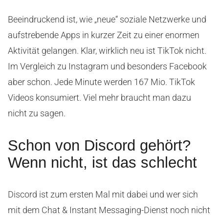
Beeindruckend ist, wie „neue“ soziale Netzwerke und
aufstrebende Apps in kurzer Zeit zu einer enormen
Aktivität gelangen. Klar, wirklich neu ist TikTok nicht.
Im Vergleich zu Instagram und besonders Facebook
aber schon. Jede Minute werden 167 Mio. TikTok
Videos konsumiert. Viel mehr braucht man dazu
nicht zu sagen.
Schon von Discord gehört?
Wenn nicht, ist das schlecht
Discord ist zum ersten Mal mit dabei und wer sich
mit dem Chat & Instant Messaging-Dienst noch nicht