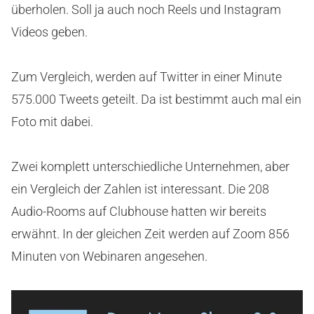
überholen. Soll ja auch noch Reels und Instagram
Videos geben.
Zum Vergleich, werden auf Twitter in einer Minute
575.000 Tweets geteilt. Da ist bestimmt auch mal ein
Foto mit dabei.
Zwei komplett unterschiedliche Unternehmen, aber
ein Vergleich der Zahlen ist interessant. Die 208
Audio-Rooms auf Clubhouse hatten wir bereits
erwähnt. In der gleichen Zeit werden auf Zoom 856
Minuten von Webinaren angesehen.