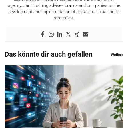
agency. Jan Firsching advises brands and companies on the
development and implementation of digital and social media
strategies.
Das könnte dir auch gefallen
Weitere