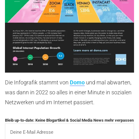
Die Infografik stammt von
Domo
und mal abwarten,
was dann in 2022 so alles in einer Minute in sozialen
Netzwerken und im Internet passiert.
Bleib up-to-date: Keine Blogartikel & Social Media News mehr verpassen