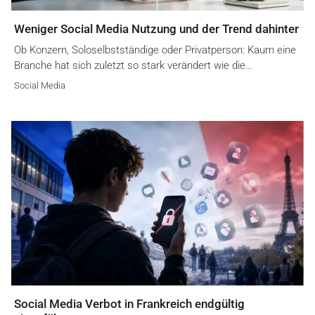
Weniger Social Media Nutzung und der Trend dahinter
Ob Konzern, Soloselbstständige oder Privatperson: Kaum eine
Branche hat sich zuletzt so stark verändert wie die…
Social Media
Social Media Verbot in Frankreich endgültig