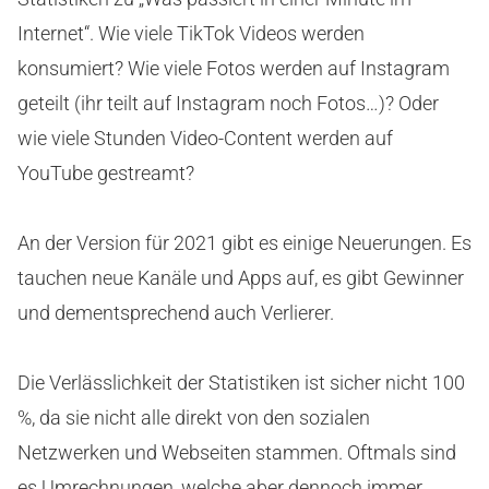
Internet“. Wie viele TikTok Videos werden
konsumiert? Wie viele Fotos werden auf Instagram
geteilt (ihr teilt auf Instagram noch Fotos…)? Oder
wie viele Stunden Video-Content werden auf
YouTube gestreamt?
An der Version für 2021 gibt es einige Neuerungen. Es
tauchen neue Kanäle und Apps auf, es gibt Gewinner
und dementsprechend auch Verlierer.
Die Verlässlichkeit der Statistiken ist sicher nicht 100
%, da sie nicht alle direkt von den sozialen
Netzwerken und Webseiten stammen. Oftmals sind
es Umrechnungen, welche aber dennoch immer