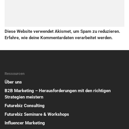
Diese Website verwendet Akismet, um Spam zu reduzieren.
Erfahre, wie deine Kommentardaten verarbeitet werden.
Ressourcen
Über uns
B2B Marketing – Herausforderungen mit den richtigen
Strategien meistern
Futurebiz Consulting
Futurebiz Seminare & Workshops
Influencer Marketing