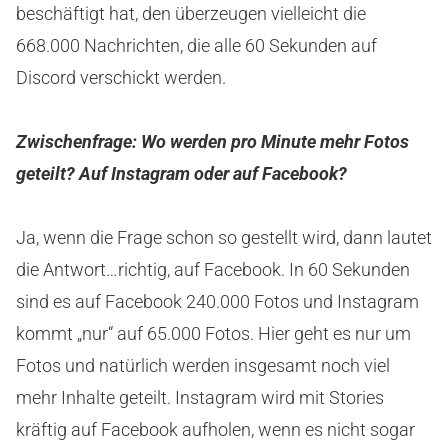
beschäftigt hat, den überzeugen vielleicht die
668.000 Nachrichten, die alle 60 Sekunden auf
Discord verschickt werden.
Zwischenfrage: Wo werden pro Minute mehr Fotos
geteilt? Auf Instagram oder auf Facebook?
Ja, wenn die Frage schon so gestellt wird, dann lautet
die Antwort…richtig, auf Facebook. In 60 Sekunden
sind es auf Facebook 240.000 Fotos und Instagram
kommt „nur“ auf 65.000 Fotos. Hier geht es nur um
Fotos und natürlich werden insgesamt noch viel
mehr Inhalte geteilt. Instagram wird mit Stories
kräftig auf Facebook aufholen, wenn es nicht sogar