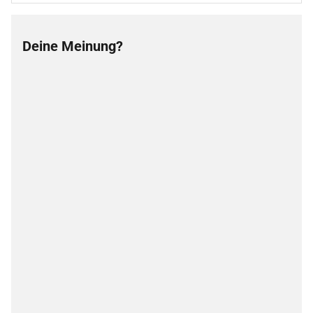
Deine Meinung?