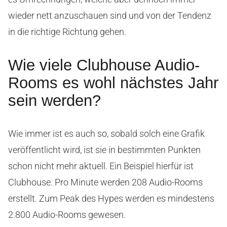
wieder nett anzuschauen sind und von der Tendenz
in die richtige Richtung gehen.
Wie viele Clubhouse Audio-
Rooms es wohl nächstes Jahr
sein werden?
Wie immer ist es auch so, sobald solch eine Grafik
veröffentlicht wird, ist sie in bestimmten Punkten
schon nicht mehr aktuell. Ein Beispiel hierfür ist
Clubhouse. Pro Minute werden 208 Audio-Rooms
erstellt. Zum Peak des Hypes werden es mindestens
2.800 Audio-Rooms gewesen.