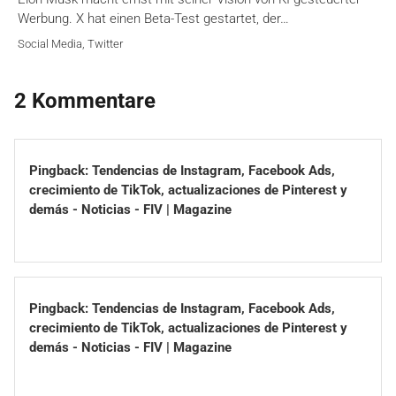
Werbung. X hat einen Beta-Test gestartet, der…
Social Media
,
Twitter
2 Kommentare
Pingback:
Tendencias de Instagram, Facebook Ads,
crecimiento de TikTok, actualizaciones de Pinterest y
demás - Noticias - FIV | Magazine
Pingback:
Tendencias de Instagram, Facebook Ads,
crecimiento de TikTok, actualizaciones de Pinterest y
demás - Noticias - FIV | Magazine