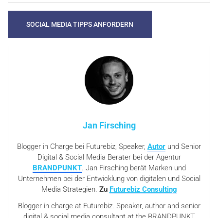
Jan Firsching
Blogger in Charge bei Futurebiz, Speaker,
Autor
und Senior
Digital & Social Media Berater bei der Agentur
BRANDPUNKT
. Jan Firsching berät Marken und
Unternehmen bei der Entwicklung von digitalen und Social
Media Strategien.
Zu
Futurebiz Consulting
Blogger in charge at Futurebiz. Speaker, author and senior
digital & social media consultant at the BRANDPUNKT