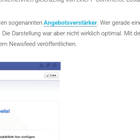
 den sogenannten
Angebotsverstärker
. Wer gerade ein
Die Darstellung war aber nicht wirklich optimal. Mit 
hrem Newsfeed veröffentlichen.