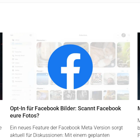
Opt-In für Facebook Bilder: Scannt Facebook
eure Fotos?
M
e
Ein neues Feature der Facebook Meta Version sorgt
b
aktuell für Diskussionen: Mit einem geplanten
F