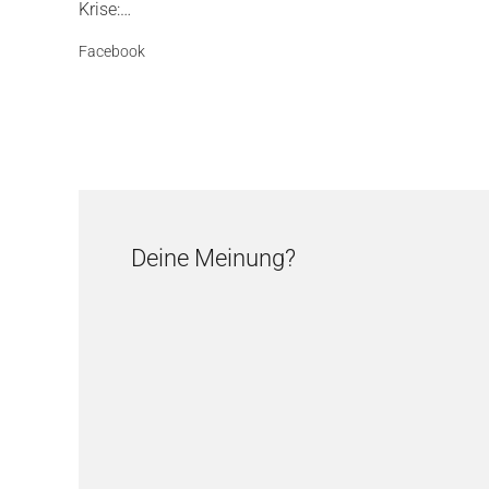
Krise:…
Facebook
Deine Meinung?