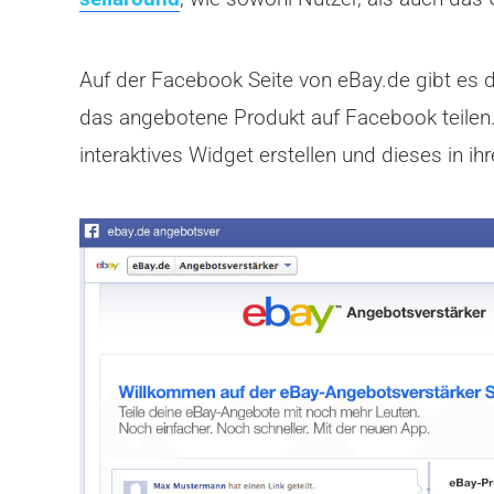
Auf der Facebook Seite von eBay.de gibt es
das angebotene Produkt auf Facebook teilen. 
interaktives Widget erstellen und dieses in i