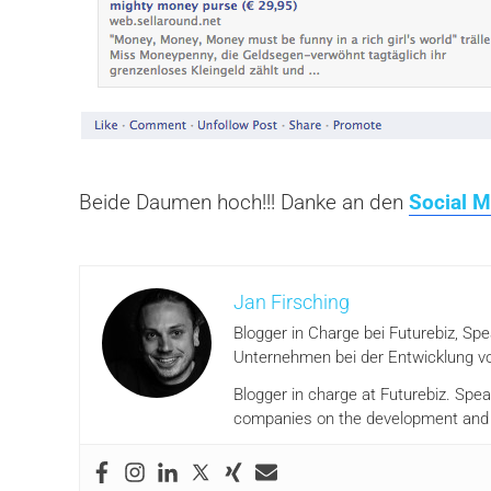
Beide Daumen hoch!!! Danke an den
Social M
Jan Firsching
Blogger in Charge bei Futurebiz, Sp
Unternehmen bei der Entwicklung vo
Blogger in charge at Futurebiz. Spe
companies on the development and i