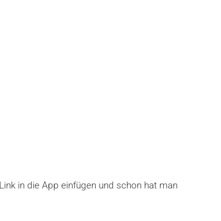
. Link in die App einfügen und schon hat man