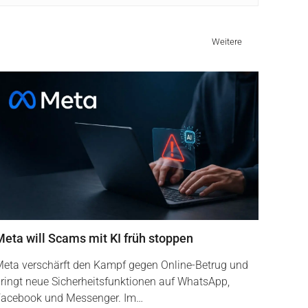
Weitere
Meta will Scams mit KI früh stoppen
eta verschärft den Kampf gegen Online-Betrug und
ringt neue Sicherheitsfunktionen auf WhatsApp,
acebook und Messenger. Im…