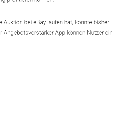
e Auktion bei eBay laufen hat, konnte bisher
der Angebotsverstärker App können Nutzer ein