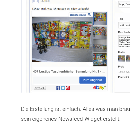
Die Erstellung ist einfach. Alles was man bra
sein eigenenes Newsfeed-Widget erstellt.