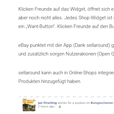
Klicken Freunde auf das Widget, öffnet sich
aber noch nicht alles. Jedes Shop-Widget ist
ein „Want-Button“. Klicken Freunde auf den B
eBay punktet mit der App (Dank sellaround) g
und zusätzlich sorgen Nutzerakionen (Open Gr
sellaround kann auch in Online-Shops integrier
Produkten hinzugefügt haben.