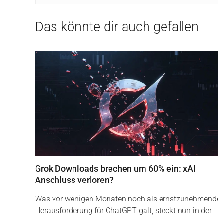
Das könnte dir auch gefallen
Grok Downloads brechen um 60% ein: xAI
Anschluss verloren?
Was vor wenigen Monaten noch als ernstzunehmend
Herausforderung für ChatGPT galt, steckt nun in der