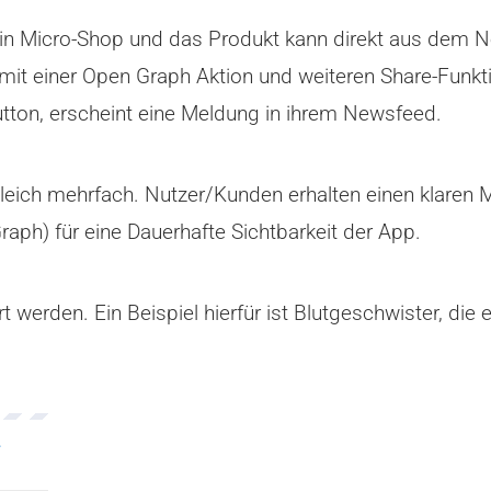
 ein Micro-Shop und das Produkt kann direkt aus dem
 mit einer Open Graph Aktion und weiteren Share-Funkt
utton, erscheint eine Meldung in ihrem Newsfeed.
leich mehrfach. Nutzer/Kunden erhalten einen klaren M
aph) für eine Dauerhafte Sichtbarkeit der App.
t werden. Ein Beispiel hierfür ist Blutgeschwister, die