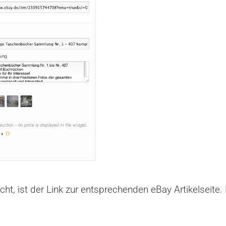
ucht, ist der Link zur entsprechenden eBay Artikelseite