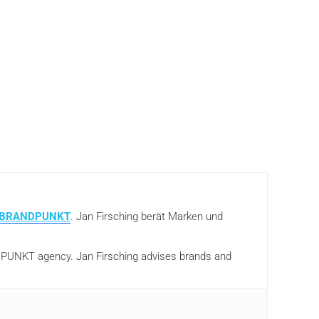
BRANDPUNKT
. Jan Firsching berät Marken und
ANDPUNKT agency. Jan Firsching advises brands and