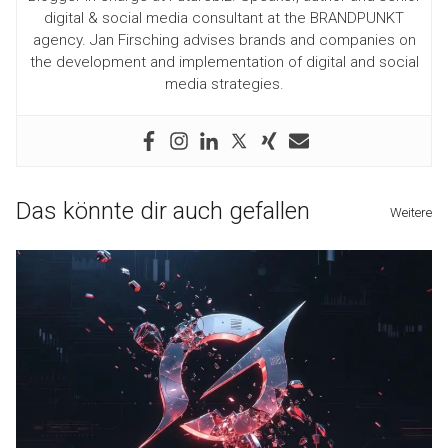
digital & social media consultant at the BRANDPUNKT
agency. Jan Firsching advises brands and companies on
the development and implementation of digital and social
media strategies.
Das könnte dir auch gefallen
Weitere