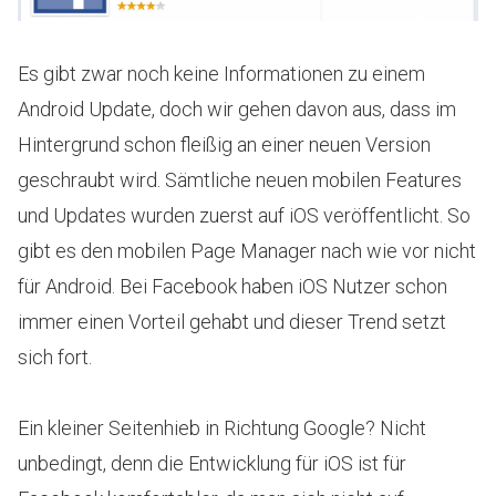
Es gibt zwar noch keine Informationen zu einem
Android Update, doch wir gehen davon aus, dass im
Hintergrund schon fleißig an einer neuen Version
geschraubt wird. Sämtliche neuen mobilen Features
und Updates wurden zuerst auf iOS veröffentlicht. So
gibt es den mobilen Page Manager nach wie vor nicht
für Android. Bei Facebook haben iOS Nutzer schon
immer einen Vorteil gehabt und dieser Trend setzt
sich fort.
Ein kleiner Seitenhieb in Richtung Google? Nicht
unbedingt, denn die Entwicklung für iOS ist für