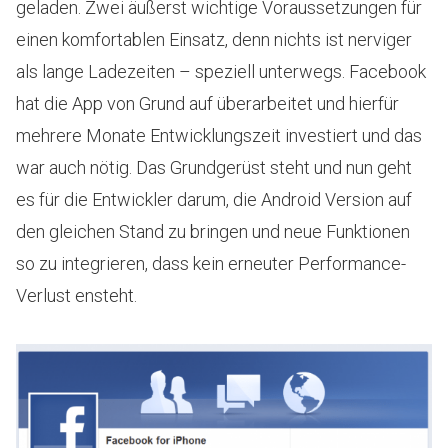
geladen. Zwei äußerst wichtige Voraussetzungen für
einen komfortablen Einsatz, denn nichts ist nerviger
als lange Ladezeiten – speziell unterwegs. Facebook
hat die App von Grund auf überarbeitet und hierfür
mehrere Monate Entwicklungszeit investiert und das
war auch nötig. Das Grundgerüst steht und nun geht
es für die Entwickler darum, die Android Version auf
den gleichen Stand zu bringen und neue Funktionen
so zu integrieren, dass kein erneuter Performance-
Verlust ensteht.