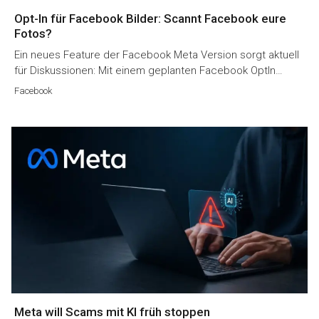
Opt-In für Facebook Bilder: Scannt Facebook eure
Fotos?
Ein neues Feature der Facebook Meta Version sorgt aktuell
für Diskussionen: Mit einem geplanten Facebook OptIn…
Facebook
Meta will Scams mit KI früh stoppen