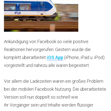
Ankündigung von Facebook so viele positive
Reaktionen hervorgerufen. Gestern wurde die
komplett überarbeitet
iOS App
(iPhone, iPad u. iPod)
vorgestellt und nahezu alle waren begeistert.
Vor allem die Ladezeiten waren ein großes Problem
bei der mobilen Facebook Nutzung. Die überarbeitete
Version soll nun doppelt so schnell wie
ihr Vorgänger sein und Inhalte werden flüssiger