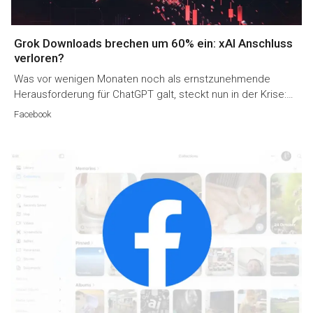
Grok Downloads brechen um 60% ein: xAI Anschluss
verloren?
Was vor wenigen Monaten noch als ernstzunehmende
Herausforderung für ChatGPT galt, steckt nun in der Krise:…
Facebook