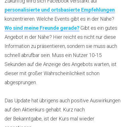
Zukünftig wird sich Facebook verstärkt auf
personalisierte und ortsbasierte Empfehlungen
konzentrieren. Welche Events gibt es in der Nähe?
Wo sind meine Freunde gerade?
Gibt es ein gutes
Angebot in der Nähe? Hier reicht es nicht nur diese
Information zu präsentieren, sondern sie muss auch
schnell abrufbar sein. Muss ein Nutzer 10-15
Sekunden auf die Anzeige des Angebots warten, ist
dieser mit großer Wahrscheinlichkeit schon
abgesprungen.
Das Update hat übrigens auch positive Auswirkungen
auf den Aktienkurs gehabt. Kurz nach
der Bekanntgabe, ist der Kurs mal wieder