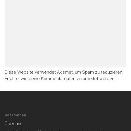
Diese Website verwendet Akismet, um Spam zu reduzieren.
Erfahre, wie deine Kommentardaten verarbeitet werden.
Ressourcen
Über uns