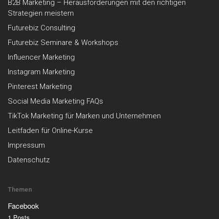
B2B Marketing – Herausforderungen mit den richtigen
Strategien meistern
Futurebiz Consulting
Futurebiz Seminare & Workshops
Influencer Marketing
Instagram Marketing
Pinterest Marketing
Social Media Marketing FAQs
TikTok Marketing für Marken und Unternehmen
Leitfaden für Online-Kurse
Impressum
Datenschutz
Themen
Facebook
1 Posts