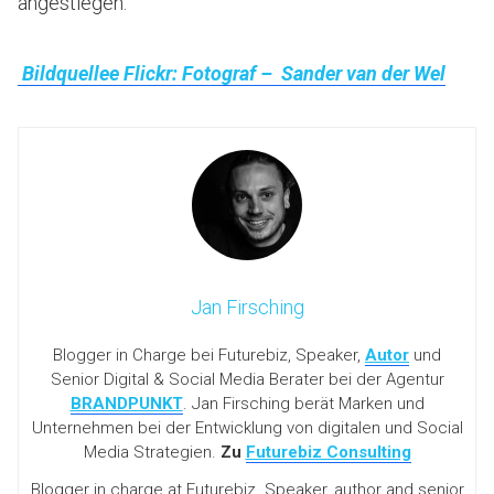
angestiegen.
Bildquellee Flickr: Fotograf – Sander van der Wel
Jan Firsching
Blogger in Charge bei Futurebiz, Speaker,
Autor
und
Senior Digital & Social Media Berater bei der Agentur
BRANDPUNKT
. Jan Firsching berät Marken und
Unternehmen bei der Entwicklung von digitalen und Social
Media Strategien.
Zu
Futurebiz Consulting
Blogger in charge at Futurebiz. Speaker, author and senior