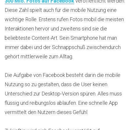
300 Mio. Fotos auf Facebook
veröffentlicht werden.
Diese Zahl spielt auch für die mobile Nutzung eine
wichtige Rolle. Erstens rufen Fotos mobil die meisten
Interaktionen hervor und zweitens sind sie die
beliebteste Content-Art. Sein Smartphone hat man
immer dabei und der Schnappschuß zwischendurch
gehört mittlerweile zum Alltag.
Die Aufgabe von Facebook besteht darin die mobile
Nutzung so zu gestalten, dass die User keinen
Unterschied zur Desktop-Version spüren. Alles muss
flüssig und reibungslos ablaufen. Eine schnelle App
vermittelt den Nutzern dieses Gefühl.