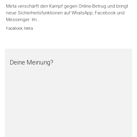
Meta verschärft den Kampf gegen Online-Betrug und bringt
neue Sicherheitsfunktionen auf WhatsApp, Facebook und
Messenger. Im…
Facebook
,
Meta
Deine Meinung?