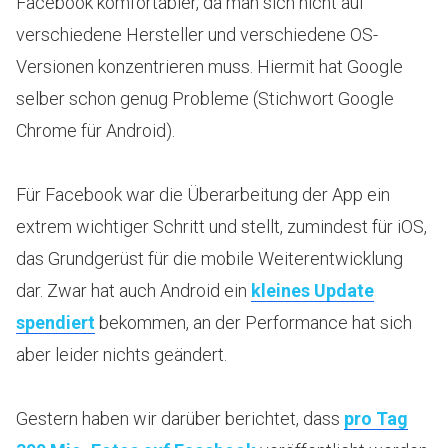
Facebook komfortabler, da man sich nicht auf
verschiedene Hersteller und verschiedene OS-
Versionen konzentrieren muss. Hiermit hat Google
selber schon genug Probleme (Stichwort Google
Chrome für Android).
Für Facebook war die Überarbeitung der App ein
extrem wichtiger Schritt und stellt, zumindest für iOS,
das Grundgerüst für die mobile Weiterentwicklung
dar. Zwar hat auch Android ein
kleines Update
spendiert
bekommen, an der Performance hat sich
aber leider nichts geändert.
Gestern haben wir darüber berichtet, dass
pro Tag