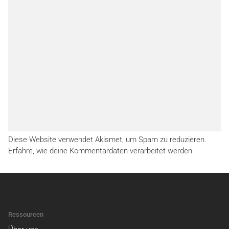
Diese Website verwendet Akismet, um Spam zu reduzieren.
Erfahre, wie deine Kommentardaten verarbeitet werden.
Ressourcen