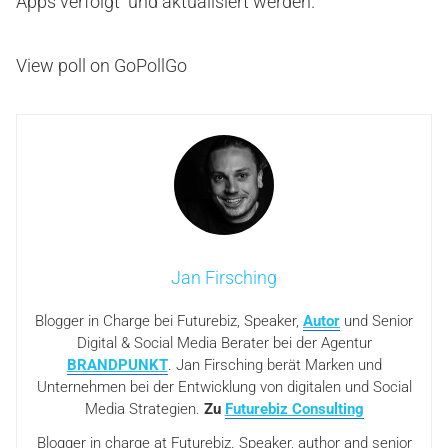
Apps verfolgt und aktualisiert werden.
View poll on GoPollGo
Jan Firsching
Blogger in Charge bei Futurebiz, Speaker,
Autor
und Senior
Digital & Social Media Berater bei der Agentur
BRANDPUNKT
. Jan Firsching berät Marken und
Unternehmen bei der Entwicklung von digitalen und Social
Media Strategien.
Zu
Futurebiz Consulting
Blogger in charge at Futurebiz. Speaker, author and senior