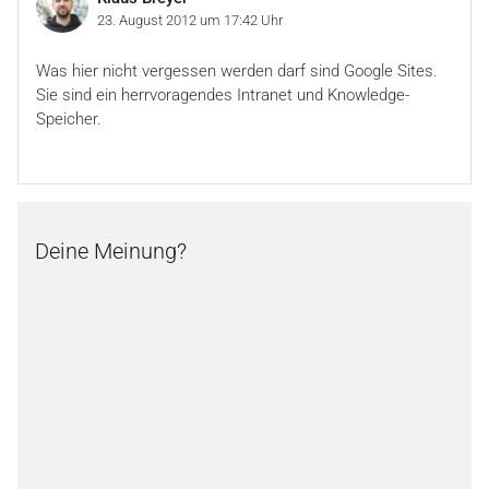
23. August 2012 um 17:42 Uhr
Was hier nicht vergessen werden darf sind Google Sites.
Sie sind ein herrvoragendes Intranet und Knowledge-
Speicher.
Deine Meinung?