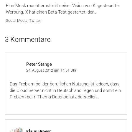
Elon Musk macht ernst mit seiner Vision von KI-gesteuerter
Werbung. X hat einen Beta-Test gestartet, der…
Social Media
,
Twitter
3 Kommentare
Peter Stange
24. August 2012 um 14:51 Uhr
Das Problem bei der beruflichen Nutzung ist jedoch, dass
die Cloud Server nicht in Deutschland liegen und somit ein
Problem beim Thema Datenschutz darstellen.
Klaus Breyer