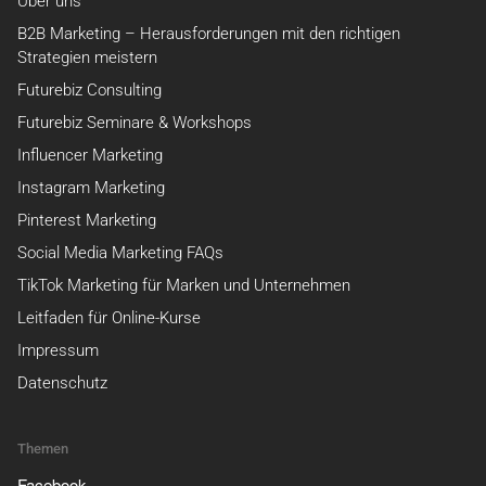
Über uns
B2B Marketing – Herausforderungen mit den richtigen
Strategien meistern
Futurebiz Consulting
Futurebiz Seminare & Workshops
Influencer Marketing
Instagram Marketing
Pinterest Marketing
Social Media Marketing FAQs
TikTok Marketing für Marken und Unternehmen
Leitfaden für Online-Kurse
Impressum
Datenschutz
Themen
Facebook