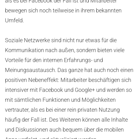
als es bei Facebook der Fall ist und Mitarbeiter
bewegen sich noch teilweise in ihrem bekannten
Umfeld.
Soziale Netzwerke sind nicht nur etwas für die
Kommunikation nach außen, sondern bieten viele
Vorteile für den internen Erfahrungs- und
Meinungsaustausch. Das ganze hat auch noch einen
positiven Nebeneffekt: Mitarbeiter beschäftigen sich
intensiver mit Facebook und Google+ und werden so
mit sämtlichen Funktionen und Möglichkeiten
vertrauter, als es bei einer rein privaten Nutzung
häufig der Fall ist. Des Weiteren können alle Inhalte
und Diskussionen auch bequem über die mobilen