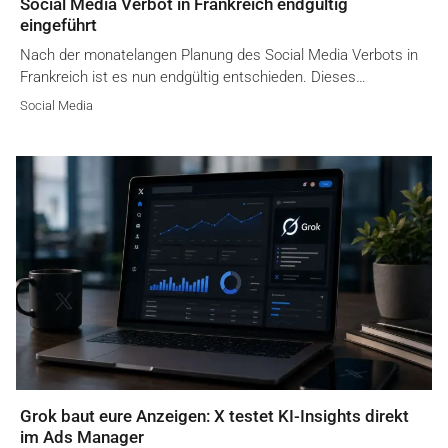
Social Media Verbot in Frankreich endgültig
eingeführt
Nach der monatelangen Planung des Social Media Verbots in
Frankreich ist es nun endgültig entschieden. Dieses…
Social Media
Grok baut eure Anzeigen: X testet KI-Insights direkt
im Ads Manager