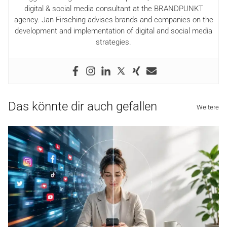
digital & social media consultant at the BRANDPUNKT
agency. Jan Firsching advises brands and companies on the
development and implementation of digital and social media
strategies.
Das könnte dir auch gefallen
Weitere