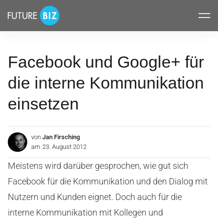
Inhalte
FUTUREBIZ
überspringen
Facebook und Google+ für
die interne Kommunikation
einsetzen
von
Jan Firsching
am
23. August 2012
Meistens wird darüber gesprochen, wie gut sich
Facebook für die Kommunikation und den Dialog mit
Nutzern und Kunden eignet. Doch auch für die
interne Kommunikation mit Kollegen und