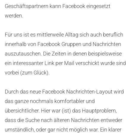
Geschäftspartnern kann Facebook eingesetzt
werden.
Für uns ist es mittlerweile Alltag sich auch beruflich
innerhalb von Facebook Gruppen und Nachrichten
auszutauschen. Die Zeiten in denen beispielsweise
ein interessanter Link per Mail verschickt wurde sind
vorbei (zum Glück).
Durch das neue Facebook Nachrichten-Layout wird
das ganze nochmals komfortabler und
übersichtlicher. Hier war (ist) das Hauptproblem,
dass die Suche nach älteren Nachrichten entweder
umständlich, oder gar nicht möglich war. Ein klarer