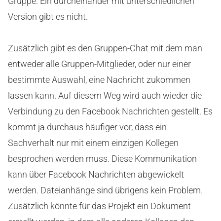
Gruppe. Ein durcheinander mit unterschiedlichen
Version gibt es nicht.
Zusätzlich gibt es den Gruppen-Chat mit dem man
entweder alle Gruppen-Mitglieder, oder nur einer
bestimmte Auswahl, eine Nachricht zukommen
lassen kann. Auf diesem Weg wird auch wieder die
Verbindung zu den Facebook Nachrichten gestellt. Es
kommt ja durchaus häufiger vor, dass ein
Sachverhalt nur mit einem einzigen Kollegen
besprochen werden muss. Diese Kommunikation
kann über Facebook Nachrichten abgewickelt
werden. Dateianhänge sind übrigens kein Problem.
Zusätzlich könnte für das Projekt ein Dokument