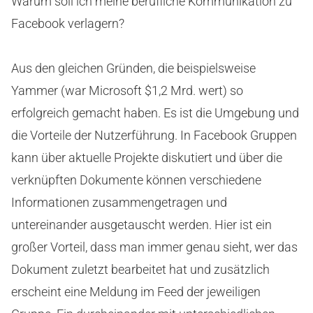
Warum soll ich meine berufliche Kommunikation zu
Facebook verlagern?
Aus den gleichen Gründen, die beispielsweise
Yammer (war Microsoft $1,2 Mrd. wert) so
erfolgreich gemacht haben. Es ist die Umgebung und
die Vorteile der Nutzerführung. In Facebook Gruppen
kann über aktuelle Projekte diskutiert und über die
verknüpften Dokumente können verschiedene
Informationen zusammengetragen und
untereinander ausgetauscht werden. Hier ist ein
großer Vorteil, dass man immer genau sieht, wer das
Dokument zuletzt bearbeitet hat und zusätzlich
erscheint eine Meldung im Feed der jeweiligen