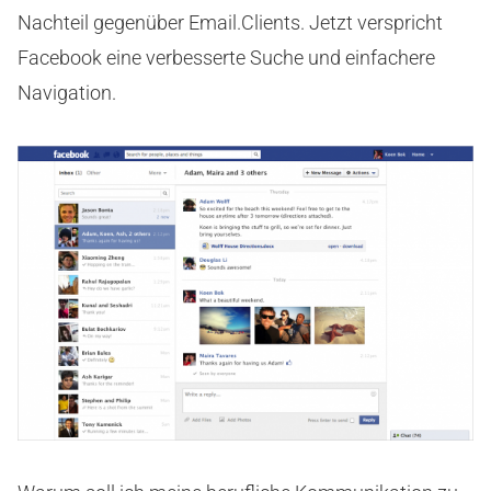
Nachteil gegenüber Email.Clients. Jetzt verspricht
Facebook eine verbesserte Suche und einfachere
Navigation.