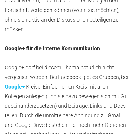
erstellt werden, in dem alle anderen Kollegen den
Fortschritt verfolgen können (wenn sie möchten),
ohne sich aktiv an der Diskussionen beteiligen zu
müssen.
Google+ für die interne Kommunikation
Google+ darf bei diesem Thema natürlich nicht
vergessen werden. Bei Facebook gibt es Gruppen, bei
Google+
Kreise. Einfach einen Kreis mit allen
Kollegen anlegen (und sie dazu bewegen sich mit G+
auseinanderzusetzen) und Beiträge, Links und Docs
teilen. Durch die unmittelbare Anbindung zu Gmail
und Google Drive bestehen hier noch mehr Optionen