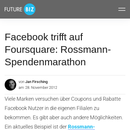
Inhalte
FUTUREBIZ
überspringen
Facebook trifft auf
Foursquare: Rossmann-
Spendenmarathon
von
Jan Firsching
am
28. November 2012
Viele Marken versuchen über Coupons und Rabatte
Facebook Nutzer in die eigenen Filialen zu
bekommen. Es gibt aber auch andere Möglichkeiten.
Ein aktuelles Beispiel ist der
Rossmann-