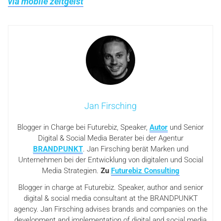
via mobile zeitgeist
Jan Firsching
Blogger in Charge bei Futurebiz, Speaker,
Autor
und Senior
Digital & Social Media Berater bei der Agentur
BRANDPUNKT
. Jan Firsching berät Marken und
Unternehmen bei der Entwicklung von digitalen und Social
Media Strategien.
Zu
Futurebiz Consulting
Blogger in charge at Futurebiz. Speaker, author and senior
digital & social media consultant at the BRANDPUNKT
agency. Jan Firsching advises brands and companies on the
development and implementation of digital and social media