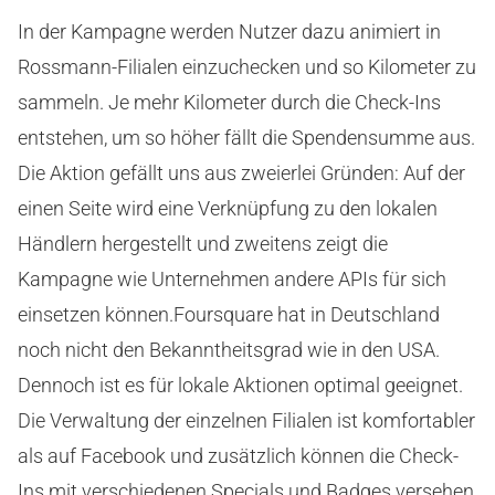
In der Kampagne werden Nutzer dazu animiert in
Rossmann-Filialen einzuchecken und so Kilometer zu
sammeln. Je mehr Kilometer durch die Check-Ins
entstehen, um so höher fällt die Spendensumme aus.
Die Aktion gefällt uns aus zweierlei Gründen: Auf der
einen Seite wird eine Verknüpfung zu den lokalen
Händlern hergestellt und zweitens zeigt die
Kampagne wie Unternehmen andere APIs für sich
einsetzen können.
Foursquare hat in Deutschland
noch nicht den Bekanntheitsgrad wie in den USA.
Dennoch ist es für lokale Aktionen optimal geeignet.
Die Verwaltung der einzelnen Filialen ist komfortabler
als auf Facebook und zusätzlich können die Check-
Ins mit verschiedenen Specials und Badges versehen