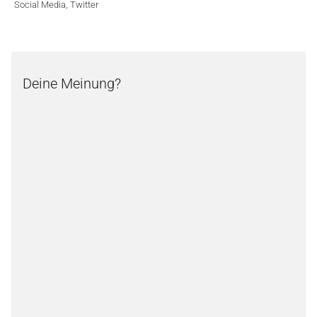
Social Media
,
Twitter
Deine Meinung?