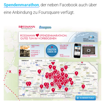
Spendenmarathon
, der neben Facebook auch über
eine Anbindung zu Foursquare verfügt.