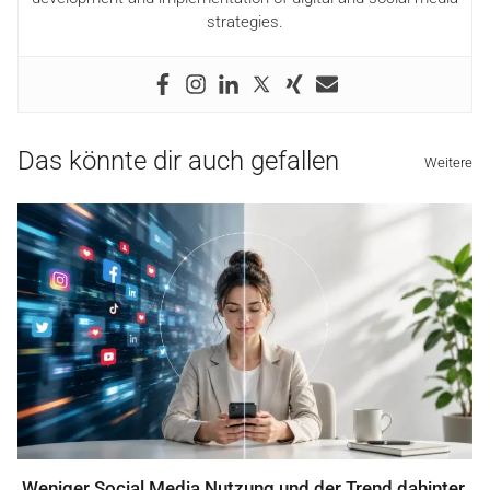
strategies.
Das könnte dir auch gefallen
Weitere
Weniger Social Media Nutzung und der Trend dahinter