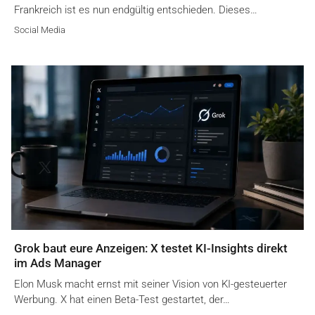
Frankreich ist es nun endgültig entschieden. Dieses…
Social Media
Grok baut eure Anzeigen: X testet KI-Insights direkt
im Ads Manager
Elon Musk macht ernst mit seiner Vision von KI-gesteuerter
Werbung. X hat einen Beta-Test gestartet, der…