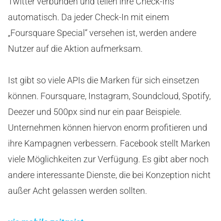
Twitter verbunden und teilen ihre Check-Ins
automatisch. Da jeder Check-In mit einem
„Foursquare Special“ versehen ist, werden andere
Nutzer auf die Aktion aufmerksam.
Ist gibt so viele APIs die Marken für sich einsetzen
können. Foursquare, Instagram, Soundcloud, Spotify,
Deezer und 500px sind nur ein paar Beispiele.
Unternehmen können hiervon enorm profitieren und
ihre Kampagnen verbessern. Facebook stellt Marken
viele Möglichkeiten zur Verfügung. Es gibt aber noch
andere interessante Dienste, die bei Konzeption nicht
außer Acht gelassen werden sollten.