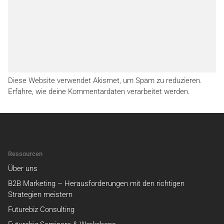
Diese Website verwendet Akismet, um Spam zu reduzieren.
Erfahre, wie deine Kommentardaten verarbeitet werden.
Ressourcen
Über uns
B2B Marketing – Herausforderungen mit den richtigen
Strategien meistern
Futurebiz Consulting