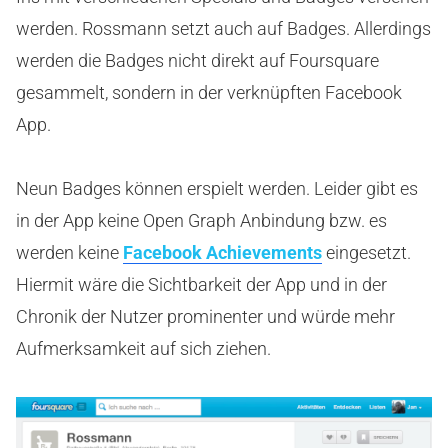
werden. Rossmann setzt auch auf Badges. Allerdings
werden die Badges nicht direkt auf Foursquare
gesammelt, sondern in der verknüpften Facebook
App.
Neun Badges können erspielt werden. Leider gibt es
in der App keine Open Graph Anbindung bzw. es
werden keine
Facebook Achievements
eingesetzt.
Hiermit wäre die Sichtbarkeit der App und in der
Chronik der Nutzer prominenter und würde mehr
Aufmerksamkeit auf sich ziehen.