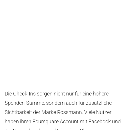
Die Check-Ins sorgen nicht nur für eine höhere
Spenden-Summe, sondern auch für zusätzliche
Sichtbarkeit der Marke Rossmann. Viele Nutzer
haben ihren Foursquare Account mit Facebook und