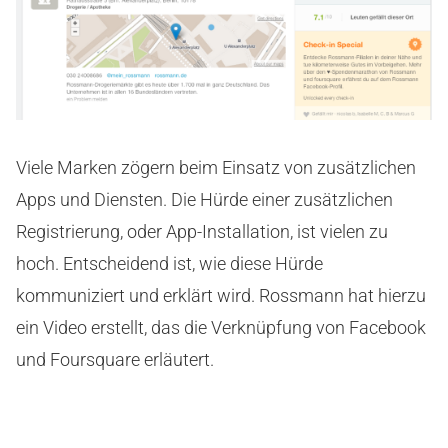
Viele Marken zögern beim Einsatz von zusätzlichen
Apps und Diensten. Die Hürde einer zusätzlichen
Registrierung, oder App-Installation, ist vielen zu
hoch. Entscheidend ist, wie diese Hürde
kommuniziert und erklärt wird. Rossmann hat hierzu
ein Video erstellt, das die Verknüpfung von Facebook
und Foursquare erläutert.