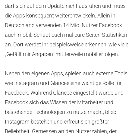
darf sich auf dem Update nicht ausruhen und muss
die Apps konsequent weiterentwickeln. Allein in
Deutschland verwenden 14 Mio. Nutzer Facebook
auch mobil. Schaut euch mal eure Seiten Statistiken
an. Dort werdet ihr beispielsweise erkennen, wie viele
„Gefällt mir Angaben“ mittlerweile mobil erfolgen.
Neben den eigenen Apps, spielen auch externe Tools
wie Instagram und Glancee eine wichtige Rolle für
Facebook. Während Glancee eingestellt wurde und
Facebook sich das Wissen der Mitarbeiter und
bestehende Technologien zu nutze macht, blieb
Instagram bestehen und erfreut sich größter
Beliebtheit. Gemessen an den Nutzerzahlen, der