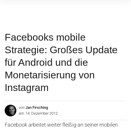
Inhalte
überspringen
Facebooks mobile
Strategie: Großes Update
für Android und die
Monetarisierung von
Instagram
von
Jan Firsching
am
14. Dezember 2012
Facebook arbeitet weiter fleißig an seiner mobilen