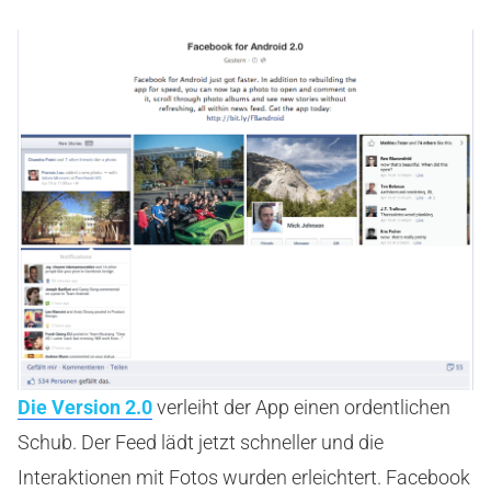
Die Version 2.0
verleiht der App einen ordentlichen
Schub. Der Feed lädt jetzt schneller und die
Interaktionen mit Fotos wurden erleichtert. Facebook