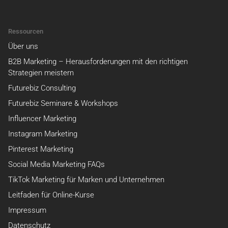
Ressourcen
Über uns
B2B Marketing – Herausforderungen mit den richtigen
Strategien meistern
Futurebiz Consulting
Futurebiz Seminare & Workshops
Influencer Marketing
Instagram Marketing
Pinterest Marketing
Social Media Marketing FAQs
TikTok Marketing für Marken und Unternehmen
Leitfaden für Online-Kurse
Impressum
Datenschutz