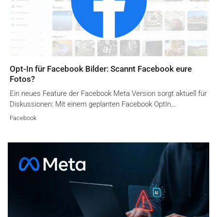
Opt-In für Facebook Bilder: Scannt Facebook eure
Fotos?
Ein neues Feature der Facebook Meta Version sorgt aktuell für
Diskussionen: Mit einem geplanten Facebook OptIn…
Facebook