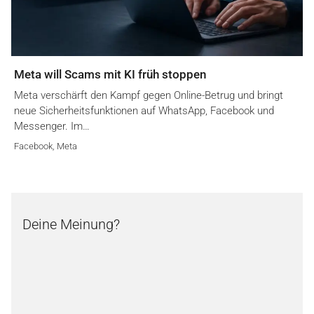
Meta will Scams mit KI früh stoppen
Meta verschärft den Kampf gegen Online-Betrug und bringt
neue Sicherheitsfunktionen auf WhatsApp, Facebook und
Messenger. Im…
Facebook
,
Meta
Deine Meinung?