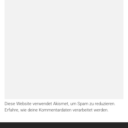
Diese Website verwendet Akismet, um Spam zu reduzieren.
Erfahre, wie deine Kommentardaten verarbeitet werden.