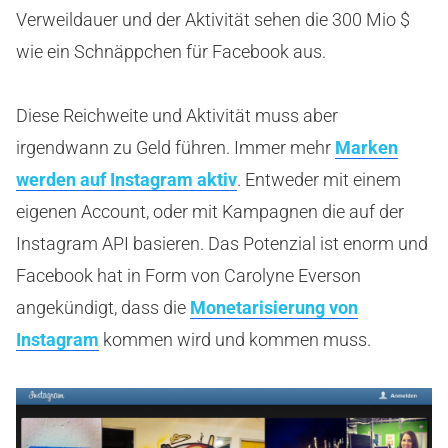
Verweildauer und der Aktivität sehen die 300 Mio $
wie ein Schnäppchen für Facebook aus.
Diese Reichweite und Aktivität muss aber
irgendwann zu Geld führen. Immer mehr
Marken
werden auf Instagram aktiv
. Entweder mit einem
eigenen Account, oder mit Kampagnen die auf der
Instagram API basieren. Das Potenzial ist enorm und
Facebook hat in Form von Carolyne Everson
angekündigt, dass die
Monetarisierung von
Instagram
kommen wird und kommen muss.