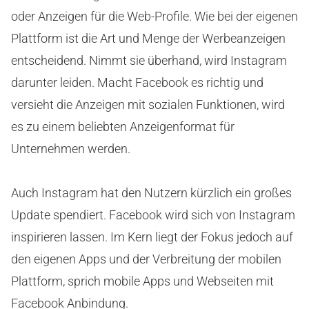
oder Anzeigen für die Web-Profile. Wie bei der eigenen
Plattform ist die Art und Menge der Werbeanzeigen
entscheidend. Nimmt sie überhand, wird Instagram
darunter leiden. Macht Facebook es richtig und
versieht die Anzeigen mit sozialen Funktionen, wird
es zu einem beliebten Anzeigenformat für
Unternehmen werden.
Auch Instagram hat den Nutzern kürzlich ein großes
Update spendiert. Facebook wird sich von Instagram
inspirieren lassen. Im Kern liegt der Fokus jedoch auf
den eigenen Apps und der Verbreitung der mobilen
Plattform, sprich mobile Apps und Webseiten mit
Facebook Anbindung.