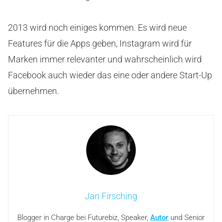
2013 wird noch einiges kommen. Es wird neue
Features für die Apps geben, Instagram wird für
Marken immer relevanter und wahrscheinlich wird
Facebook auch wieder das eine oder andere Start-Up
übernehmen.
Jan Firsching
Blogger in Charge bei Futurebiz, Speaker,
Autor
und Senior