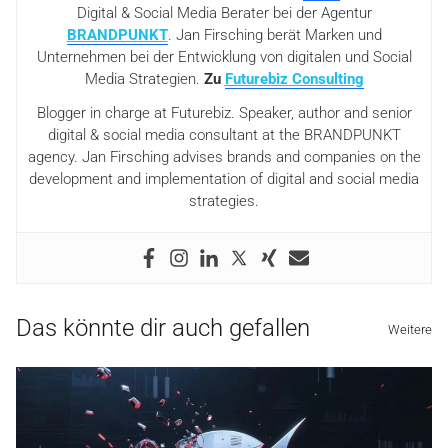
Digital & Social Media Berater bei der Agentur
BRANDPUNKT
. Jan Firsching berät Marken und
Unternehmen bei der Entwicklung von digitalen und Social
Media Strategien.
Zu
Futurebiz Consulting
Blogger in charge at Futurebiz. Speaker, author and senior
digital & social media consultant at the BRANDPUNKT
agency. Jan Firsching advises brands and companies on the
development and implementation of digital and social media
strategies.
Das könnte dir auch gefallen
Weitere