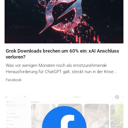
Grok Downloads brechen um 60% ein: xAI Anschluss
verloren?
Was vor wenigen Monaten noch als ernstzunehmende
Herausforderung für ChatGPT galt, steckt nun in der Krise:…
Facebook