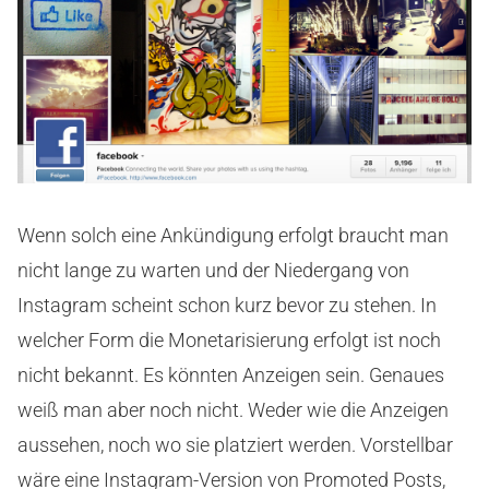
Wenn solch eine Ankündigung erfolgt braucht man
nicht lange zu warten und der Niedergang von
Instagram scheint schon kurz bevor zu stehen. In
welcher Form die Monetarisierung erfolgt ist noch
nicht bekannt. Es könnten Anzeigen sein. Genaues
weiß man aber noch nicht. Weder wie die Anzeigen
aussehen, noch wo sie platziert werden. Vorstellbar
wäre eine Instagram-Version von Promoted Posts,