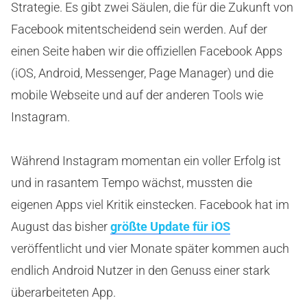
Strategie. Es gibt zwei Säulen, die für die Zukunft von
Facebook mitentscheidend sein werden. Auf der
einen Seite haben wir die offiziellen Facebook Apps
(iOS, Android, Messenger, Page Manager) und die
mobile Webseite und auf der anderen Tools wie
Instagram.
Während Instagram momentan ein voller Erfolg ist
und in rasantem Tempo wächst, mussten die
eigenen Apps viel Kritik einstecken. Facebook hat im
August das bisher
größte Update für iOS
veröffentlicht und vier Monate später kommen auch
endlich Android Nutzer in den Genuss einer stark
überarbeiteten App.