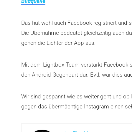
Bildquelle
Das hat wohl auch Facebook registriert und
Die Übernahme bedeutet gleichzeitig auch d
gehen die Lichter der App aus.
Mit dem Lightbox Team verstärkt Facebook se
den Android-Gegenpart dar. Evtl. war dies a
Wir sind gespannt wie es weiter geht und ob
gegen das übermächtige Instagram einen se