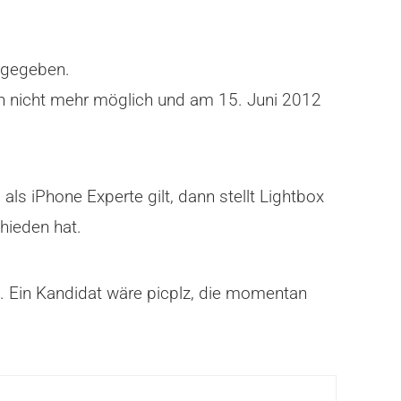
tgegeben.
n nicht mehr möglich und am 15. Juni 2012
 iPhone Experte gilt, dann stellt Lightbox
hieden hat.
. Ein Kandidat wäre picplz, die momentan