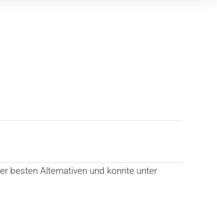
er besten Alternativen und konnte unter