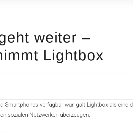
geht weiter –
nimmt Lightbox
id-Smartphones verfügbar war, galt Lightbox als eine d
en sozialen Netzwerken überzeugen.