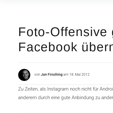
Inhalte
überspringen
Foto-Offensive 
Facebook über
von
Jan Firsching
am
18. Mai 2012
Zu Zeiten, als Instagram noch nicht für Andro
anderem durch eine gute Anbindung zu ander