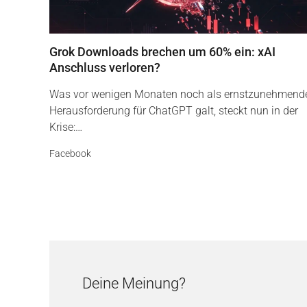
Grok Downloads brechen um 60% ein: xAI
Anschluss verloren?
Was vor wenigen Monaten noch als ernstzunehmend
Herausforderung für ChatGPT galt, steckt nun in der
Krise:…
Facebook
Deine Meinung?