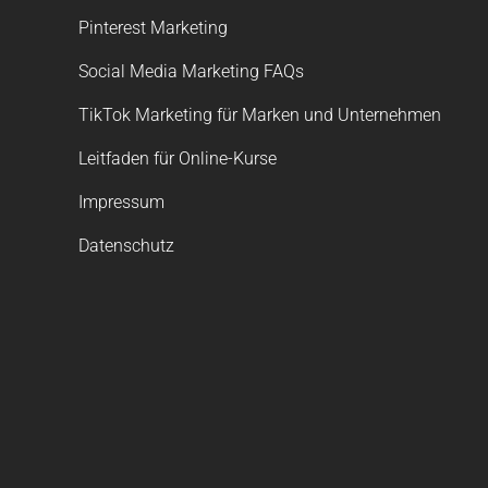
Pinterest Marketing
Social Media Marketing FAQs
TikTok Marketing für Marken und Unternehmen
Leitfaden für Online-Kurse
Impressum
Datenschutz