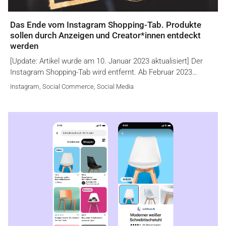
Das Ende vom Instagram Shopping-Tab. Produkte
sollen durch Anzeigen und Creator*innen entdeckt
werden
[Update: Artikel wurde am 10. Januar 2023 aktualisiert] Der
Instagram Shopping-Tab wird entfernt. Ab Februar 2023…
Instagram
,
Social Commerce
,
Social Media