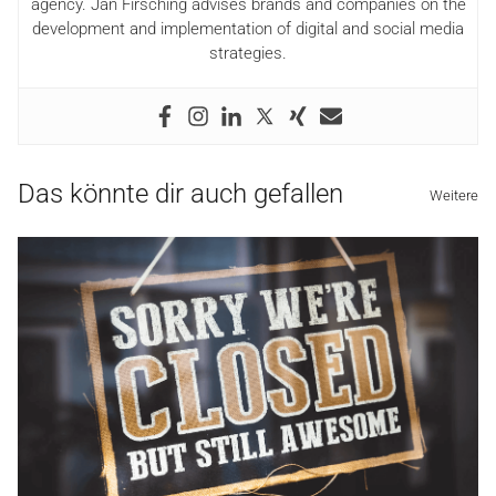
agency. Jan Firsching advises brands and companies on the
development and implementation of digital and social media
strategies.
Das könnte dir auch gefallen
Weitere