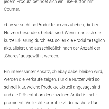
jedem Produkt befindet sich ein Like-Button mit
Counter.
ebay versucht so Produkte hervorzuheben, die bei
Nutzern besonders beliebt sind. Wenn man sich die
kurze Erklärung durchliest, sollen die Produkte täglich
aktualisiert und ausschließlich nach der Anzahl der
„Shares“ ausgewählt werden.
Ein interessanter Ansatz, ob ebay dabei bleiben wird,
werden die Verkäufe zeigen. Für die Nutzer wird so
schnell klar, welche Produkte aktuell angesagt sind
und die Präsentation der einzelnen Artikel ist sehr
prominent. Vielleicht kommt jetzt der nächste Run