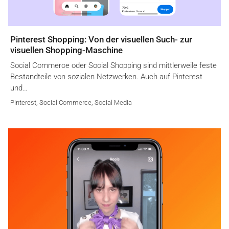
Pinterest Shopping: Von der visuellen Such- zur
visuellen Shopping-Maschine
Social Commerce oder Social Shopping sind mittlerweile feste
Bestandteile von sozialen Netzwerken. Auch auf Pinterest
und…
Pinterest
,
Social Commerce
,
Social Media