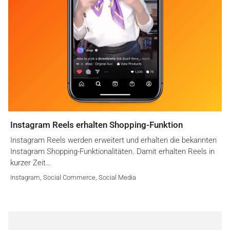
Instagram Reels erhalten Shopping-Funktion
Instagram Reels werden erweitert und erhalten die bekannten
Instagram Shopping-Funktionalitäten. Damit erhalten Reels in
kurzer Zeit…
Instagram
,
Social Commerce
,
Social Media