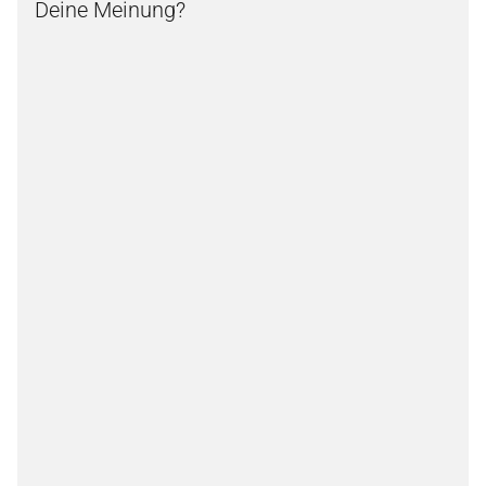
Deine Meinung?