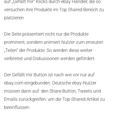
auf „Gefällt mir“ Klicks durch ebay Händler, die so
versuchen ihre Produkte im Top Shared Bereich zu
platzieren.
Die Seite präsentiert nicht nur die Produkte
prominent, sondern animiert Nutzer zum erneuten
„Teilen“ der Produkte. So werden diese weiter
verbreitet und Diskussionen werden gefördert.
Der Gefällt mir Button ist nach wie vor nur auf
ebay.com eingebunden. Deutsche ebay-Nutzer
müssen dann auf den Share-Button, Tweets und
Emails zurückgreifen. um die Top-Shared Artikel zu
beeinflussen.