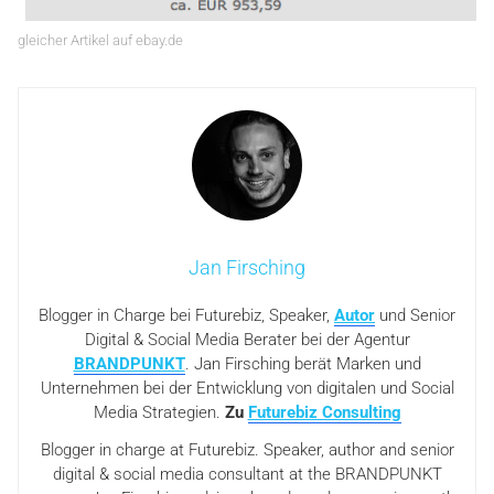
gleicher Artikel auf ebay.de
Jan Firsching
Blogger in Charge bei Futurebiz, Speaker,
Autor
und Senior
Digital & Social Media Berater bei der Agentur
BRANDPUNKT
. Jan Firsching berät Marken und
Unternehmen bei der Entwicklung von digitalen und Social
Media Strategien.
Zu
Futurebiz Consulting
Blogger in charge at Futurebiz. Speaker, author and senior
digital & social media consultant at the BRANDPUNKT