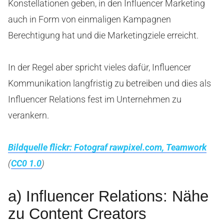
Konstellationen geben, in den Influencer Marketing
auch in Form von einmaligen Kampagnen
Berechtigung hat und die Marketingziele erreicht.
In der Regel aber spricht vieles dafür, Influencer
Kommunikation langfristig zu betreiben und dies als
Influencer Relations fest im Unternehmen zu
verankern.
Bildquelle flickr: Fotograf rawpixel.com, Teamwork
(
CC0 1.0
)
a) Influencer Relations: Nähe
zu Content Creators