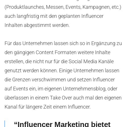
(Produktlaunches, Messen, Events, Kampagnen, etc.)
auch langfristig mit den geplanten Influencer
Inhalten abgestimmt werden.
Für das Unternehmen lassen sich so in Ergänzung zu
den gängigen Content Formaten weitere Inhalte
erstellen, die nicht nur für die Social Media Kanäle
genutzt werden können. Einige Unternehmen lassen
die Grenzen verschwimmen und setzen Influencer
auf Events ein, im eigenen Unternehmensblog, oder
überlassen in einem Take Over auch mal den eigenen
Kanal für längere Zeit einem Influencer.
“Influencer Marketing bietet