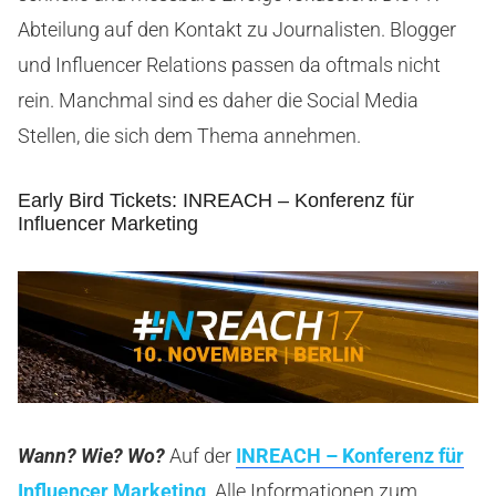
Abteilung auf den Kontakt zu Journalisten. Blogger
und Influencer Relations passen da oftmals nicht
rein. Manchmal sind es daher die Social Media
Stellen, die sich dem Thema annehmen.
Early Bird Tickets: INREACH – Konferenz für
Influencer Marketing
Wann? Wie? Wo?
Auf der
INREACH – Konferenz für
Influencer Marketing
. Alle Informationen zum