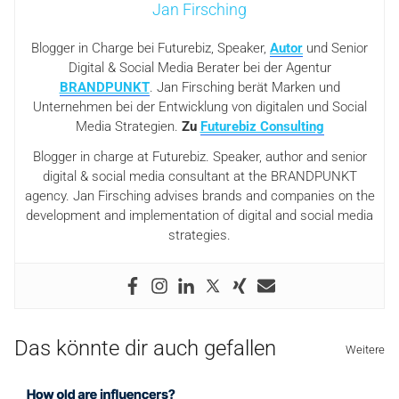
Jan Firsching
Blogger in Charge bei Futurebiz, Speaker,
Autor
und Senior
Digital & Social Media Berater bei der Agentur
BRANDPUNKT
. Jan Firsching berät Marken und
Unternehmen bei der Entwicklung von digitalen und Social
Media Strategien.
Zu
Futurebiz Consulting
Blogger in charge at Futurebiz. Speaker, author and senior
digital & social media consultant at the BRANDPUNKT
agency. Jan Firsching advises brands and companies on the
development and implementation of digital and social media
strategies.
Das könnte dir auch gefallen
Weitere