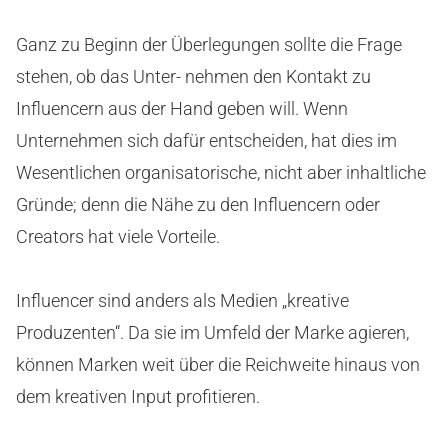
Ganz zu Beginn der Überlegungen sollte die Frage
stehen, ob das Unter- nehmen den Kontakt zu
Influencern aus der Hand geben will. Wenn
Unternehmen sich dafür entscheiden, hat dies im
Wesentlichen organisatorische, nicht aber inhaltliche
Gründe; denn die Nähe zu den Influencern oder
Creators hat viele Vorteile.
Influencer sind anders als Medien „kreative
Produzenten“. Da sie im Umfeld der Marke agieren,
können Marken weit über die Reichweite hinaus von
dem kreativen Input profitieren.