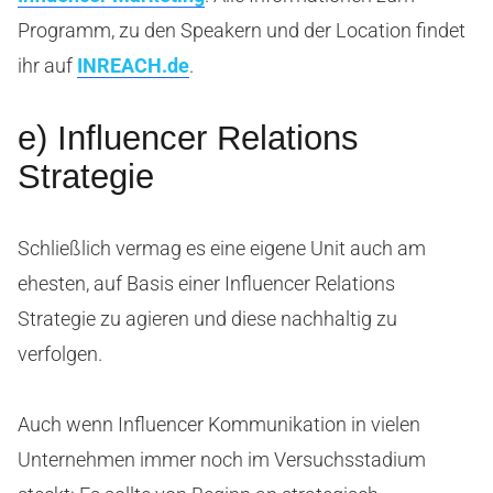
Programm, zu den Speakern und der Location findet
ihr auf
INREACH.de
.
e) Influencer Relations
Strategie
Schließlich vermag es eine eigene Unit auch am
ehesten, auf Basis einer Influencer Relations
Strategie zu agieren und diese nachhaltig zu
verfolgen.
Auch wenn Influencer Kommunikation in vielen
Unternehmen immer noch im Versuchsstadium