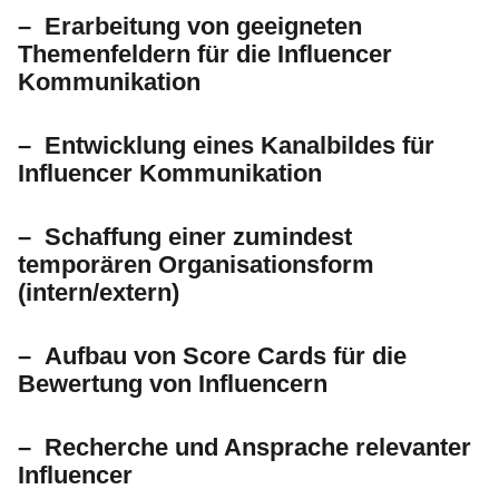
– Erarbeitung von geeigneten
Themenfeldern für die Influencer
Kommunikation
– Entwicklung eines Kanalbildes für
Influencer Kommunikation
– Schaffung einer zumindest
temporären Organisationsform
(intern/extern)
– Aufbau von Score Cards für die
Bewertung von Influencern
– Recherche und Ansprache relevanter
Influencer