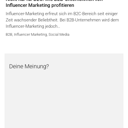
Influencer Marketing profitieren
Influencer-Marketing erfreut sich im B2C-Bereich seit einiger
Zeit wachsender Beliebtheit. Bei B2B-Unternehmen wird dem
Influencer-Marketing jedoch…
B2B
,
Influencer Marketing
,
Social Media
Deine Meinung?