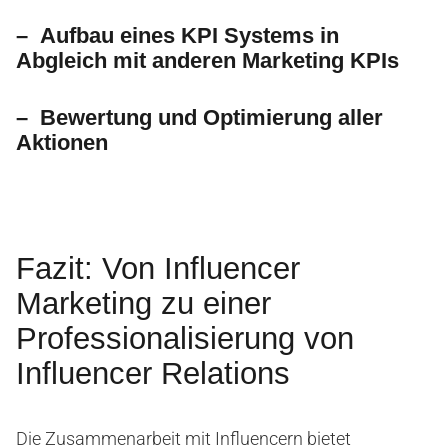
– Aufbau eines KPI Systems in
Abgleich mit anderen Marketing KPIs
– Bewertung und Optimierung aller
Aktionen
Fazit: Von Influencer
Marketing zu einer
Professionalisierung von
Influencer Relations
Die Zusammenarbeit mit Influencern bietet