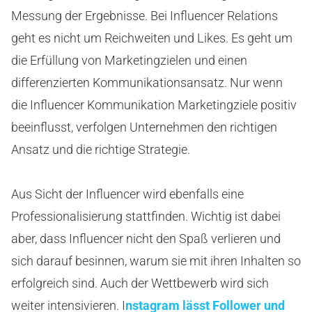
Messung der Ergebnisse. Bei Influencer Relations
geht es nicht um Reichweiten und Likes. Es geht um
die Erfüllung von Marketingzielen und einen
differenzierten Kommunikationsansatz. Nur wenn
die Influencer Kommunikation Marketingziele positiv
beeinflusst, verfolgen Unternehmen den richtigen
Ansatz und die richtige Strategie.
Aus Sicht der Influencer wird ebenfalls eine
Professionalisierung stattfinden. Wichtig ist dabei
aber, dass Influencer nicht den Spaß verlieren und
sich darauf besinnen, warum sie mit ihren Inhalten so
erfolgreich sind. Auch der Wettbewerb wird sich
weiter intensivieren. I
nstagram lässt Follower und