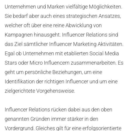
Unternehmen und Marken vielfältige Möglichkeiten.
Sie bedarf aber auch eines strategischen Ansatzes,
welcher oft über eine reine Abwicklung von
Kampagnen hinausgeht. Influencer Relations sind
das Ziel sämtlicher Influencer Marketing Aktivitäten.
Egal ob Unternehmen mit etablierten Social Media
Stars oder Micro Influencern zusammenarbeiten. Es
geht um persönliche Beziehungen, um eine
Identifikation der richtigen Influencer und um eine
zielgerichtete Vorgehensweise.
Influencer Relations rücken dabei aus den oben
genannten Gründen immer stärker in den
Vordergrund. Gleiches gilt für eine erfolgsorientierte