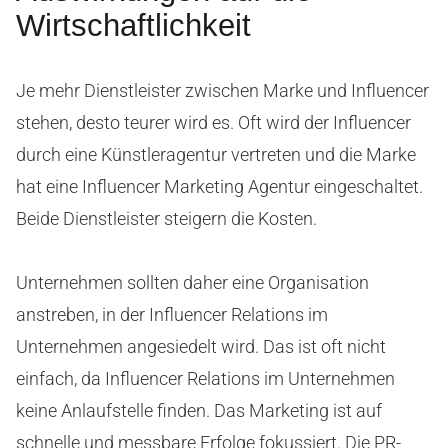
Wirtschaftlichkeit
Je mehr Dienstleister zwischen Marke und Influencer
stehen, desto teurer wird es. Oft wird der Influencer
durch eine Künstleragentur vertreten und die Marke
hat eine Influencer Marketing Agentur eingeschaltet.
Beide Dienstleister steigern die Kosten.
Unternehmen sollten daher eine Organisation
anstreben, in der Influencer Relations im
Unternehmen angesiedelt wird. Das ist oft nicht
einfach, da Influencer Relations im Unternehmen
keine Anlaufstelle finden. Das Marketing ist auf
schnelle und messbare Erfolge fokussiert. Die PR-