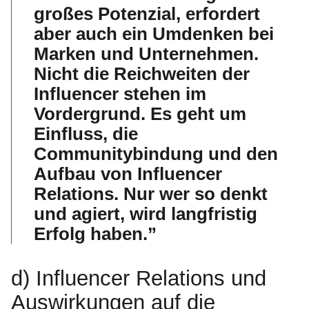
großes Potenzial, erfordert
aber auch ein Umdenken bei
Marken und Unternehmen.
Nicht die Reichweiten der
Influencer stehen im
Vordergrund. Es geht um
Einfluss, die
Communitybindung und den
Aufbau von Influencer
Relations. Nur wer so denkt
und agiert, wird langfristig
Erfolg haben.”
d) Influencer Relations und
Auswirkungen auf die