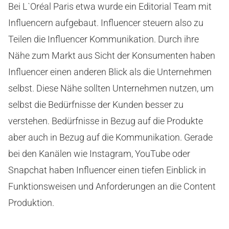
Bei L`Oréal Paris etwa wurde ein Editorial Team mit
Influencern aufgebaut. Influencer steuern also zu
Teilen die Influencer Kommunikation. Durch ihre
Nähe zum Markt aus Sicht der Konsumenten haben
Influencer einen anderen Blick als die Unternehmen
selbst. Diese Nähe sollten Unternehmen nutzen, um
selbst die Bedürfnisse der Kunden besser zu
verstehen. Bedürfnisse in Bezug auf die Produkte
aber auch in Bezug auf die Kommunikation. Gerade
bei den Kanälen wie Instagram, YouTube oder
Snapchat haben Influencer einen tiefen Einblick in
Funktionsweisen und Anforderungen an die Content
Produktion.