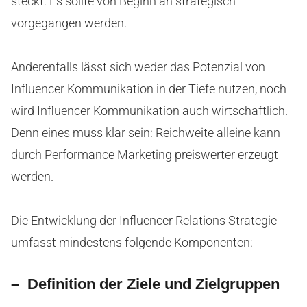
steckt: Es sollte von Beginn an strategisch
vorgegangen werden.
Anderenfalls lässt sich weder das Potenzial von
Influencer Kommunikation in der Tiefe nutzen, noch
wird Influencer Kommunikation auch wirtschaftlich.
Denn eines muss klar sein: Reichweite alleine kann
durch Performance Marketing preiswerter erzeugt
werden.
Die Entwicklung der Influencer Relations Strategie
umfasst mindestens folgende Komponenten:
– Definition der Ziele und Zielgruppen