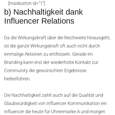
[maxbutton id=“1″]
b) Nachhaltigkeit dank
Influencer Relations
Da die Wirkungskraft über die Reichweite hinausgeht,
ist die ganze Wirkungskraft oft auch nicht durch
einmalige Aktionen zu entfesseln. Gerade im
Branding kann erst der wiederholte Kontakt zur
Community die gewünschten Ergebnisse
herbeiführen.
Die Nachhaltigkeit zahlt auch auf die Qualität und
Glaubwürdigkeit von Influencer Kommunikation ein.
Influencer die heute für Uhrenmarke A und morgen