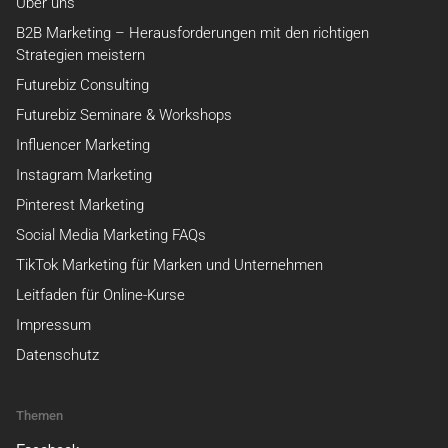
Über uns
B2B Marketing – Herausforderungen mit den richtigen
Strategien meistern
Futurebiz Consulting
Futurebiz Seminare & Workshops
Influencer Marketing
Instagram Marketing
Pinterest Marketing
Social Media Marketing FAQs
TikTok Marketing für Marken und Unternehmen
Leitfaden für Online-Kurse
Impressum
Datenschutz
Themen