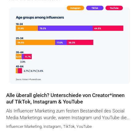
Alle überall gleich? Unterschiede von Creator*innen
auf TikTok, Instagram & YouTube
Als Influencer Marketing zum festen Bestandteil des Social
Media Marketings wurde, waren Instagram und YouTube die…
Influencer Marketing
,
Instagram
,
TikTok
,
YouTube