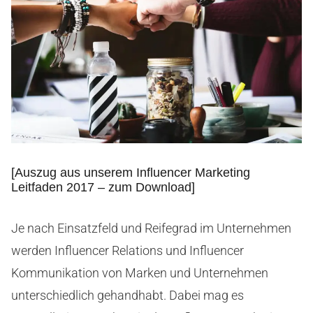
[Auszug aus unserem Influencer Marketing
Leitfaden 2017 – zum Download]
Je nach Einsatzfeld und Reifegrad im Unternehmen
werden Influencer Relations und Influencer
Kommunikation von Marken und Unternehmen
unterschiedlich gehandhabt. Dabei mag es