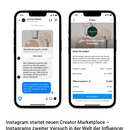
Instagram startet neuen Creator Marketplace –
Instagrams zweiter Versuch in der Welt der Influencer