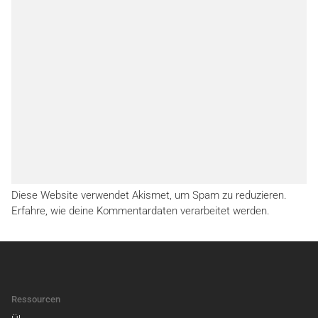
Diese Website verwendet Akismet, um Spam zu reduzieren.
Erfahre, wie deine Kommentardaten verarbeitet werden.
Ressourcen