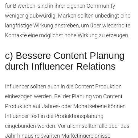
für B werben, sind in ihrer eigenen Community
weniger glaubwürdig. Marken sollten unbedingt eine
langfristige Wirkung anstreben, um über wiederholte
Kontakte eine möglichst hohe Wirkung zu erzeugen.
c) Bessere Content Planung
durch Influencer Relations
Influencer sollten auch in die Content Produktion
einbezogen werden. Bei der Planung von Content
Produktion auf Jahres- oder Monatsebene können
Influencer fest in die Produktionsplanung
eingebunden werden. Vor allem sollten alle über das
Jahr hinaus relevanten Marketingereignisse