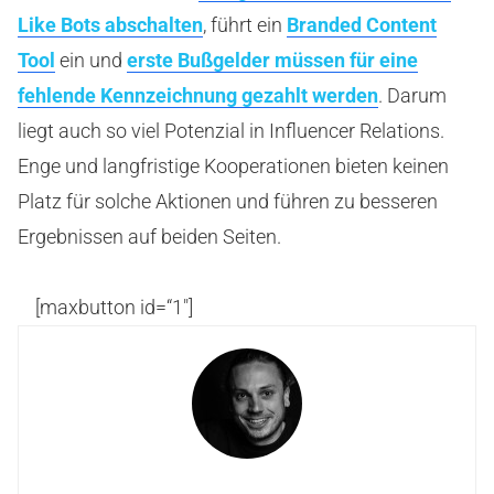
Like Bots abschalten
, führt ein
Branded Content
Tool
ein und
erste Bußgelder müssen für eine
fehlende Kennzeichnung gezahlt werden
. Darum
liegt auch so viel Potenzial in Influencer Relations.
Enge und langfristige Kooperationen bieten keinen
Platz für solche Aktionen und führen zu besseren
Ergebnissen auf beiden Seiten.
[maxbutton id=“1″]