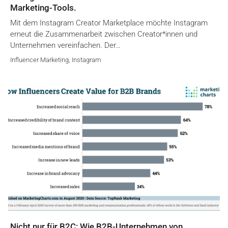
Marketing-Tools.
Mit dem Instagram Creator Marketplace möchte Instagram
erneut die Zusammenarbeit zwischen Creator*innen und
Unternehmen vereinfachen. Der…
Influencer Marketing
,
Instagram
Nicht nur für B2C: Wie B2B-Unternehmen von