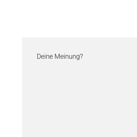
Deine Meinung?