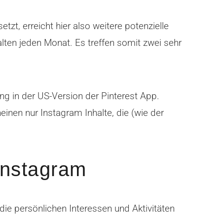
tzt, erreicht hier also weitere potenzielle
ten jeden Monat. Es treffen somit zwei sehr
g in der US-Version der Pinterest App.
einen nur Instagram Inhalte, die (wie der
Instagram
ie persönlichen Interessen und Aktivitäten