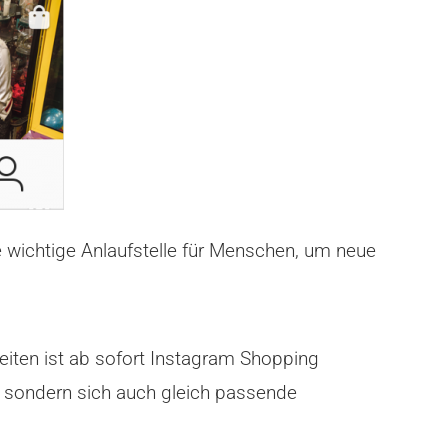
e wichtige Anlaufstelle für Menschen, um neue
eiten ist ab sofort Instagram Shopping
 sondern sich auch gleich passende