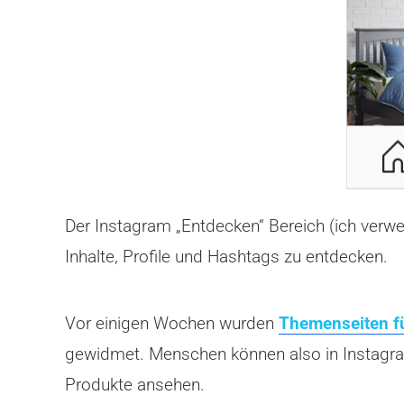
Der Instagram „Entdecken“ Bereich (ich verwe
Inhalte, Profile und Hashtags zu entdecken.
Vor einigen Wochen wurden
Themenseiten fü
gewidmet. Menschen können also in Instagra
Produkte ansehen.