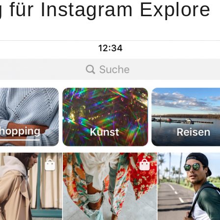
 für Instagram Explore