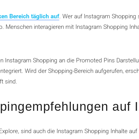
n Bereich täglich auf
. Wer auf Instagram Shopping se
. Menschen interagieren mit Instagram Shopping Inhal
on Instagram Shopping an die Promoted Pins Darstellun
ntegriert. Wird der Shopping-Bereich aufgerufen, ersch
t sind.
ppingempfehlungen auf 
plore, sind auch die Instagram Shopping Inhalte auf d