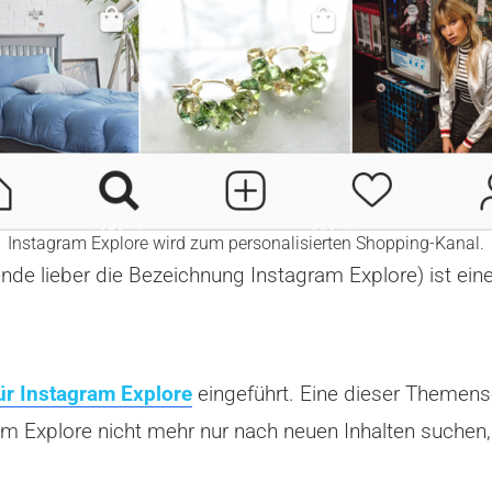
Instagram Explore wird zum personalisierten Shopping-Kanal.
nde lieber die Bezeichnung Instagram Explore) ist ein
r Instagram Explore
eingeführt. Eine dieser Themens
m Explore nicht mehr nur nach neuen Inhalten suchen,