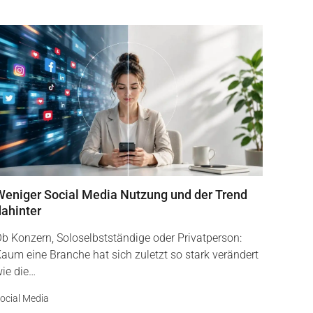
Weniger Social Media Nutzung und der Trend
dahinter
b Konzern, Soloselbstständige oder Privatperson:
aum eine Branche hat sich zuletzt so stark verändert
ie die…
ocial Media