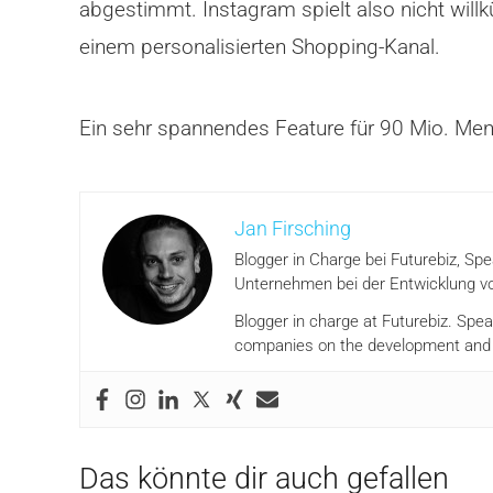
abgestimmt. Instagram spielt also nicht will
einem personalisierten Shopping-Kanal.
Ein sehr spannendes Feature für 90 Mio. Me
Jan Firsching
Blogger in Charge bei Futurebiz, Sp
Unternehmen bei der Entwicklung vo
Blogger in charge at Futurebiz. Spe
companies on the development and i
Das könnte dir auch gefallen