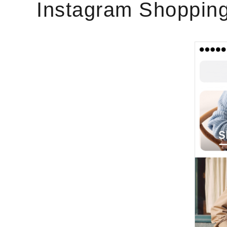
Instagram Shopping