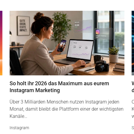
So holt ihr 2026 das Maximum aus eurem
Instagram Marketing
Über 3 Milliarden Menschen nutzen Instagram jeden
O
Monat, damit bleibt die Plattform einer der wichtigsten
K
Kanäle…
w
Instagram
S