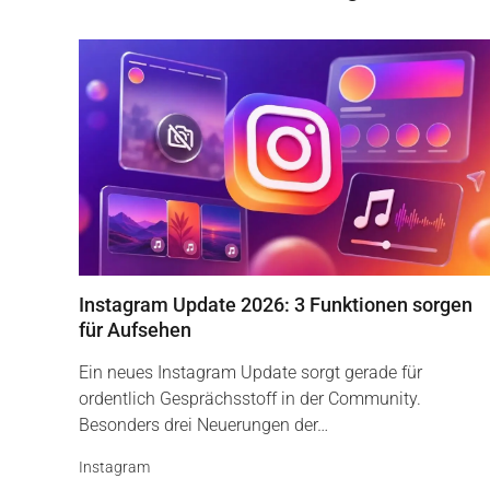
Instagram Update 2026: 3 Funktionen sorgen
für Aufsehen
Ein neues Instagram Update sorgt gerade für
ordentlich Gesprächsstoff in der Community.
Besonders drei Neuerungen der…
Instagram