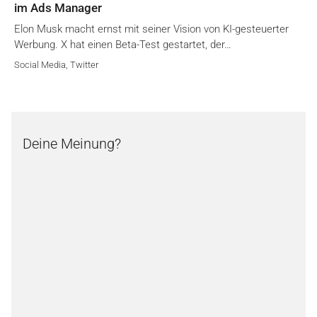
im Ads Manager
Elon Musk macht ernst mit seiner Vision von KI-gesteuerter
Werbung. X hat einen Beta-Test gestartet, der…
Social Media
,
Twitter
Deine Meinung?