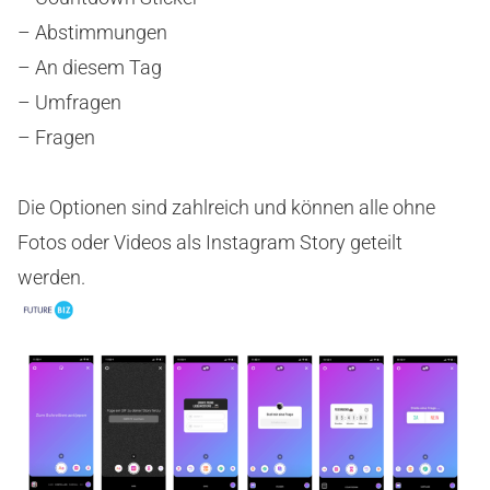
– Abstimmungen
– An diesem Tag
– Umfragen
– Fragen
Die Optionen sind zahlreich und können alle ohne
Fotos oder Videos als Instagram Story geteilt
werden.