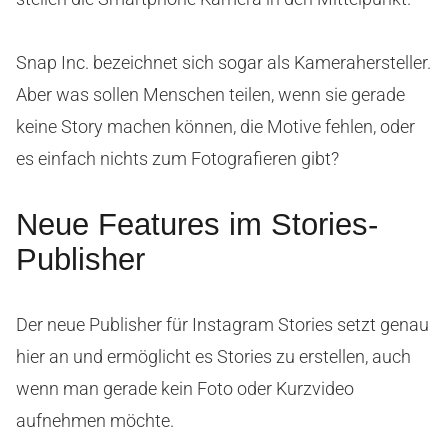
Snap Inc. bezeichnet sich sogar als Kamerahersteller.
Aber was sollen Menschen teilen, wenn sie gerade
keine Story machen können, die Motive fehlen, oder
es einfach nichts zum Fotografieren gibt?
Neue Features im Stories-
Publisher
Der neue Publisher für Instagram Stories setzt genau
hier an und ermöglicht es Stories zu erstellen, auch
wenn man gerade kein Foto oder Kurzvideo
aufnehmen möchte.