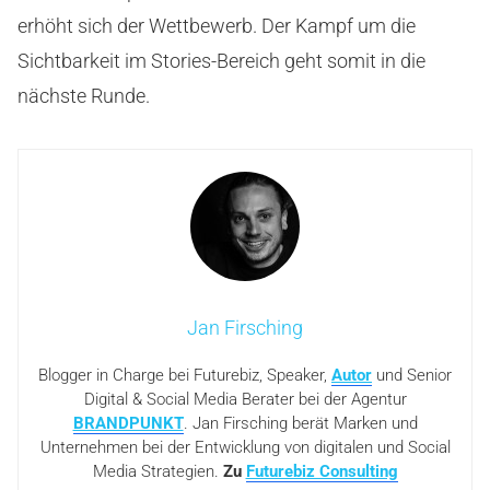
erhöht sich der Wettbewerb. Der Kampf um die
Sichtbarkeit im Stories-Bereich geht somit in die
nächste Runde.
Jan Firsching
Blogger in Charge bei Futurebiz, Speaker,
Autor
und Senior
Digital & Social Media Berater bei der Agentur
BRANDPUNKT
. Jan Firsching berät Marken und
Unternehmen bei der Entwicklung von digitalen und Social
Media Strategien.
Zu
Futurebiz Consulting