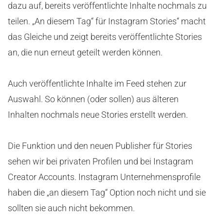
dazu auf, bereits veröffentlichte Inhalte nochmals zu
teilen. „An diesem Tag“ für Instagram Stories“ macht
das Gleiche und zeigt bereits veröffentlichte Stories
an, die nun erneut geteilt werden können.
Auch veröffentlichte Inhalte im Feed stehen zur
Auswahl. So können (oder sollen) aus älteren
Inhalten nochmals neue Stories erstellt werden.
Die Funktion und den neuen Publisher für Stories
sehen wir bei privaten Profilen und bei Instagram
Creator Accounts. Instagram Unternehmensprofile
haben die „an diesem Tag“ Option noch nicht und sie
sollten sie auch nicht bekommen.