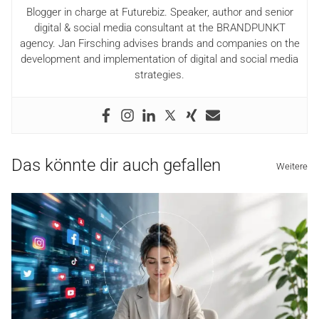
Blogger in charge at Futurebiz. Speaker, author and senior
digital & social media consultant at the BRANDPUNKT
agency. Jan Firsching advises brands and companies on the
development and implementation of digital and social media
strategies.
Das könnte dir auch gefallen
Weitere