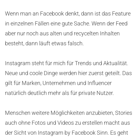
Wenn man an Facebook denkt, dann ist das Feature
in einzelnen Fällen eine gute Sache. Wenn der Feed
aber nur noch aus alten und recycelten Inhalten
besteht, dann läuft etwas falsch.
Instagram steht für mich für Trends und Aktualität.
Neue und coole Dinge werden hier zuerst geteilt. Das
gilt für Marken, Unternehmen und Influencer
natürlich deutlich mehr als für private Nutzer.
Menschen weitere Möglichkeiten anzubieten, Stories
auch ohne Fotos und Videos zu erstellen macht aus
der Sicht von Instagram by Facebook Sinn. Es geht