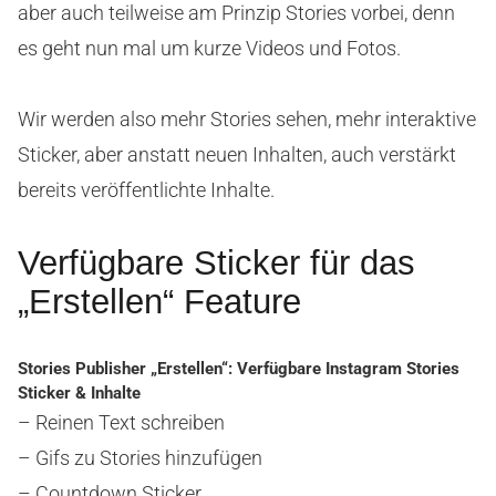
aber auch teilweise am Prinzip Stories vorbei, denn
es geht nun mal um kurze Videos und Fotos.
Wir werden also mehr Stories sehen, mehr interaktive
Sticker, aber anstatt neuen Inhalten, auch verstärkt
bereits veröffentlichte Inhalte.
Verfügbare Sticker für das
„Erstellen“ Feature
Stories Publisher „Erstellen“: Verfügbare Instagram Stories
Sticker & Inhalte
– Reinen Text schreiben
– Gifs zu Stories hinzufügen
– Countdown Sticker