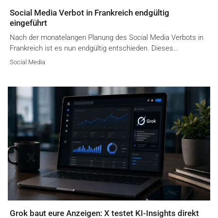
Social Media Verbot in Frankreich endgültig
eingeführt
Nach der monatelangen Planung des Social Media Verbots in
Frankreich ist es nun endgültig entschieden. Dieses…
Social Media
Grok baut eure Anzeigen: X testet KI-Insights direkt