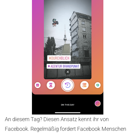
An diesem Tag? Diesen Ansatz kennt ihr von
Facebook. Regelmäßig fordert Facebook Menschen