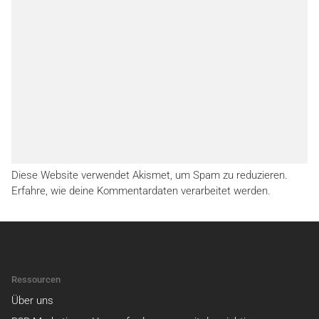
Diese Website verwendet Akismet, um Spam zu reduzieren.
Erfahre, wie deine Kommentardaten verarbeitet werden.
Ressourcen
Über uns