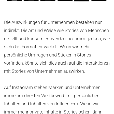
Die Auswirkungen für Unternehmen bestehen nur
indirekt. Die Art und Weise wie Stories von Menschen
erstellt und konsumiert werden, bestimmt jedoch, wie
sich das Format entwickelt. Wenn wir mehr
persönliche Umfragen und Sticker in Stories
vorfinden, könnte sich dies auch auf die Interaktionen
mit Stories von Unternehmen auswirken.
Auf Instagram stehen Marken und Unternehmen
immer im direkten Wettbewerb mit persönlichen
Inhalten und Inhalten von Influencern. Wenn wir
immer mehr private Inhalte in Stories sehen, dann