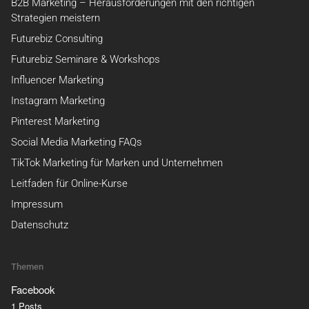
B2B Marketing – Herausforderungen mit den richtigen
Strategien meistern
Futurebiz Consulting
Futurebiz Seminare & Workshops
Influencer Marketing
Instagram Marketing
Pinterest Marketing
Social Media Marketing FAQs
TikTok Marketing für Marken und Unternehmen
Leitfaden für Online-Kurse
Impressum
Datenschutz
Themen
Facebook
1 Posts