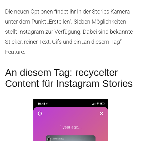
Die neuen Optionen findet ihr in der Stories Kamera
unter dem Punkt „Erstellen“. Sieben Möglichkeiten
stellt Instagram zur Verfügung. Dabei sind bekannte
Sticker, reiner Text, Gifs und ein „an diesem Tag“
Feature.
An diesem Tag: recycelter
Content für Instagram Stories