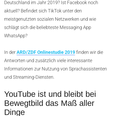
Deutschland im Jahr 2019? Ist Facebook noch
aktuell? Befindet sich TikTok unter den
meistgenutzten sozialen Netzwerken und wie
schlägt sich die beliebteste Messaging App
WhatsApp?
In der
ARD/ZDF Onlinestudie 2019
finden wir die
Antworten und zusätzlich viele interessante
Informationen zur Nutzung von Sprachassistenten
und Streaming-Diensten.
YouTube ist und bleibt bei
Bewegtbild das Maß aller
Dinge