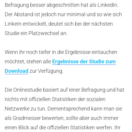
Befragung besser abgeschnitten hat als LinkedIn.
Der Abstand ist jedoch nur minimal und so wie sich
LinkeIn entwickelt, deutet sich bei der nächsten
Studie ein Platzwechsel an.
Wenn ihr noch tiefer in die Ergebnisse eintauchen
möchtet, stehen alle
Ergebnisse der Studie zum
Download
zur Verfügung.
Die Onlinestudie basiert auf einer Befragung und hat
nichts mit offiziellen Statistiken der sozialen
Netzwerke zu tun. Dementsprechend kann man sie
als Gradmesser bewerten, sollte aber auch immer
einen Blick auf die offiziellen Statistiken werfen. Ihr