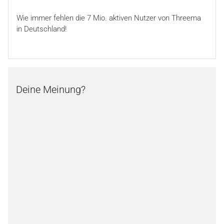
Wie immer fehlen die 7 Mio. aktiven Nutzer von Threema
in Deutschland!
Deine Meinung?