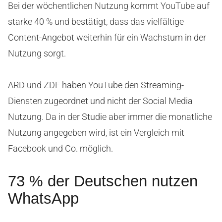
Bei der wöchentlichen Nutzung kommt YouTube auf
starke 40 % und bestätigt, dass das vielfältige
Content-Angebot weiterhin für ein Wachstum in der
Nutzung sorgt.
ARD und ZDF haben YouTube den Streaming-
Diensten zugeordnet und nicht der Social Media
Nutzung. Da in der Studie aber immer die monatliche
Nutzung angegeben wird, ist ein Vergleich mit
Facebook und Co. möglich.
73 % der Deutschen nutzen
WhatsApp