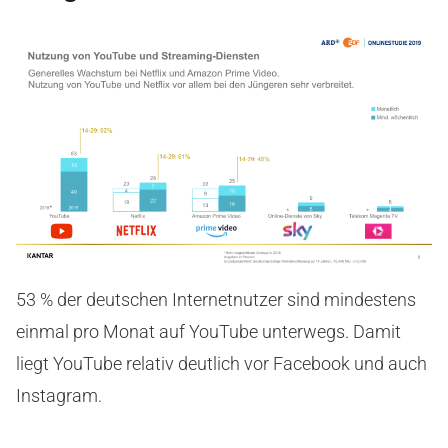
53 % der deutschen Internetnutzer sind mindestens
einmal pro Monat auf YouTube unterwegs. Damit
liegt YouTube relativ deutlich vor Facebook und auch
Instagram.