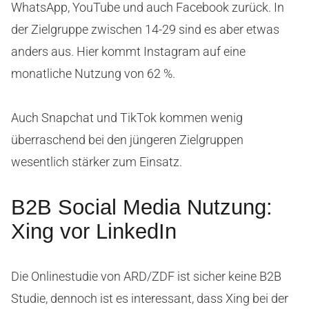
WhatsApp, YouTube und auch Facebook zurück. In
der Zielgruppe zwischen 14-29 sind es aber etwas
anders aus. Hier kommt Instagram auf eine
monatliche Nutzung von 62 %.
Auch Snapchat und TikTok kommen wenig
überraschend bei den jüngeren Zielgruppen
wesentlich stärker zum Einsatz.
B2B Social Media Nutzung:
Xing vor LinkedIn
Die Onlinestudie von ARD/ZDF ist sicher keine B2B
Studie, dennoch ist es interessant, dass Xing bei der