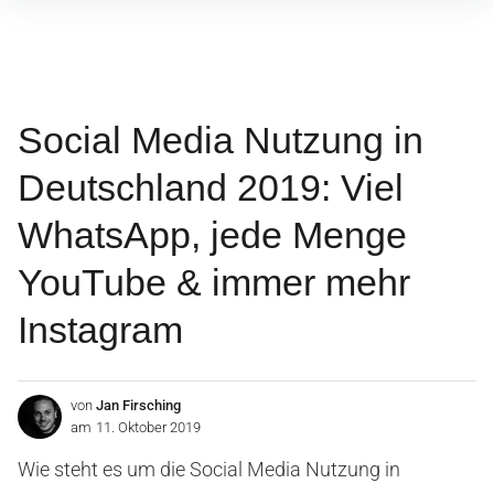
Inhalte
überspringen
Social Media Nutzung in
Deutschland 2019: Viel
WhatsApp, jede Menge
YouTube & immer mehr
Instagram
von
Jan Firsching
am
11. Oktober 2019
Wie steht es um die Social Media Nutzung in