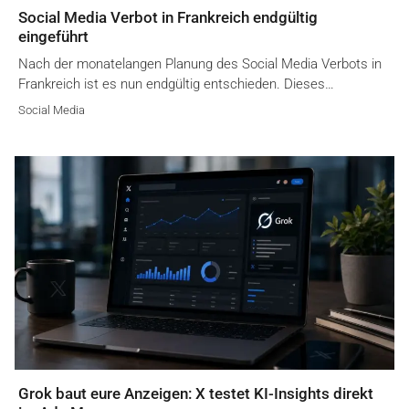
Social Media Verbot in Frankreich endgültig
eingeführt
Nach der monatelangen Planung des Social Media Verbots in
Frankreich ist es nun endgültig entschieden. Dieses…
Social Media
Grok baut eure Anzeigen: X testet KI-Insights direkt