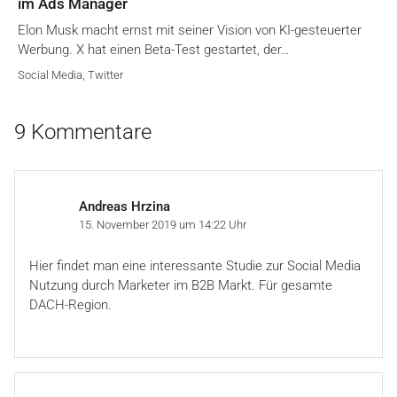
im Ads Manager
Elon Musk macht ernst mit seiner Vision von KI-gesteuerter
Werbung. X hat einen Beta-Test gestartet, der…
Social Media
,
Twitter
9 Kommentare
Andreas Hrzina
15. November 2019 um 14:22 Uhr
Hier findet man eine interessante Studie zur Social Media
Nutzung durch Marketer im B2B Markt. Für gesamte
DACH-Region.