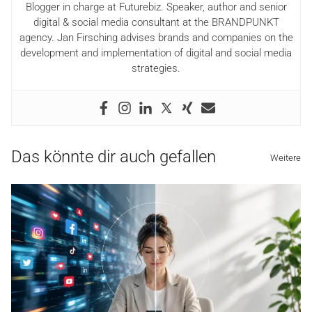
Blogger in charge at Futurebiz. Speaker, author and senior
digital & social media consultant at the BRANDPUNKT
agency. Jan Firsching advises brands and companies on the
development and implementation of digital and social media
strategies.
Das könnte dir auch gefallen
Weitere