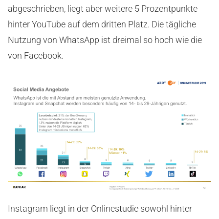
abgeschrieben, liegt aber weitere 5 Prozentpunkte
hinter YouTube auf dem dritten Platz. Die tägliche
Nutzung von WhatsApp ist dreimal so hoch wie die
von Facebook.
Instagram liegt in der Onlinestudie sowohl hinter