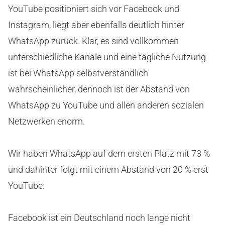
YouTube positioniert sich vor Facebook und
Instagram, liegt aber ebenfalls deutlich hinter
WhatsApp zurück. Klar, es sind vollkommen
unterschiedliche Kanäle und eine tägliche Nutzung
ist bei WhatsApp selbstverständlich
wahrscheinlicher, dennoch ist der Abstand von
WhatsApp zu YouTube und allen anderen sozialen
Netzwerken enorm.
Wir haben WhatsApp auf dem ersten Platz mit 73 %
und dahinter folgt mit einem Abstand von 20 % erst
YouTube.
Facebook ist ein Deutschland noch lange nicht