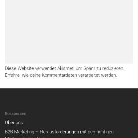
Diese Website verwendet Akismet, um Spam zu reduzieren.
Erfahre, wie deine Kommentardaten verarbeitet werden.
Ressourcen
Über uns
B2B Marketing – Herausforderungen mit den richtigen