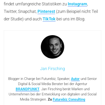
findet umfangreiche Statistiken zu
Instagram
,
Twitter, Snapchat,
Pinterest
(zum Beispiel nicht Teil
der Studie) und auch
TikTok
bei uns im Blog.
Jan Firsching
Blogger in Charge bei Futurebiz, Speaker,
Autor
und Senior
Digital & Social Media Berater bei der Agentur
BRANDPUNKT
. Jan Firsching berät Marken und
Unternehmen bei der Entwicklung von digitalen und Social
Media Strategien.
Zu
Futurebiz Consulting