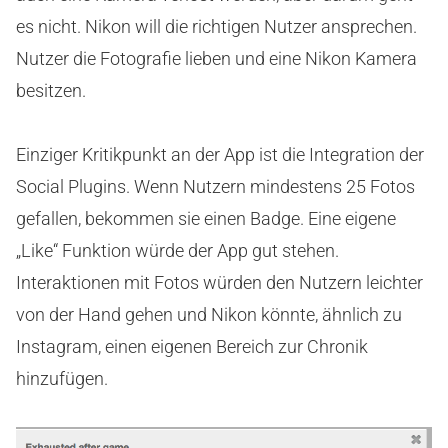
es nicht. Nikon will die richtigen Nutzer ansprechen.
Nutzer die Fotografie lieben und eine Nikon Kamera
besitzen.
Einziger Kritikpunkt an der App ist die Integration der
Social Plugins. Wenn Nutzern mindestens 25 Fotos
gefallen, bekommen sie einen Badge. Eine eigene
„Like“ Funktion würde der App gut stehen.
Interaktionen mit Fotos würden den Nutzern leichter
von der Hand gehen und Nikon könnte, ähnlich zu
Instagram, einen eigenen Bereich zur Chronik
hinzufügen.