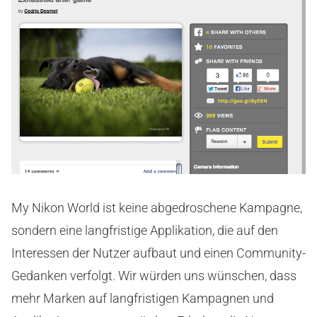
My Nikon World ist keine abgedroschene Kampagne,
sondern eine langfristige Applikation, die auf den
Interessen der Nutzer aufbaut und einen Community-
Gedanken verfolgt. Wir würden uns wünschen, dass
mehr Marken auf langfristigen Kampagnen und