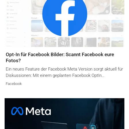
Opt-In für Facebook Bilder: Scannt Facebook eure
Fotos?
Ein neues Feature der Facebook Meta Version sorgt aktuell für
Diskussionen: Mit einem geplanten Facebook OptIn…
Facebook