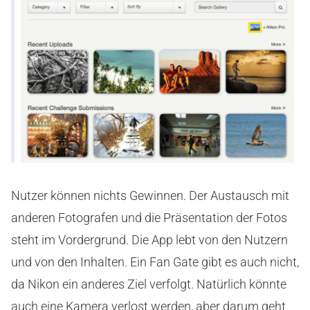
Nutzer können nichts Gewinnen. Der Austausch mit
anderen Fotografen und die Präsentation der Fotos
steht im Vordergrund. Die App lebt von den Nutzern
und von den Inhalten. Ein Fan Gate gibt es auch nicht,
da Nikon ein anderes Ziel verfolgt. Natürlich könnte
auch eine Kamera verlost werden, aber darum geht