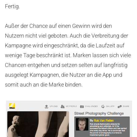
Fertig.
Außer der Chance auf einen Gewinn wird den
Nutzern nicht viel geboten. Auch die Verbreitung der
Kampagne wird eingeschränkt, da die Laufzeit auf
wenige Tage beschränkt ist. Marken lassen sich viele
Chancen entgehen und setzen selten auf langfristig
ausgelegt Kampagnen, die Nutzer an die App und
somit auch an die Marke binden.