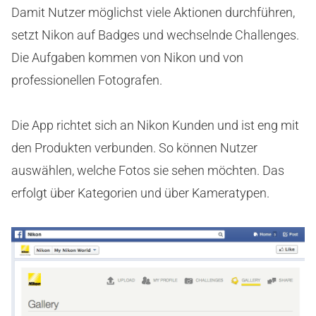
Damit Nutzer möglichst viele Aktionen durchführen,
setzt Nikon auf Badges und wechselnde Challenges.
Die Aufgaben kommen von Nikon und von
professionellen Fotografen.
Die App richtet sich an Nikon Kunden und ist eng mit
den Produkten verbunden. So können Nutzer
auswählen, welche Fotos sie sehen möchten. Das
erfolgt über Kategorien und über Kameratypen.