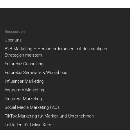
Ressourcen
Über uns
B2B Marketing – Herausforderungen mit den richtigen
Strategien meistern
Futurebiz Consulting
Futurebiz Seminare & Workshops
Influencer Marketing
Instagram Marketing
Pinterest Marketing
Social Media Marketing FAQs
TikTok Marketing für Marken und Unternehmen
Leitfaden für Online-Kurse