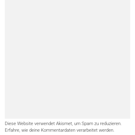
Diese Website verwendet Akismet, um Spam zu reduzieren.
Erfahre, wie deine Kommentardaten verarbeitet werden.