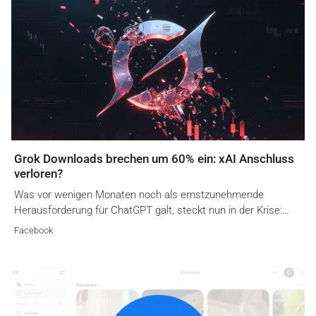
Grok Downloads brechen um 60% ein: xAI Anschluss
verloren?
Was vor wenigen Monaten noch als ernstzunehmende
Herausforderung für ChatGPT galt, steckt nun in der Krise:…
Facebook