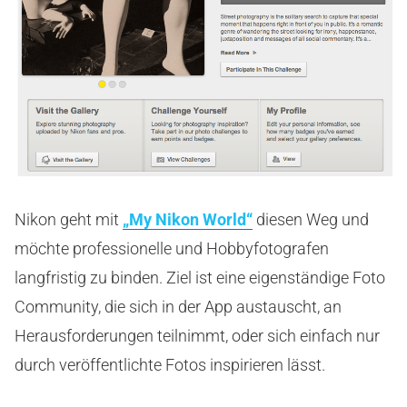
Nikon geht mit
„My Nikon World“
diesen Weg und
möchte professionelle und Hobbyfotografen
langfristig zu binden. Ziel ist eine eigenständige Foto
Community, die sich in der App austauscht, an
Herausforderungen teilnimmt, oder sich einfach nur
durch veröffentlichte Fotos inspirieren lässt.