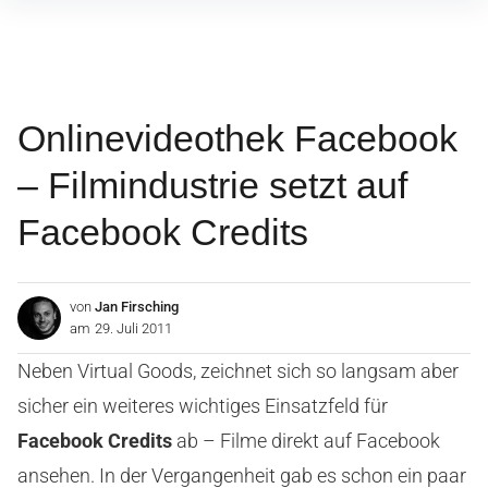
Inhalte
überspringen
Onlinevideothek Facebook
– Filmindustrie setzt auf
Facebook Credits
von
Jan Firsching
am
29. Juli 2011
Neben Virtual Goods, zeichnet sich so langsam aber
sicher ein weiteres wichtiges Einsatzfeld für
Facebook Credits
ab – Filme direkt auf Facebook
ansehen. In der Vergangenheit gab es schon ein paar