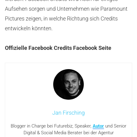
Aufsehen sorgen und Unternehmen wie Paramount
Pictures zeigen, in welche Richtung sich Credits
entwickeln könnten.
Offizielle Facebook Credits Facebook Seite
Jan Firsching
Blogger in Charge bei Futurebiz, Speaker,
Autor
und Senior
Digital & Social Media Berater bei der Agentur