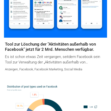
Tool zur Löschung der "Aktivitäten außerhalb von
Facebook" jetzt für 2 Mrd. Menschen verfügbar.
Es ist schon etwas Zeit vergangen, seitdem Facebook sein
Tool zur Verwaltung der „Aktivitäten außerhalb von…
Anzeigen
,
Facebook
,
Facebook Marketing
,
Social Media