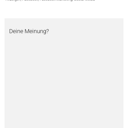
Deine Meinung?