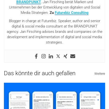
BRANDPUNKT
. Jan Firsching berät Marken und
Unternehmen bei der Entwicklung von digitalen und Social
Media Strategien.
Zu
Futurebiz Consulting
Blogger in charge at Futurebiz. Speaker, author and senior
digital & social media consultant at the BRANDPUNKT
agency. Jan Firsching advises brands and companies on the
development and implementation of digital and social media
strategies.
Das könnte dir auch gefallen
Weitere