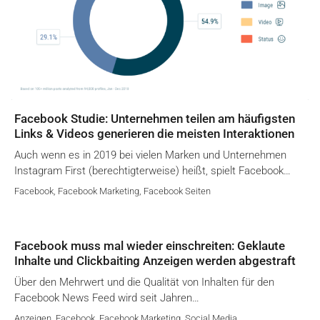
Facebook Studie: Unternehmen teilen am häufigsten
Links & Videos generieren die meisten Interaktionen
Auch wenn es in 2019 bei vielen Marken und Unternehmen
Instagram First (berechtigterweise) heißt, spielt Facebook…
Facebook
,
Facebook Marketing
,
Facebook Seiten
Facebook muss mal wieder einschreiten: Geklaute
Inhalte und Clickbaiting Anzeigen werden abgestraft
Über den Mehrwert und die Qualität von Inhalten für den
Facebook News Feed wird seit Jahren…
Anzeigen
,
Facebook
,
Facebook Marketing
,
Social Media