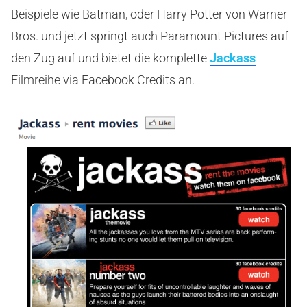
Beispiele wie Batman, oder Harry Potter von Warner
Bros. und jetzt springt auch Paramount Pictures auf
den Zug auf und bietet die komplette
Jackass
Filmreihe via Facebook Credits an.