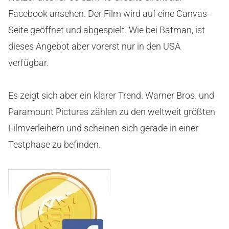
Facebook ansehen. Der Film wird auf eine Canvas-
Seite geöffnet und abgespielt. Wie bei Batman, ist
dieses Angebot aber vorerst nur in den USA
verfügbar.
Es zeigt sich aber ein klarer Trend. Warner Bros. und
Paramount Pictures zählen zu den weltweit größten
Filmverleihern und scheinen sich gerade in einer
Testphase zu befinden.