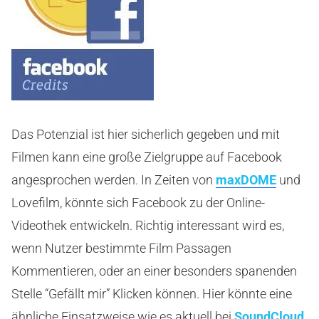
Das Potenzial ist hier sicherlich gegeben und mit
Filmen kann eine große Zielgruppe auf Facebook
angesprochen werden. In Zeiten von
maxDOME
und
Lovefilm, könnte sich Facebook zu der Online-
Videothek entwickeln. Richtig interessant wird es,
wenn Nutzer bestimmte Film Passagen
Kommentieren, oder an einer besonders spanenden
Stelle “Gefällt mir” Klicken können. Hier könnte eine
ähnliche Einsatzweise wie es aktuell bei
SoundCloud