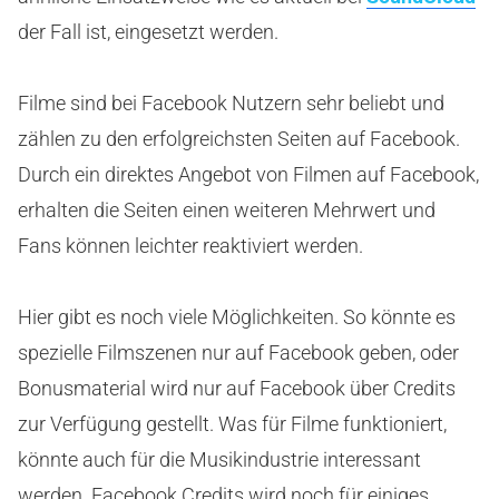
der Fall ist, eingesetzt werden.
Filme sind bei Facebook Nutzern sehr beliebt und
zählen zu den erfolgreichsten Seiten auf Facebook.
Durch ein direktes Angebot von Filmen auf Facebook,
erhalten die Seiten einen weiteren Mehrwert und
Fans können leichter reaktiviert werden.
Hier gibt es noch viele Möglichkeiten. So könnte es
spezielle Filmszenen nur auf Facebook geben, oder
Bonusmaterial wird nur auf Facebook über Credits
zur Verfügung gestellt. Was für Filme funktioniert,
könnte auch für die Musikindustrie interessant
werden. Facebook Credits wird noch für einiges