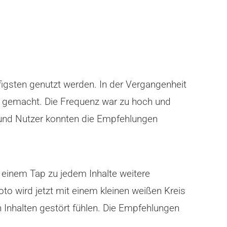
ufigsten genutzt werden. In der Vergangenheit
de gemacht. Die Frequenz war zu hoch und
t und Nutzer konnten die Empfehlungen
 einem Tap zu jedem Inhalte weitere
oto wird jetzt mit einem kleinen weißen Kreis
n Inhalten gestört fühlen. Die Empfehlungen