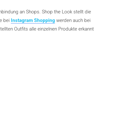
bindung an Shops. Shop the Look stellt die
e bei
Instagram Shopping
werden auch bei
lten Outfits alle einzelnen Produkte erkannt