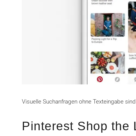
Visuelle Suchanfragen ohne Texteingabe sind 
Pinterest Shop the