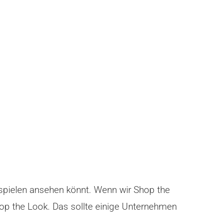
ispielen ansehen könnt. Wenn wir Shop the
hop the Look. Das sollte einige Unternehmen