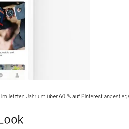
im letzten Jahr um über 60 % auf Pinterest angestieg
 Look