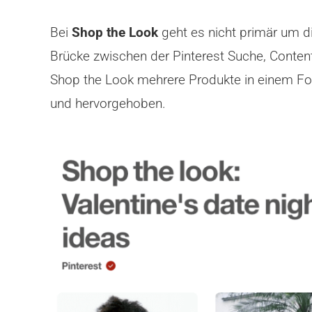
Bei
Shop the Look
geht es nicht primär um d
Brücke zwischen der Pinterest Suche, Conte
Shop the Look mehrere Produkte in einem Fot
und hervorgehoben.