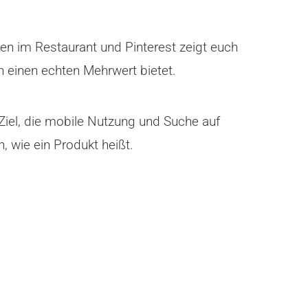
sen im Restaurant und Pinterest zeigt euch
n einen echten Mehrwert bietet.
 Ziel, die mobile Nutzung und Suche auf
 wie ein Produkt heißt.