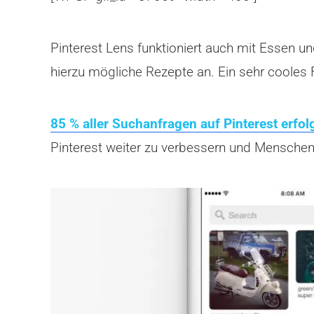
Pinterest Lens funktioniert auch mit Essen un
hierzu mögliche Rezepte an. Ein sehr cooles F
85 % aller Suchanfragen auf Pinterest erfo
Pinterest weiter zu verbessern und Menschen 