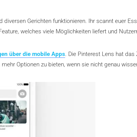
d diversen Gerichten funktionieren. Ihr scannt euer Es
eature, welches viele Möglichkeiten liefert und Nutzer
lgen über die mobile Apps
. Die Pinterest Lens hat das
mehr Optionen zu bieten, wenn sie nicht genau wissen,