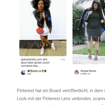
Pinterest hat ein Board veröffentlicht, in d
Look mit der Pinterest Lens verbinden, scann