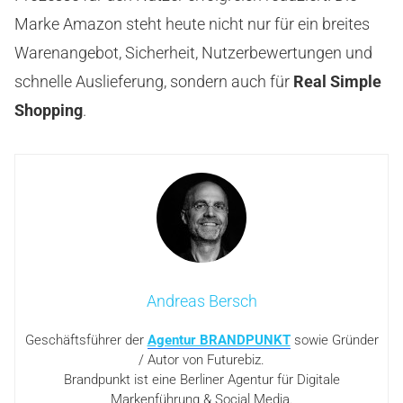
Marke Amazon steht heute nicht nur für ein breites
Warenangebot, Sicherheit, Nutzerbewertungen und
schnelle Auslieferung, sondern auch für
Real Simple
Shopping
.
Andreas Bersch
Geschäftsführer der
Agentur BRANDPUNKT
sowie Gründer
/ Autor von Futurebiz.
Brandpunkt ist eine Berliner Agentur für Digitale
Markenführung & Social Media.