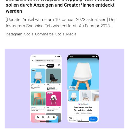
sollen durch Anzeigen und Creator*innen entdeckt
werden
[Update: Artikel wurde am 10. Januar 2023 aktualisiert] Der
Instagram Shopping-Tab wird entfernt. Ab Februar 2023…
Instagram
,
Social Commerce
,
Social Media