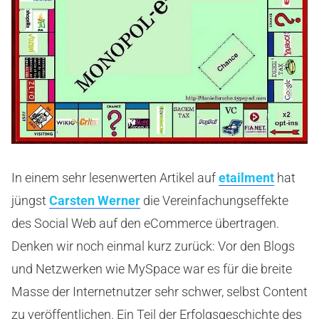
In einem sehr lesenwerten Artikel auf
etailment
hat
jüngst
Carsten Werner
die Vereinfachungseffekte
des Social Web auf den eCommerce übertragen.
Denken wir noch einmal kurz zurück: Vor den Blogs
und Netzwerken wie MySpace war es für die breite
Masse der Internetnutzer sehr schwer, selbst Content
zu veröffentlichen. Ein Teil der Erfolgsgeschichte des