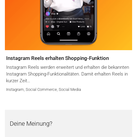
Instagram Reels erhalten Shopping-Funktion
Instagram Reels werden erweitert und erhalten die bekannten
Instagram Shopping-Funktionalitäten. Damit erhalten Reels in
kurzer Zeit…
Instagram
,
Social Commerce
,
Social Media
Deine Meinung?