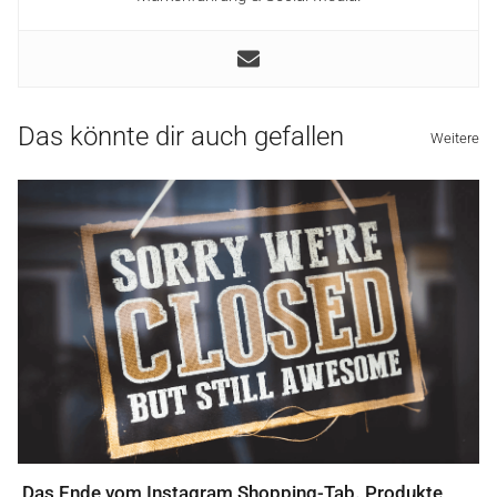
Das könnte dir auch gefallen
Weitere
Das Ende vom Instagram Shopping-Tab. Produkte