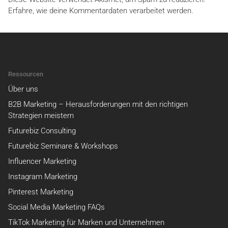
Erfahre, wie deine Kommentardaten verarbeitet werden.
Ressourcen
Über uns
B2B Marketing – Herausforderungen mit den richtigen
Strategien meistern
Futurebiz Consulting
Futurebiz Seminare & Workshops
Influencer Marketing
Instagram Marketing
Pinterest Marketing
Social Media Marketing FAQs
TikTok Marketing für Marken und Unternehmen