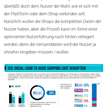
überläßt doch dem Nutzer die Wahl, wie er sich mit
der Plattform oder dem Shop verbinden will.
Natürlich wollen die Shops die kompletten Daten der
Nutzer haben, aber die Prozeß kann im Sinne einer
optimierten Nutzerführung nach hinten verlagert
werden, denn die Versanddaten wird der Nutzer ja
ohnehin eingeben müssen / wollen.