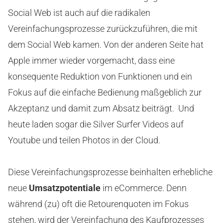
Social Web ist auch auf die radikalen
Vereinfachungsprozesse zurückzuführen, die mit
dem Social Web kamen. Von der anderen Seite hat
Apple immer wieder vorgemacht, dass eine
konsequente Reduktion von Funktionen und ein
Fokus auf die einfache Bedienung maßgeblich zur
Akzeptanz und damit zum Absatz beiträgt. Und
heute laden sogar die Silver Surfer Videos auf
Youtube und teilen Photos in der Cloud.
Diese Vereinfachungsprozesse beinhalten erhebliche
neue
Umsatzpotentiale
im eCommerce. Denn
während (zu) oft die Retourenquoten im Fokus
stehen, wird der Vereinfachung des Kaufprozesses