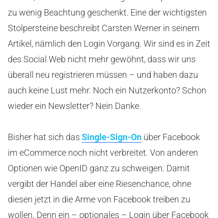
zu wenig Beachtung geschenkt. Eine der wichtigsten
Stolpersteine beschreibt Carsten Werner in seinem
Artikel, nämlich den Login Vorgang. Wir sind es in Zeit
des Social Web nicht mehr gewöhnt, dass wir uns
überall neu registrieren müssen – und haben dazu
auch keine Lust mehr. Noch ein Nutzerkonto? Schon
wieder ein Newsletter? Nein Danke.
Bisher hat sich das
Single-Sign-On
über Facebook
im eCommerce noch nicht verbreitet. Von anderen
Optionen wie OpenID ganz zu schweigen. Damit
vergibt der Handel aber eine Riesenchance, ohne
diesen jetzt in die Arme von Facebook treiben zu
wollen. Denn ein – optionales – Login über Facebook