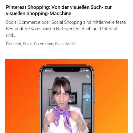
Pinterest Shopping: Von der visuellen Such- zur
visuellen Shopping-Maschine
Social Commerce oder Social Shopping sind mittlerweile feste
Bestandteile von sozialen Netzwerken. Auch auf Pinterest
und…
Pinterest
,
Social Commerce
,
Social Media