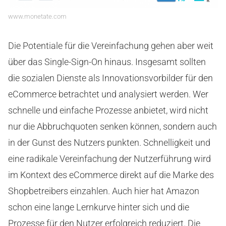
www.monetate.com
Die Potentiale für die Vereinfachung gehen aber weit
über das Single-Sign-On hinaus. Insgesamt sollten
die sozialen Dienste als Innovationsvorbilder für den
eCommerce betrachtet und analysiert werden. Wer
schnelle und einfache Prozesse anbietet, wird nicht
nur die Abbruchquoten senken können, sondern auch
in der Gunst des Nutzers punkten. Schnelligkeit und
eine radikale Vereinfachung der Nutzerführung wird
im Kontext des eCommerce direkt auf die Marke des
Shopbetreibers einzahlen. Auch hier hat Amazon
schon eine lange Lernkurve hinter sich und die
Prozesse für den Nutzer erfolgreich reduziert. Die