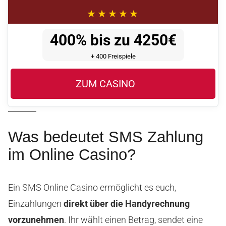
400% bis zu 4250€
+ 400 Freispiele
ZUM CASINO
Was bedeutet SMS Zahlung
im Online Casino?
Ein SMS Online Casino ermöglicht es euch,
Einzahlungen
direkt über die Handyrechnung
vorzunehmen
. Ihr wählt einen Betrag, sendet eine