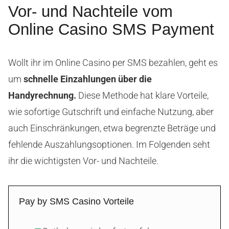
Vor- und Nachteile vom
Online Casino SMS Payment
Wollt ihr im Online Casino per SMS bezahlen, geht es
um
schnelle Einzahlungen über die
Handyrechnung.
Diese Methode hat klare Vorteile,
wie sofortige Gutschrift und einfache Nutzung, aber
auch Einschränkungen, etwa begrenzte Beträge und
fehlende Auszahlungsoptionen. Im Folgenden seht
ihr die wichtigsten Vor- und Nachteile.
Pay by SMS Casino Vorteile