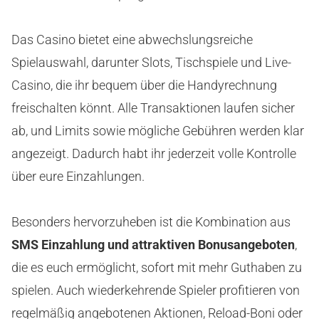
Das Casino bietet eine abwechslungsreiche
Spielauswahl, darunter Slots, Tischspiele und Live-
Casino, die ihr bequem über die Handyrechnung
freischalten könnt. Alle Transaktionen laufen sicher
ab, und Limits sowie mögliche Gebühren werden klar
angezeigt. Dadurch habt ihr jederzeit volle Kontrolle
über eure Einzahlungen.
Besonders hervorzuheben ist die Kombination aus
SMS Einzahlung und attraktiven Bonusangeboten
,
die es euch ermöglicht, sofort mit mehr Guthaben zu
spielen. Auch wiederkehrende Spieler profitieren von
regelmäßig angebotenen Aktionen, Reload-Boni oder