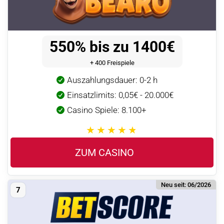
550% bis zu 1400€
+ 400 Freispiele
Auszahlungsdauer: 0-2 h
Einsatzlimits: 0,05€ - 20.000€
Casino Spiele: 8.100+
ZUM CASINO
Neu seit: 06/2026
7