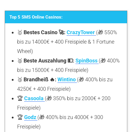
Top 5 SMS Online Casinos:
🥇
Bestes Casino 🚀:
CrazyTower
(🎁 550%
bis zu 14000€ + 400 Freispiele & 1 Fortune
Wheel)
🥈
Beste Auszahlung 💵:
SpinBoss
(🎁 400%
bis zu 15000€ + 400 Freispiele)
🥉
Brandheiß 🔥:
Wintino
(🎁 400% bis zu
4250€ + 400 Freispiele)
🏆
Casoola
(🎁 350% bis zu 2000€ + 200
Freispiele)
🏆
Godz
(🎁 400% bis zu 4000€ + 300
Freispiele)