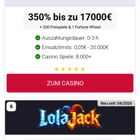
350% bis zu 17000€
+ 200 Freispiele & 1 Fortune Wheel
Auszahlungsdauer: 0-3 h
Einsatzlimits: 0,05€ - 20.000€
Casino Spiele: 8.000+
ZUM CASINO
Neu seit: 04/2026
8