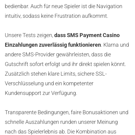
bedienbar. Auch für neue Spieler ist die Navigation
intuitiv, sodass keine Frustration aufkommt.
Unsere Tests zeigen,
dass SMS Payment Casino
Einzahlungen zuverlässig funktionieren
. Klarna und
andere SMS-Provider gewährleisten, dass die
Gutschrift sofort erfolgt und ihr direkt spielen könnt.
Zusätzlich stehen klare Limits, sichere SSL-
Verschlüsselung und ein kompetenter
Kundensupport zur Verfügung.
Transparente Bedingungen, faire Bonusaktionen und
schnelle Auszahlungen runden unserer Meinung
nach das Spielerlebnis ab. Die Kombination aus