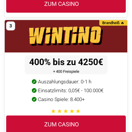
ZUM CASINO
Brandheiß 🔥
3
400% bis zu 4250€
+ 400 Freispiele
Auszahlungsdauer: 0-1 h
Einsatzlimits: 0,05€ - 100.000€
Casino Spiele: 8.400+
ZUM CASINO