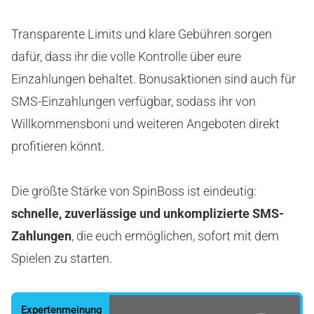
Transparente Limits und klare Gebühren sorgen
dafür, dass ihr die volle Kontrolle über eure
Einzahlungen behaltet. Bonusaktionen sind auch für
SMS-Einzahlungen verfügbar, sodass ihr von
Willkommensboni und weiteren Angeboten direkt
profitieren könnt.
Die größte Stärke von SpinBoss ist eindeutig:
schnelle, zuverlässige und unkomplizierte SMS-
Zahlungen
, die euch ermöglichen, sofort mit dem
Spielen zu starten.
Expertenmeinung