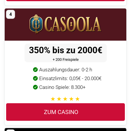
4
350% bis zu 2000€
+ 200 Freispiele
Auszahlungsdauer: 0-2 h
Einsatzlimits: 0,05€ - 20.000€
Casino Spiele: 8.300+
ZUM CASINO