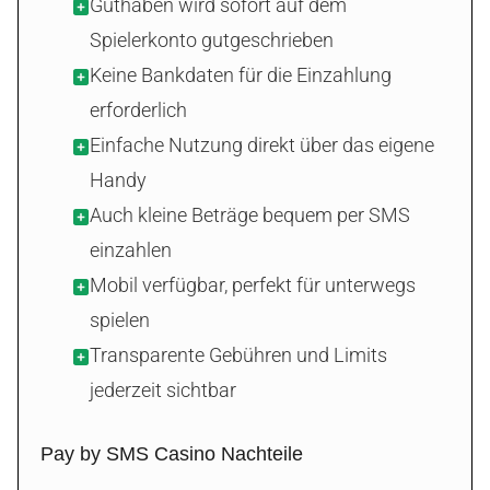
Guthaben wird sofort auf dem
Spielerkonto gutgeschrieben
Keine Bankdaten für die Einzahlung
erforderlich
Einfache Nutzung direkt über das eigene
Handy
Auch kleine Beträge bequem per SMS
einzahlen
Mobil verfügbar, perfekt für unterwegs
spielen
Transparente Gebühren und Limits
jederzeit sichtbar
Pay by SMS Casino Nachteile