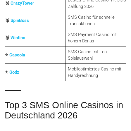
Bestes Online Casino mit SMS
🥇
CrazyTower
Zahlung 2026
SMS Casino für schnelle
🥈
SpinBoss
Transaktionen
SMS Payment Casino mit
🥉
Wintino
hohem Bonus
SMS Casino mit Top
⭐
Casoola
Spielauswahl
Mobiloptimiertes Casino mit
⭐
Godz
Handyrechnung
Top 3 SMS Online Casinos in
Deutschland 2026