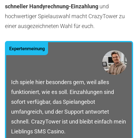
schneller Handyrechnung-Einzahlung
und
hochwertiger Spielauswahl macht CrazyTower zu
einer ausgezeichneten Wahl für euch.
Expertenmeinung
Ich spiele hier besonders gern, weil alles
funktioniert, wie es soll. Einzahlungen sind
sofort verfügbar, das Spielangebot
umfangreich, und der Support antwortet
schnell. CrazyTower ist und bleibt einfach mein
Lieblings SMS Casino.