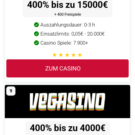
400% bis zu 15000€
+ 400 Freispiele
Auszahlungsdauer: 0-3 h
Einsatzlimits: 0,05€ - 20.000€
Casino Spiele: 7.900+
ZUM CASINO
9
400% bis zu 4000€