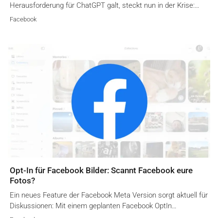
Herausforderung für ChatGPT galt, steckt nun in der Krise:…
Facebook
Opt-In für Facebook Bilder: Scannt Facebook eure
Fotos?
Ein neues Feature der Facebook Meta Version sorgt aktuell für
Diskussionen: Mit einem geplanten Facebook OptIn…