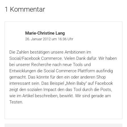
1 Kommentar
Marie-Christine Lang
26. Januar 2012 um 16:36 Uhr
Die Zahlen bestätigen unsere Ambitionen im
Social/Facebook Commerce. Vielen Dank dafür. Wir haben
bei unserer Recherche nach neue Tools und
Entwicklungen die Social Commerce Plattform ausfindig
gemacht. Das könnte für den ein oder anderen Shop
interessant sein. Das Beispiel „Mein Baby“ auf Facebook
zeigt den sozialen Impact den das Tool durch die Posts,
wie im Artikel beschreiben, bewirkt. Wir sind gerade am
Testen.