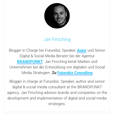
Jan Firsching
Blogger in Charge bei Futurebiz, Speaker,
Autor
und Senior
Digital & Social Media Berater bei der Agentur
BRANDPUNKT
. Jan Firsching berät Marken und
Unternehmen bei der Entwicklung von digitalen und Social
Media Strategien.
Zu
Futurebiz Consulting
Blogger in charge at Futurebiz. Speaker, author and senior
digital & social media consultant at the BRANDPUNKT
agency. Jan Firsching advises brands and companies on the
development and implementation of digital and social media
strategies.