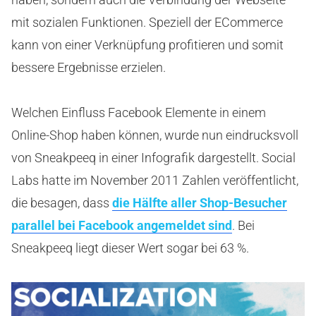
mit sozialen Funktionen. Speziell der ECommerce
kann von einer Verknüpfung profitieren und somit
bessere Ergebnisse erzielen.
Welchen Einfluss Facebook Elemente in einem
Online-Shop haben können, wurde nun eindrucksvoll
von Sneakpeeq in einer Infografik dargestellt. Social
Labs hatte im November 2011 Zahlen veröffentlicht,
die besagen, dass
die Hälfte aller Shop-Besucher
parallel bei Facebook angemeldet sind
. Bei
Sneakpeeq liegt dieser Wert sogar bei 63 %.