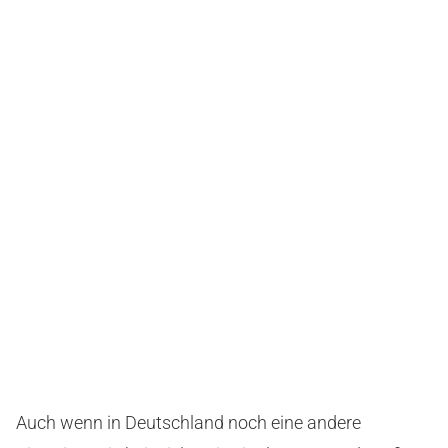
Auch wenn in Deutschland noch eine andere