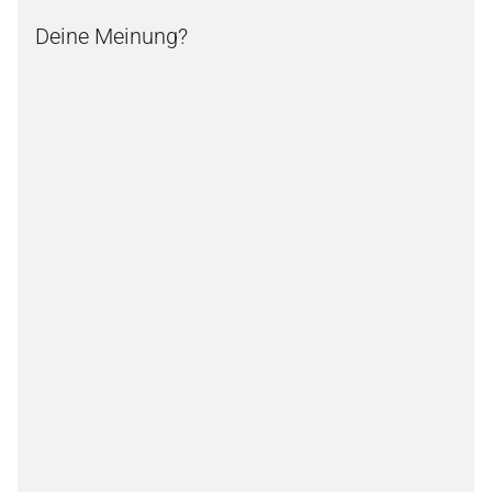
Deine Meinung?