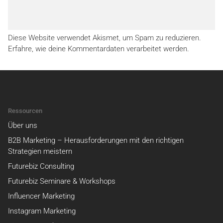
Diese Website verwendet Akismet, um Spam zu reduzieren.
Erfahre, wie deine Kommentardaten verarbeitet werden.
Ressourcen
Über uns
B2B Marketing – Herausforderungen mit den richtigen
Strategien meistern
Futurebiz Consulting
Futurebiz Seminare & Workshops
Influencer Marketing
Instagram Marketing