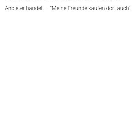
Anbieter handelt – “Meine Freunde kaufen dort auch”.