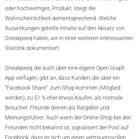
oder hochwertiges, Produkt, steigt die
Wahrscheinlichkeit dementsprechend. Welche
Auswirkungen geteilte Inhalte auf den Absatz von
Sneakpeeq haben, wir in einer weiteren interessanten
Statistik dokumentiert.
Sneakpeeq, die auch über eine eigene Open Graph
App verfügen, gibt an, dass Kunden, die über ein
“Facebook Share” zum Shop kommen (Mitglied
werden), zu 51 % eher etwas Kaufen, als normale
Besucher. Freunde dienen als Ratgeber und
Meinungsführer. Auch wenn der Online-Shop bei den
Freunden nicht bekannt ist, signalisiert der Post auf
Facebook, dass es sich um einen vertrauensvollen