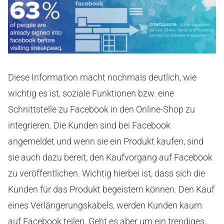
Diese Information macht nochmals deutlich, wie
wichtig es ist, soziale Funktionen bzw. eine
Schnittstelle zu Facebook in den Online-Shop zu
integrieren. Die Kunden sind bei Facebook
angemeldet und wenn sie ein Produkt kaufen, sind
sie auch dazu bereit, den Kaufvorgang auf Facebook
zu veröffentlichen. Wichtig hierbei ist, dass sich die
Kunden für das Produkt begeistern können. Den Kauf
eines Verlängerungskabels, werden Kunden kaum
auf Facebook teilen. Geht es aber um ein trendiges,