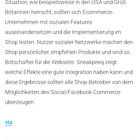
Situation, wie beispielsweise in den USA und Groß
Britannien herrscht, sollten sich Ecommerce-
Unternehmen mit sozialen Features
auseinandersetzen und die Implementierung im
Shop testen. Nutzer sozialer Netzwerke machen den
Shop persönlicher, empfehlen Produkte und sind so
Botschafter für die Webseite. Sneakpeeq zeigt
welche Effekte eine gute Integration haben kann und
diese Ergebnisse sollten alle Shop-Betreiber von dem
Möglichkeiten des Social/Facebook Commerce
überzeugen.
via