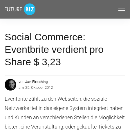
Inhalte
FUTUREBIZ
überspringen
Social Commerce:
Eventbrite verdient pro
Share $ 3,23
von
Jan Firsching
am
25. Oktober 2012
Eventbrite zählt zu den Webseiten, die soziale
Netzwerke tief in das eigene System integriert haben
und Kunden an verschiedenen Stellen die Möglichkeit
bieten, eine Veranstaltung, oder gekaufte Tickets zu