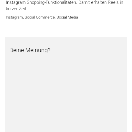
Instagram Shopping-Funktionalitäten. Damit erhalten Reels in
kurzer Zeit…
Instagram
,
Social Commerce
,
Social Media
Deine Meinung?