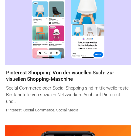
Pinterest Shopping: Von der visuellen Such- zur
visuellen Shopping-Maschine
Social Commerce oder Social Shopping sind mittlerweile feste
Bestandteile von sozialen Netzwerken. Auch auf Pinterest
und…
Pinterest
,
Social Commerce
,
Social Media