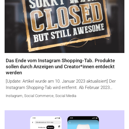
Das Ende vom Instagram Shopping-Tab. Produkte
sollen durch Anzeigen und Creator*innen entdeckt
werden
[Update: Artikel wurde am 10. Januar 2023 aktualisiert] Der
Instagram Shopping-Tab wird entfernt. Ab Februar 2023…
Instagram
,
Social Commerce
,
Social Media