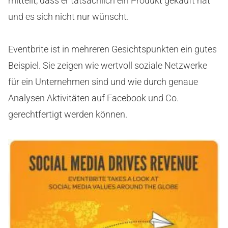
mitteilt, dass er tatsächlich ein Produkt gekauft hat
und es sich nicht nur wünscht.
Eventbrite ist in mehreren Gesichtspunkten ein gutes
Beispiel. Sie zeigen wie wertvoll soziale Netzwerke
für ein Unternehmen sind und wie durch genaue
Analysen Aktivitäten auf Facebook und Co.
gerechtfertigt werden können.