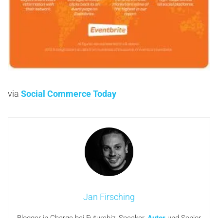
via
Social Commerce Today
Jan Firsching