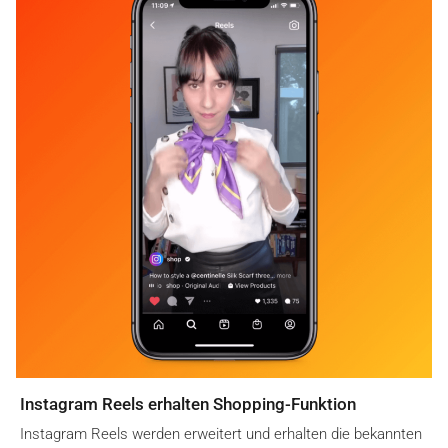
Instagram Reels erhalten Shopping-Funktion
Instagram Reels werden erweitert und erhalten die bekannten