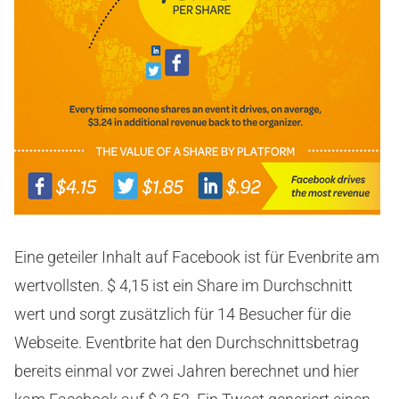
Eine geteiler Inhalt auf Facebook ist für Evenbrite am
wertvollsten. $ 4,15 ist ein Share im Durchschnitt
wert und sorgt zusätzlich für 14 Besucher für die
Webseite. Eventbrite hat den Durchschnittsbetrag
bereits einmal vor zwei Jahren berechnet und hier