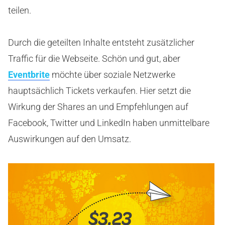
teilen.
Durch die geteilten Inhalte entsteht zusätzlicher
Traffic für die Webseite. Schön und gut, aber
Eventbrite
möchte über soziale Netzwerke
hauptsächlich Tickets verkaufen. Hier setzt die
Wirkung der Shares an und Empfehlungen auf
Facebook, Twitter und LinkedIn haben unmittelbare
Auswirkungen auf den Umsatz.