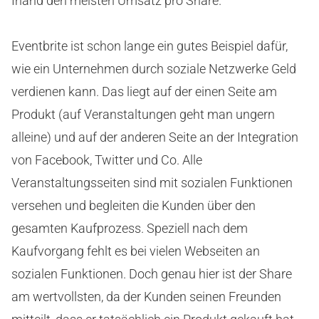
Irland den meisten Umsatz pro Share.
Eventbrite ist schon lange ein gutes Beispiel dafür,
wie ein Unternehmen durch soziale Netzwerke Geld
verdienen kann. Das liegt auf der einen Seite am
Produkt (auf Veranstaltungen geht man ungern
alleine) und auf der anderen Seite an der Integration
von Facebook, Twitter und Co. Alle
Veranstaltungsseiten sind mit sozialen Funktionen
versehen und begleiten die Kunden über den
gesamten Kaufprozess. Speziell nach dem
Kaufvorgang fehlt es bei vielen Webseiten an
sozialen Funktionen. Doch genau hier ist der Share
am wertvollsten, da der Kunden seinen Freunden