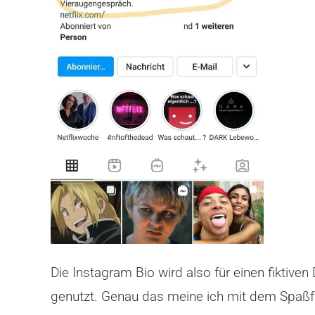
Die Instagram Bio wird also für einen fiktiv
genutzt. Genau das meine ich mit dem Spaßfa