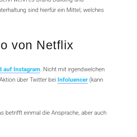
rhaltung sind hierfür ein Mittel, welches
o von Netflix
d auf Instagram
. Nicht mit irgendwelchen
Aktion über Twitter bei
Infoluencer
(kann
s betrifft einmal die Ansprache, aber auch