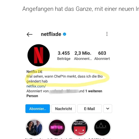
Angefangen hat das Ganze, mit einer neuen I