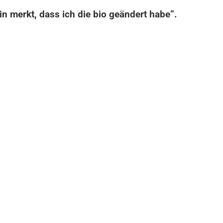
n merkt, dass ich die bio geändert habe“.