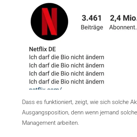
Dass es funktioniert, zeigt, wie sich solche A
Ausgangsposition, denn wenn jemand solche 
Management arbeiten.