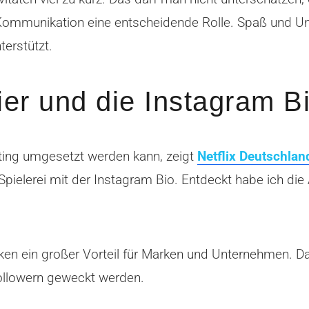
ommunikation eine entscheidende Rolle. Spaß und Unte
terstützt.
er und die Instagram Bi
ting umgesetzt werden kann, zeigt
Netflix Deutschlan
Spielerei mit der Instagram Bio. Entdeckt habe ich die 
rken ein großer Vorteil für Marken und Unternehmen. Da
ollowern geweckt werden.