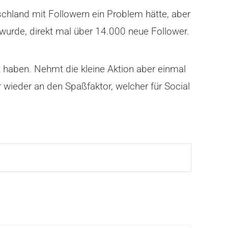
schland mit Followern ein Problem hätte, aber
wurde, direkt mal über 14.000 neue Follower.
x haben. Nehmt die kleine Aktion aber einmal
r wieder an den Spaßfaktor, welcher für Social