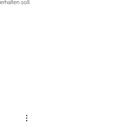
halten soll.