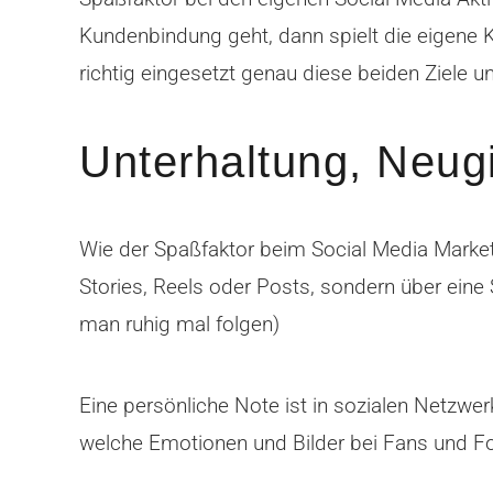
Kundenbindung geht, dann spielt die eigene K
richtig eingesetzt genau diese beiden Ziele un
Unterhaltung, Neugi
Wie der Spaßfaktor beim Social Media Marke
Stories, Reels oder Posts, sondern über eine 
man ruhig mal folgen)
Eine persönliche Note ist in sozialen Netzwe
welche Emotionen und Bilder bei Fans und F