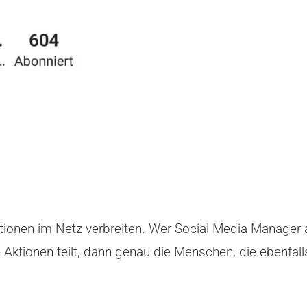
ktionen im Netz verbreiten. Wer Social Media Manager a
Aktionen teilt, dann genau die Menschen, die ebenfal