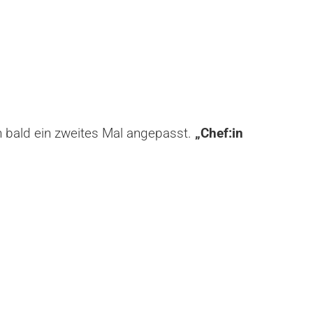
ch bald ein zweites Mal angepasst.
„Chef:in