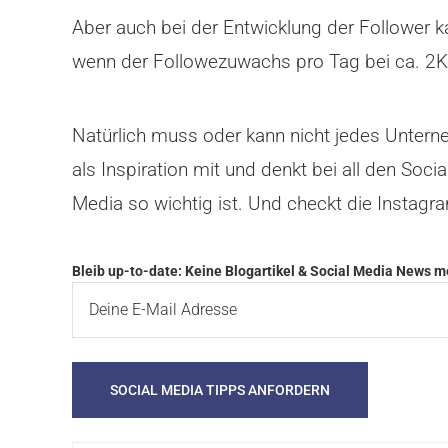
Aber auch bei der Entwicklung der Follower k
wenn der Followezuwachs pro Tag bei ca. 2K 
Natürlich muss oder kann nicht jedes Unterne
als Inspiration mit und denkt bei all den Soc
Media so wichtig ist. Und checkt die Instagram
Bleib up-to-date: Keine Blogartikel & Social Media News 