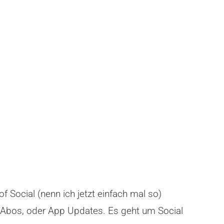
 Social (nenn ich jetzt einfach mal so)
e Abos, oder App Updates. Es geht um Social