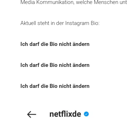
Media Kommunikation, welche Menschen unter
Aktuell steht in der Instagram Bio:
Ich darf die Bio nicht ändern
Ich darf die Bio nicht ändern
Ich darf die Bio nicht ändern