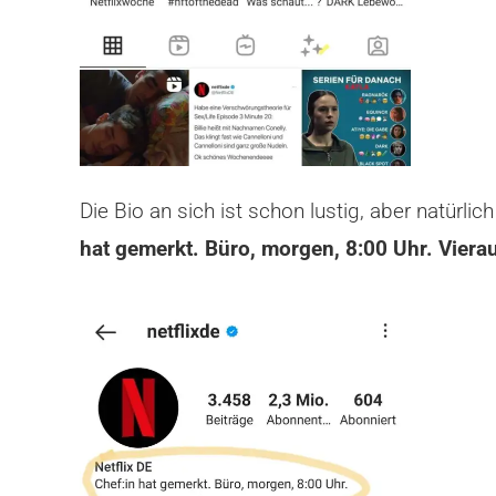
Die Bio an sich ist schon lustig, aber natürl
hat gemerkt. Büro, morgen, 8:00 Uhr. Vier