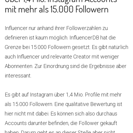
mit mehr als 15.000 Followern
Influencer nur anhand ihrer Followerzahlen zu
definieren ist kaum möglich. InfluencerDB hat die
Grenze bei 15.000 Followern gesetzt. Es gibt natürlich
auch Influencer und relevante Creator mit weniger
Abonnenten. Zur Einordnung sind die Ergebnisse aber
interessant.
Es gibt auf Instagram über 1,4 Mio. Profile mit mehr
als 15.000 Followern. Eine qualitative Bewertung ist
hier nicht mit dabei. Es können sich also durchaus
Accounts darunter befinden, die Follower gekauft
haben. Darum geht es an dieser Stelle aber nicht.