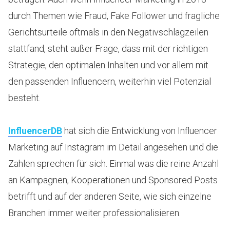
durch Themen wie Fraud, Fake Follower und fragliche
Gerichtsurteile oftmals in den Negativschlagzeilen
stattfand, steht außer Frage, dass mit der richtigen
Strategie, den optimalen Inhalten und vor allem mit
den passenden Influencern, weiterhin viel Potenzial
besteht.
InfluencerDB
hat sich die Entwicklung von Influencer
Marketing auf Instagram im Detail angesehen und die
Zahlen sprechen für sich. Einmal was die reine Anzahl
an Kampagnen, Kooperationen und Sponsored Posts
betrifft und auf der anderen Seite, wie sich einzelne
Branchen immer weiter professionalisieren.