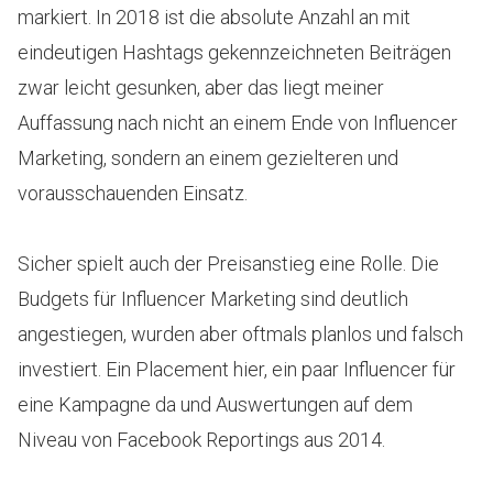
markiert. In 2018 ist die absolute Anzahl an mit
eindeutigen Hashtags gekennzeichneten Beiträgen
zwar leicht gesunken, aber das liegt meiner
Auffassung nach nicht an einem Ende von Influencer
Marketing, sondern an einem gezielteren und
vorausschauenden Einsatz.
Sicher spielt auch der Preisanstieg eine Rolle. Die
Budgets für Influencer Marketing sind deutlich
angestiegen, wurden aber oftmals planlos und falsch
investiert. Ein Placement hier, ein paar Influencer für
eine Kampagne da und Auswertungen auf dem
Niveau von Facebook Reportings aus 2014.