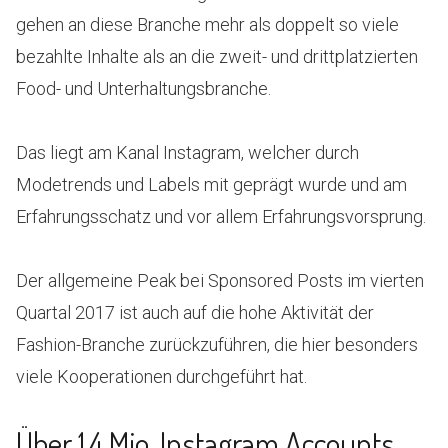
gehen an diese Branche mehr als doppelt so viele
bezahlte Inhalte als an die zweit- und drittplatzierten
Food- und Unterhaltungsbranche.
Das liegt am Kanal Instagram, welcher durch
Modetrends und Labels mit geprägt wurde und am
Erfahrungsschatz und vor allem Erfahrungsvorsprung.
Der allgemeine Peak bei Sponsored Posts im vierten
Quartal 2017 ist auch auf die hohe Aktivität der
Fashion-Branche zurückzuführen, die hier besonders
viele Kooperationen durchgeführt hat.
Über 1,4 Mio. Instagram Accounts