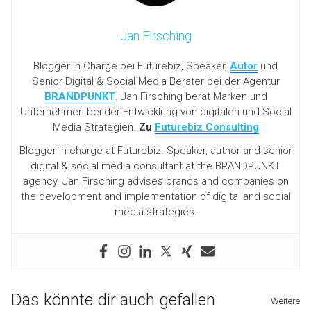
Jan Firsching
Blogger in Charge bei Futurebiz, Speaker,
Autor
und
Senior Digital & Social Media Berater bei der Agentur
BRANDPUNKT
. Jan Firsching berät Marken und
Unternehmen bei der Entwicklung von digitalen und Social
Media Strategien.
Zu
Futurebiz Consulting
Blogger in charge at Futurebiz. Speaker, author and senior
digital & social media consultant at the BRANDPUNKT
agency. Jan Firsching advises brands and companies on
the development and implementation of digital and social
media strategies.
Das könnte dir auch gefallen
Weitere