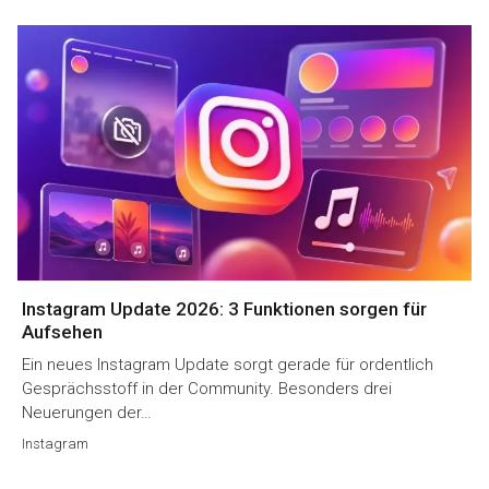
Instagram Update 2026: 3 Funktionen sorgen für
Aufsehen
Ein neues Instagram Update sorgt gerade für ordentlich
Gesprächsstoff in der Community. Besonders drei
Neuerungen der…
Instagram