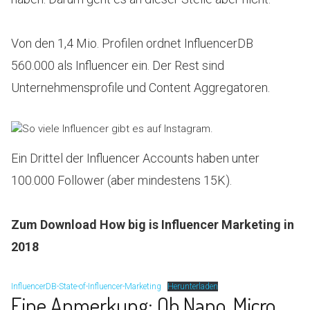
Von den 1,4 Mio. Profilen ordnet InfluencerDB
560.000 als Influencer ein. Der Rest sind
Unternehmensprofile und Content Aggregatoren.
Ein Drittel der Influencer Accounts haben unter
100.000 Follower (aber mindestens 15K).
Zum Download How big is Influencer Marketing in
2018
InfluencerDB-State-of-Influencer-Marketing
Herunterladen
Eine Anmerkung: Ob Nano, Micro