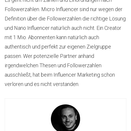
Followerzahlen. Micro Influencer sind nur wegen der
Definition über die Followerzahlen die richtige Lösung
und Nano Influencer natürlich auch nicht. Ein Creator
mit 1 Mio. Abonnenten kann natürlich auch
authentisch und perfekt zur eigenen Zielgruppe
passen. Wer potenzielle Partner anhand
irgendwelchen Thesen und Followerzahlen
ausschließt, hat beim Influencer Marketing schon
verloren und es nicht verstanden.