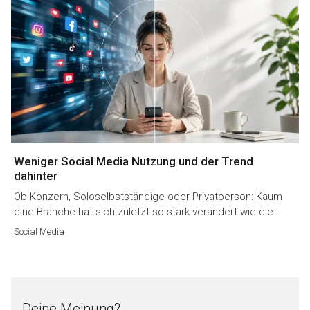
Weniger Social Media Nutzung und der Trend
dahinter
Ob Konzern, Soloselbstständige oder Privatperson: Kaum
eine Branche hat sich zuletzt so stark verändert wie die…
Social Media
Deine Meinung?