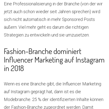
Eine Professionalisierung in der Branche (von der wir
jetzt auch schon wieder seit Jahren sprechen) wird
sich nicht automatisch in mehr Sponsored Posts
äußern. Viel mehr geht es darum die richtigen
Strategien zu entwickeln und sie umzusetzen.
Fashion-Branche dominiert
Influencer Marketing auf Instagram
in 2018
Wenn es eine Branche gibt, die Influencer Marketing
auf Instagram geprägt hat, dann ist es die
Modebranche. 25 % der identifizierten Inhalte können
der Fashion-Branche zugeordnet werden. Damit