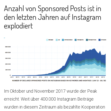
Anzahl von Sponsored Posts ist in
den letzten Jahren auf Instagram
explodiert
Im Oktober und November 2017 wurde der Peak
erreicht. Weit über 400.000 Instagram Beiträge
wurden in diesem Zeitraum als bezahlte Kooperation