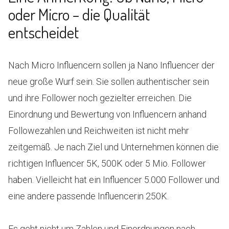
oder Micro – die Qualität
entscheidet
Nach Micro Influencern sollen ja Nano Influencer der
neue große Wurf sein. Sie sollen authentischer sein
und ihre Follower noch gezielter erreichen. Die
Einordnung und Bewertung von Influencern anhand
Followezahlen und Reichweiten ist nicht mehr
zeitgemäß. Je nach Ziel und Unternehmen können die
richtigen Influencer 5K, 500K oder 5 Mio. Follower
haben. Vielleicht hat ein Influencer 5.000 Follower und
eine andere passende Influencerin 250K.
Es geht nicht um Zahlen und Einordnungen nach