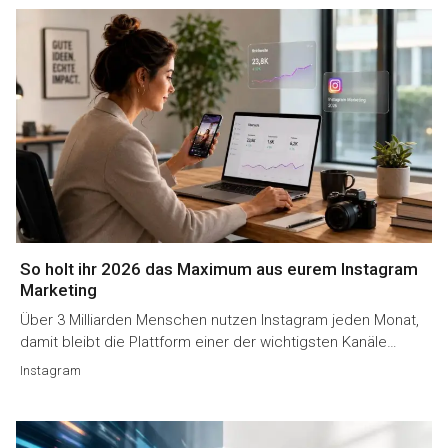
So holt ihr 2026 das Maximum aus eurem Instagram
Marketing
Über 3 Milliarden Menschen nutzen Instagram jeden Monat,
damit bleibt die Plattform einer der wichtigsten Kanäle…
Instagram