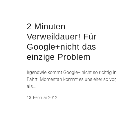
2 Minuten
Verweildauer! Für
Google+nicht das
einzige Problem
Irgendwie kommt Google+ nicht so richtig in
Fahrt. Momentan kommt es uns eher so vor,
als…
13. Februar 2012