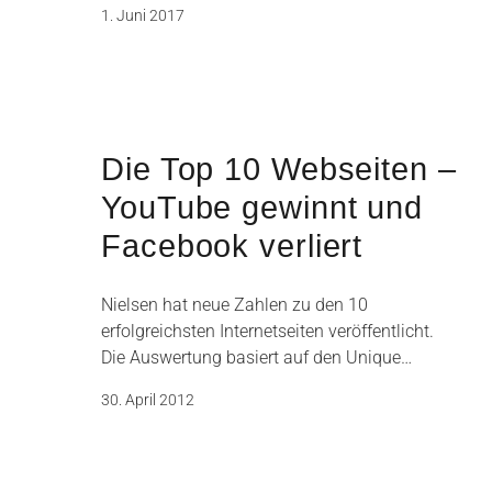
1. Juni 2017
Die Top 10 Webseiten –
YouTube gewinnt und
Facebook verliert
Nielsen hat neue Zahlen zu den 10
erfolgreichsten Internetseiten veröffentlicht.
Die Auswertung basiert auf den Unique…
30. April 2012