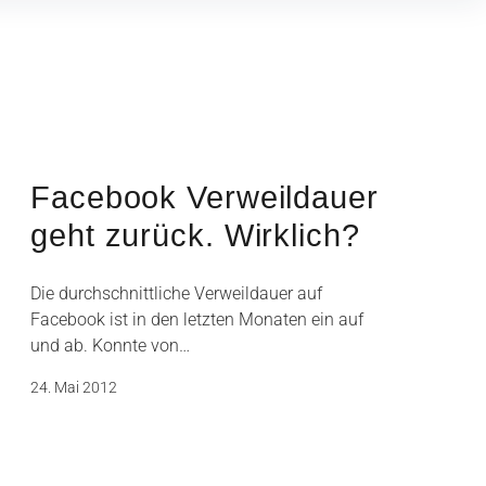
Facebook Verweildauer
geht zurück. Wirklich?
Die durchschnittliche Verweildauer auf
Facebook ist in den letzten Monaten ein auf
und ab. Konnte von…
24. Mai 2012