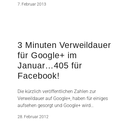
7. Februar 2013
3 Minuten Verweildauer
für Google+ im
Januar…405 für
Facebook!
Die kürzlich veröffentlichen Zahlen zur
Verweildauer auf Google+, haben für einiges
aufsehen gesorgt und Google+ wird…
28. Februar 2012