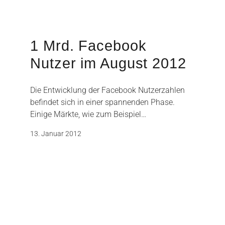
1 Mrd. Facebook
Nutzer im August 2012
Die Entwicklung der Facebook Nutzerzahlen
befindet sich in einer spannenden Phase.
Einige Märkte, wie zum Beispiel…
13. Januar 2012