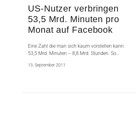
US-Nutzer verbringen
53,5 Mrd. Minuten pro
Monat auf Facebook
Eine Zahl die man sich kaum vorstellen kann:
53,5 Mrd. Minuten – 8,8 Mrd. Stunden. So…
13. September 2011
Seitennummerierun
der
Beiträge