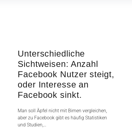
Unterschiedliche
Sichtweisen: Anzahl
Facebook Nutzer steigt,
oder Interesse an
Facebook sinkt.
Man soll Äpfel nicht mit Birnen vergleichen,
aber zu Facebook gibt es häufig Statistiken
und Studien,…