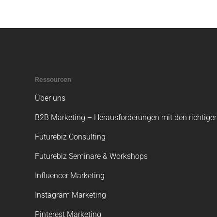
Ressourcen
Über uns
B2B Marketing – Herausforderungen mit den richtigen
Futurebiz Consulting
Futurebiz Seminare & Workshops
Influencer Marketing
Instagram Marketing
Pinterest Marketing