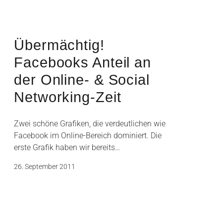
Übermächtig!
Facebooks Anteil an
der Online- & Social
Networking-Zeit
Zwei schöne Grafiken, die verdeutlichen wie
Facebook im Online-Bereich dominiert. Die
erste Grafik haben wir bereits…
26. September 2011