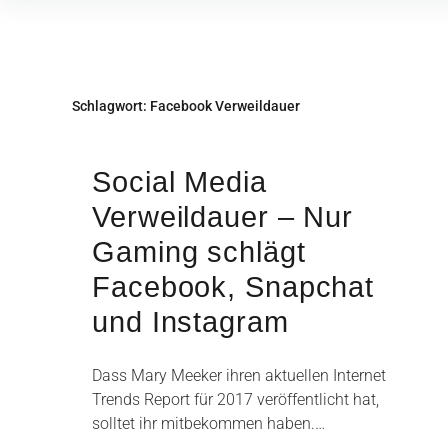
Inhalte
überspringen
Schlagwort:
Facebook Verweildauer
Social Media
Verweildauer – Nur
Gaming schlägt
Facebook, Snapchat
und Instagram
Dass Mary Meeker ihren aktuellen Internet
Trends Report für 2017 veröffentlicht hat,
solltet ihr mitbekommen haben.…