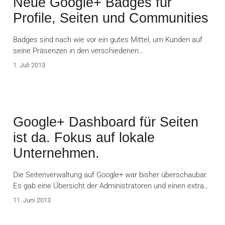
Neue Google+ Badges für
Profile, Seiten und Communities
Badges sind nach wie vor ein gutes Mittel, um Kunden auf
seine Präsenzen in den verschiedenen…
1. Juli 2013
Google+ Dashboard für Seiten
ist da. Fokus auf lokale
Unternehmen.
Die Seitenverwaltung auf Google+ war bisher überschaubar.
Es gab eine Übersicht der Administratoren und einen extra…
11. Juni 2013