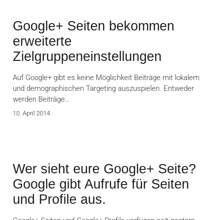
Google+ Seiten bekommen
erweiterte
Zielgruppeneinstellungen
Auf Google+ gibt es keine Möglichkeit Beiträge mit lokalem
und demographischen Targeting auszuspielen. Entweder
werden Beiträge…
10. April 2014
Wer sieht eure Google+ Seite?
Google gibt Aufrufe für Seiten
und Profile aus.