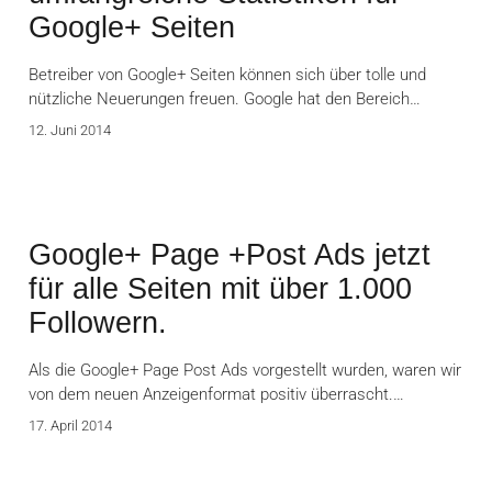
Google+ Seiten
Betreiber von Google+ Seiten können sich über tolle und
nützliche Neuerungen freuen. Google hat den Bereich…
12. Juni 2014
Google+ Page +Post Ads jetzt
für alle Seiten mit über 1.000
Followern.
Als die Google+ Page Post Ads vorgestellt wurden, waren wir
von dem neuen Anzeigenformat positiv überrascht.…
17. April 2014