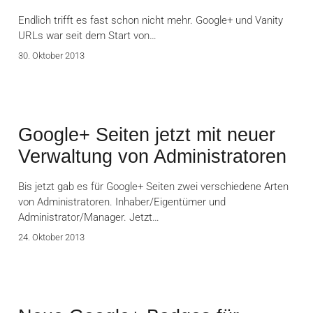
Endlich trifft es fast schon nicht mehr. Google+ und Vanity
URLs war seit dem Start von…
30. Oktober 2013
Google+ Seiten jetzt mit neuer
Verwaltung von Administratoren
Bis jetzt gab es für Google+ Seiten zwei verschiedene Arten
von Administratoren. Inhaber/Eigentümer und
Administrator/Manager. Jetzt…
24. Oktober 2013