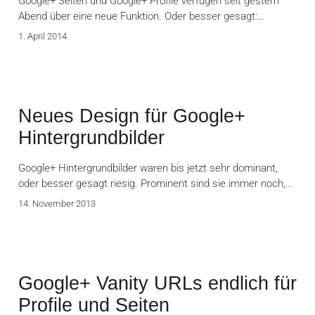
Google+ Seiten und Google+ Profile verfügen seit gestern
Abend über eine neue Funktion. Oder besser gesagt:…
1. April 2014
Neues Design für Google+
Hintergrundbilder
Google+ Hintergrundbilder waren bis jetzt sehr dominant,
oder besser gesagt riesig. Prominent sind sie immer noch,…
14. November 2013
Google+ Vanity URLs endlich für
Profile und Seiten