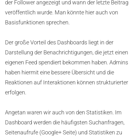
der Follower angezeigt und wann der letzte Beitrag
veröffentlich wurde. Man könnte hier auch von
Basisfunktionen sprechen.
Der große Vorteil des Dashboards liegt in der
Darstellung der Benachrichtigungen, die jetzt einen
eigenen Feed spendiert bekommen haben. Admins
haben hiermit eine bessere Übersicht und die
Reaktionen auf Interaktionen können strukturierter
erfolgen.
Angetan waren wir auch von den Statistiken. Im
Dashboard werden die häufigsten Suchanfragen,
Seitenaufrufe (Google+ Seite) und Statistiken zu