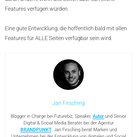
Features verfügen würden.
Eine gute Entwicklung, die hoffentlich bald mit allen
Features für ALLE Seiten verfügbar sein wird.
Jan Firsching
Blogger in Charge bei Futurebiz, Speaker,
Autor
und Senior
Digital & Social Media Berater bei der Agentur
BRANDPUNKT
. Jan Firsching berät Marken und
Unternehmen bei der Entwicklung von digitalen und Social