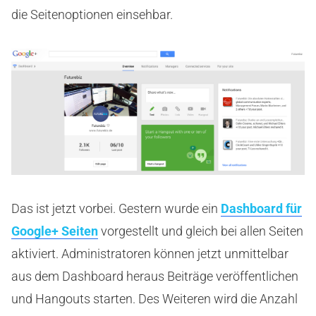
die Seitenoptionen einsehbar.
Das ist jetzt vorbei. Gestern wurde ein
Dashboard für
Google+ Seiten
vorgestellt und gleich bei allen Seiten
aktiviert. Administratoren können jetzt unmittelbar
aus dem Dashboard heraus Beiträge veröffentlichen
und Hangouts starten. Des Weiteren wird die Anzahl