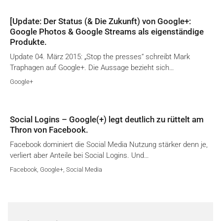
[Update: Der Status (& Die Zukunft) von Google+:
Google Photos & Google Streams als eigenständige
Produkte.
Update 04. März 2015: „Stop the presses“ schreibt Mark
Traphagen auf Google+. Die Aussage bezieht sich…
Google+
Social Logins – Google(+) legt deutlich zu rüttelt am
Thron von Facebook.
Facebook dominiert die Social Media Nutzung stärker denn je,
verliert aber Anteile bei Social Logins. Und…
Facebook
,
Google+
,
Social Media