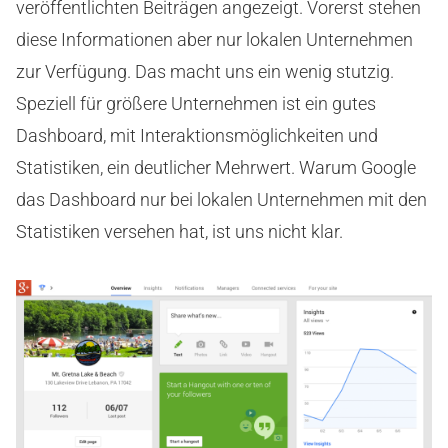
veröffentlichten Beiträgen angezeigt. Vorerst stehen
diese Informationen aber nur lokalen Unternehmen
zur Verfügung. Das macht uns ein wenig stutzig.
Speziell für größere Unternehmen ist ein gutes
Dashboard, mit Interaktionsmöglichkeiten und
Statistiken, ein deutlicher Mehrwert. Warum Google
das Dashboard nur bei lokalen Unternehmen mit den
Statistiken versehen hat, ist uns nicht klar.