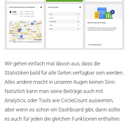
Wir gehen einfach mal davon aus, dass die
Statistiken bald für alle Seiten verfügbar sein werden.
Alles andere macht in unseren Augen keinen Sinn.
Natürlich kann man seine Beiträge auch mit
Analytics, oder Tools wie CircleCount auswerten,
aber wenn es schon ein Dashboard gibt, dann sollte
es auch für jeden die gleichen Funktionen enthalten.