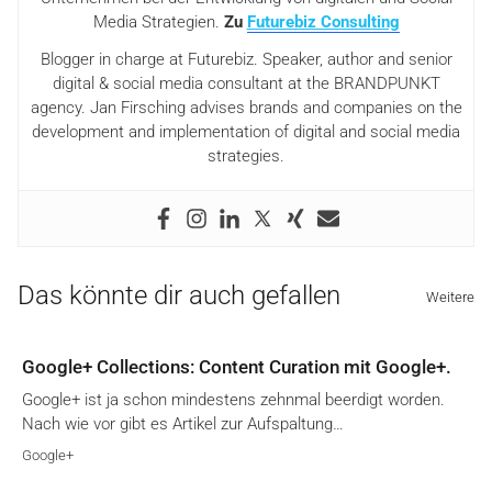
Media Strategien.
Zu
Futurebiz Consulting
Blogger in charge at Futurebiz. Speaker, author and senior
digital & social media consultant at the BRANDPUNKT
agency. Jan Firsching advises brands and companies on the
development and implementation of digital and social media
strategies.
Das könnte dir auch gefallen
Weitere
Google+ Collections: Content Curation mit Google+.
Google+ ist ja schon mindestens zehnmal beerdigt worden.
Nach wie vor gibt es Artikel zur Aufspaltung…
Google+