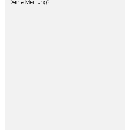
Deine Meinung?