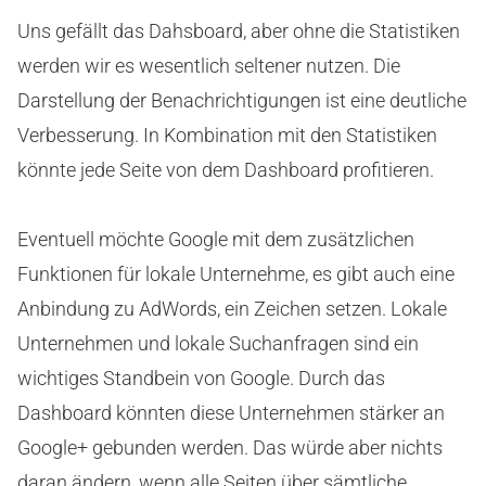
Uns gefällt das Dahsboard, aber ohne die Statistiken
werden wir es wesentlich seltener nutzen. Die
Darstellung der Benachrichtigungen ist eine deutliche
Verbesserung. In Kombination mit den Statistiken
könnte jede Seite von dem Dashboard profitieren.
Eventuell möchte Google mit dem zusätzlichen
Funktionen für lokale Unternehme, es gibt auch eine
Anbindung zu AdWords, ein Zeichen setzen. Lokale
Unternehmen und lokale Suchanfragen sind ein
wichtiges Standbein von Google. Durch das
Dashboard könnten diese Unternehmen stärker an
Google+ gebunden werden. Das würde aber nichts
daran ändern, wenn alle Seiten über sämtliche