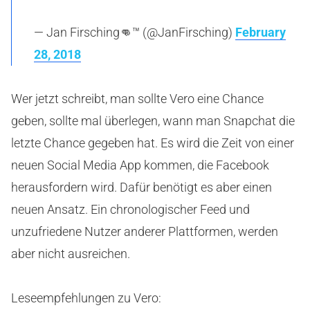
— Jan Firsching👊™ (@JanFirsching)
February
28, 2018
Wer jetzt schreibt, man sollte Vero eine Chance
geben, sollte mal überlegen, wann man Snapchat die
letzte Chance gegeben hat. Es wird die Zeit von einer
neuen Social Media App kommen, die Facebook
herausfordern wird. Dafür benötigt es aber einen
neuen Ansatz. Ein chronologischer Feed und
unzufriedene Nutzer anderer Plattformen, werden
aber nicht ausreichen.
Leseempfehlungen zu Vero: