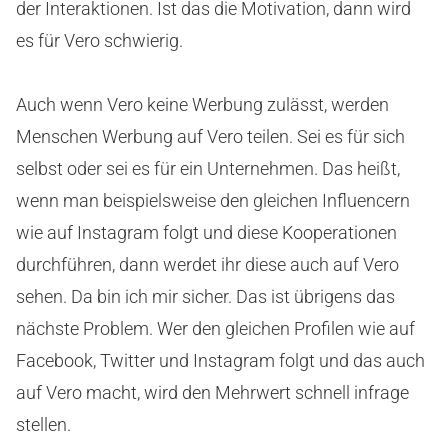
der Interaktionen. Ist das die Motivation, dann wird
es für Vero schwierig.
Auch wenn Vero keine Werbung zulässt, werden
Menschen Werbung auf Vero teilen. Sei es für sich
selbst oder sei es für ein Unternehmen. Das heißt,
wenn man beispielsweise den gleichen Influencern
wie auf Instagram folgt und diese Kooperationen
durchführen, dann werdet ihr diese auch auf Vero
sehen. Da bin ich mir sicher. Das ist übrigens das
nächste Problem. Wer den gleichen Profilen wie auf
Facebook, Twitter und Instagram folgt und das auch
auf Vero macht, wird den Mehrwert schnell infrage
stellen.