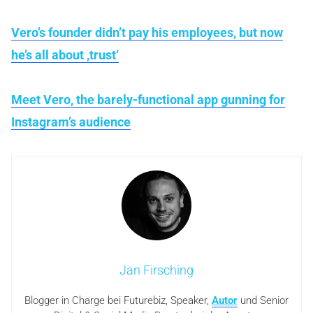
Vero’s founder didn’t pay his employees, but now
he’s all about ‚trust‘
Meet Vero, the barely-functional app gunning for
Instagram’s audience
Jan Firsching
Blogger in Charge bei Futurebiz, Speaker,
Autor
und Senior