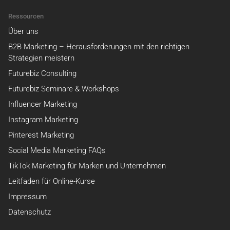
Ressourcen
Über uns
B2B Marketing – Herausforderungen mit den richtigen
Strategien meistern
Futurebiz Consulting
Futurebiz Seminare & Workshops
Influencer Marketing
Instagram Marketing
Pinterest Marketing
Social Media Marketing FAQs
TikTok Marketing für Marken und Unternehmen
Leitfaden für Online-Kurse
Impressum
Datenschutz