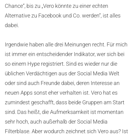
Chance“, bis zu „Vero könnte zu einer echten
Alternative zu Facebook und Co. werden“, ist alles
dabei.
Irgendwie haben alle drei Meinungen recht. Für mich
ist immer ein entscheidender Indikator, wer sich bei
so einem Hype registriert. Sind es wieder nur die
üblichen Verdächtigen aus der Social Media Welt
oder sind auch Freunde dabei, deren Interesse an
neuen Apps sonst eher verhalten ist. Vero hat es
zumindest geschafft, dass beide Gruppen am Start
sind. Das heißt, die Aufmerksamkeit ist momentan
sehr hoch, auch außerhalb der Social Media
Filterblase. Aber wodurch zeichnet sich Vero aus? Ist