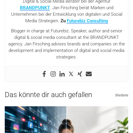
Digital & Social Media Berater bei der Agentur
BRANDPUNKT
. Jan Firsching berät Marken und
Unternehmen bei der Entwicklung von digitalen und Social
Media Strategien.
Zu
Futurebiz Consulting
Blogger in charge at Futurebiz. Speaker, author and senior
digital & social media consultant at the BRANDPUNKT
agency. Jan Firsching advises brands and companies on the
development and implementation of digital and social media
strategies.
Das könnte dir auch gefallen
Weitere