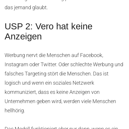
das jemand glaubt.
USP 2: Vero hat keine
Anzeigen
Werbung nervt die Menschen auf Facebook,
Instagram oder Twitter. Oder schlechte Werbung und
falsches Targeting stört die Menschen. Das ist
logisch und wenn ein soziales Netzwerk
kommuniziert, dass es keine Anzeigen von
Unternehmen geben wird, werden viele Menschen
hellhörig.
Das Modell funktioniert aber nur dann, wenn es ein