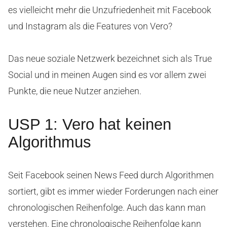
es vielleicht mehr die Unzufriedenheit mit Facebook
und Instagram als die Features von Vero?
Das neue soziale Netzwerk bezeichnet sich als True
Social und in meinen Augen sind es vor allem zwei
Punkte, die neue Nutzer anziehen.
USP 1: Vero hat keinen
Algorithmus
Seit Facebook seinen News Feed durch Algorithmen
sortiert, gibt es immer wieder Forderungen nach einer
chronologischen Reihenfolge. Auch das kann man
verstehen. Eine chronologische Reihenfolge kann