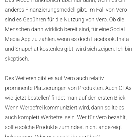
anderes Finanzierungsmodell gibt. Im Fall von Vero
sind es Gebühren für die Nutzung von Vero. Ob die
Menschen dann wirklich bereit sind, für eine Social
Media App zu zahlen, wenn es doch Facebook, Insta
und Snapchat kostenlos gibt, wird sich zeigen. Ich bin
skeptisch.
Des Weiteren gibt es auf Vero auch relativ
prominente Platzierungen von Produkten. Auch CTAs
wie „jetzt bestellen“ findet man auf den ersten Blick.
Wenn Werbefrei kommuniziert wird, dann sollte es
auch komplett Werbefrei sein. Wer für Vero bezahlt,
sollte solche Produkte zumindest nicht angezeigt
bekommen. Oder wie denkt ihr darüber?