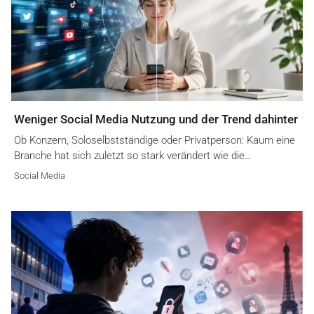
Weniger Social Media Nutzung und der Trend dahinter
Ob Konzern, Soloselbstständige oder Privatperson: Kaum eine
Branche hat sich zuletzt so stark verändert wie die…
Social Media