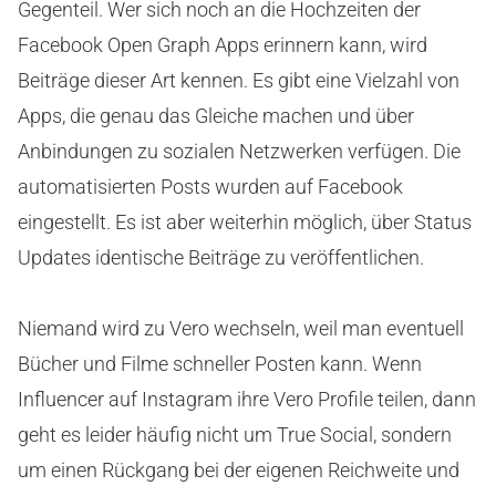
Gegenteil. Wer sich noch an die Hochzeiten der
Facebook Open Graph Apps erinnern kann, wird
Beiträge dieser Art kennen. Es gibt eine Vielzahl von
Apps, die genau das Gleiche machen und über
Anbindungen zu sozialen Netzwerken verfügen. Die
automatisierten Posts wurden auf Facebook
eingestellt. Es ist aber weiterhin möglich, über Status
Updates identische Beiträge zu veröffentlichen.
Niemand wird zu Vero wechseln, weil man eventuell
Bücher und Filme schneller Posten kann. Wenn
Influencer auf Instagram ihre Vero Profile teilen, dann
geht es leider häufig nicht um True Social, sondern
um einen Rückgang bei der eigenen Reichweite und