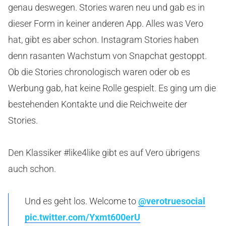
genau deswegen. Stories waren neu und gab es in
dieser Form in keiner anderen App. Alles was Vero
hat, gibt es aber schon. Instagram Stories haben
denn rasanten Wachstum von Snapchat gestoppt.
Ob die Stories chronologisch waren oder ob es
Werbung gab, hat keine Rolle gespielt. Es ging um die
bestehenden Kontakte und die Reichweite der
Stories.
Den Klassiker #like4like gibt es auf Vero übrigens
auch schon.
Und es geht los. Welcome to
@verotruesocial
pic.twitter.com/Yxmt600erU