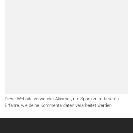
Diese Website verwendet Akismet, um Spam zu reduzieren.
Erfahre, wie deine Kommentardaten verarbeitet werden.