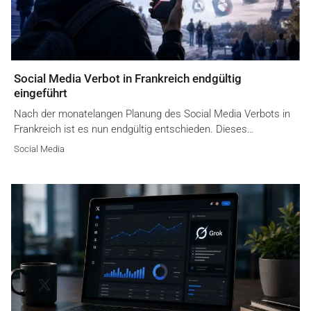
Social Media Verbot in Frankreich endgültig
eingeführt
Nach der monatelangen Planung des Social Media Verbots in
Frankreich ist es nun endgültig entschieden. Dieses…
Social Media