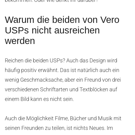
Warum die beiden von Vero
USPs nicht ausreichen
werden
Reichen die beiden USPs? Auch das Design wird
häufig positiv erwähnt. Das ist natürlich auch ein
wenig Geschmacksache, aber ein Freund von drei
verschiedenen Schriftarten und Textblöcken auf
einem Bild kann es nicht sein.
Auch die Möglichkeit Filme, Bücher und Musik mit
seinen Freunden zu teilen, ist nichts Neues. Im