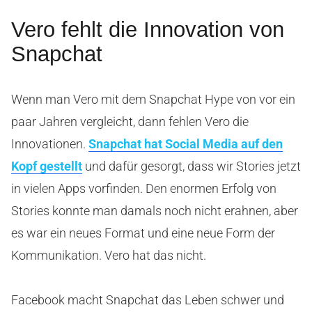
Vero fehlt die Innovation von
Snapchat
Wenn man Vero mit dem Snapchat Hype von vor ein
paar Jahren vergleicht, dann fehlen Vero die
Innovationen.
Snapchat hat Social Media auf den
Kopf gestellt
und dafür gesorgt, dass wir Stories jetzt
in vielen Apps vorfinden. Den enormen Erfolg von
Stories konnte man damals noch nicht erahnen, aber
es war ein neues Format und eine neue Form der
Kommunikation. Vero hat das nicht.
Facebook macht Snapchat das Leben schwer und