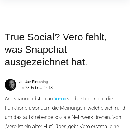
Inhalte
überspringen
True Social? Vero fehlt,
was Snapchat
ausgezeichnet hat.
von
Jan Firsching
am
28. Februar 2018
Am spannendsten an
Vero
sind aktuell nicht die
Funktionen, sondern die Meinungen, welche sich rund
um das aufstrebende soziale Netzwerk drehen. Von
„Vero ist ein alter Hut“, über „gebt Vero erstmal eine