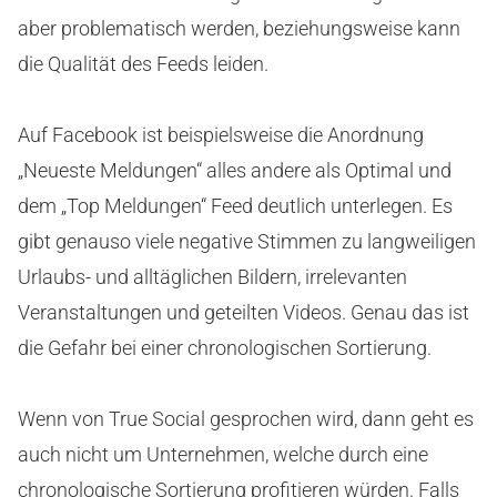
aber problematisch werden, beziehungsweise kann
die Qualität des Feeds leiden.
Auf Facebook ist beispielsweise die Anordnung
„Neueste Meldungen“ alles andere als Optimal und
dem „Top Meldungen“ Feed deutlich unterlegen. Es
gibt genauso viele negative Stimmen zu langweiligen
Urlaubs- und alltäglichen Bildern, irrelevanten
Veranstaltungen und geteilten Videos. Genau das ist
die Gefahr bei einer chronologischen Sortierung.
Wenn von True Social gesprochen wird, dann geht es
auch nicht um Unternehmen, welche durch eine
chronologische Sortierung profitieren würden. Falls