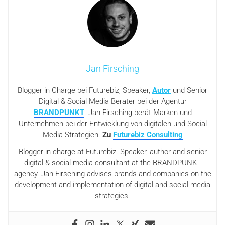
Jan Firsching
Blogger in Charge bei Futurebiz, Speaker,
Autor
und Senior
Digital & Social Media Berater bei der Agentur
BRANDPUNKT
. Jan Firsching berät Marken und
Unternehmen bei der Entwicklung von digitalen und Social
Media Strategien.
Zu
Futurebiz Consulting
Blogger in charge at Futurebiz. Speaker, author and senior
digital & social media consultant at the BRANDPUNKT
agency. Jan Firsching advises brands and companies on the
development and implementation of digital and social media
strategies.