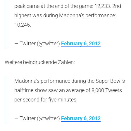
peak came at the end of the game: 12,233. 2nd
highest was during Madonna’s performance:
10,245.
— Twitter (@twitter)
February 6, 2012
Weitere beindruckende Zahlen:
Madonna’s performance during the Super Bowl’s
halftime show saw an average of 8,000 Tweets
per second for five minutes.
— Twitter (@twitter)
February 6, 2012