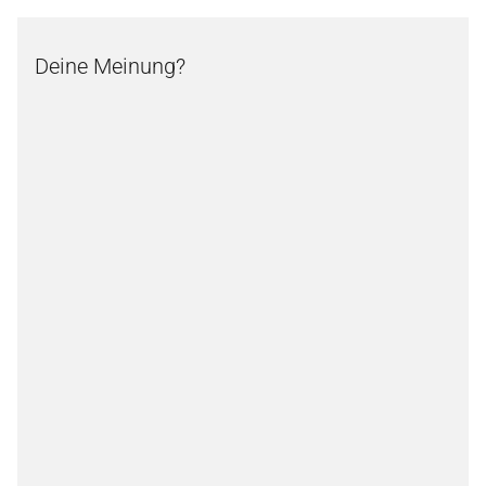
Deine Meinung?