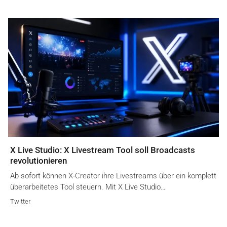
X Live Studio: X Livestream Tool soll Broadcasts
revolutionieren
Ab sofort können X-Creator ihre Livestreams über ein komplett
überarbeitetes Tool steuern. Mit X Live Studio…
Twitter