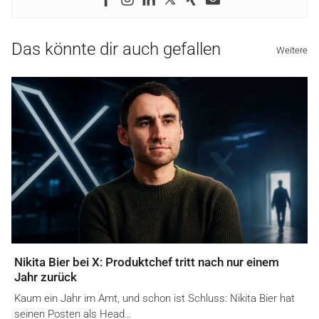
Das könnte dir auch gefallen
Weitere
Nikita Bier bei X: Produktchef tritt nach nur einem
Jahr zurück
Kaum ein Jahr im Amt, und schon ist Schluss: Nikita Bier hat
seinen Posten als Head…