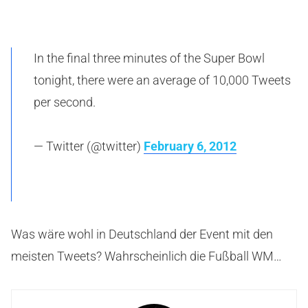
In the final three minutes of the Super Bowl
tonight, there were an average of 10,000 Tweets
per second.
— Twitter (@twitter)
February 6, 2012
Was wäre wohl in Deutschland der Event mit den
meisten Tweets? Wahrscheinlich die Fußball WM…