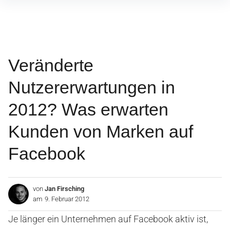
Inhalte
überspringen
Veränderte
Nutzererwartungen in
2012? Was erwarten
Kunden von Marken auf
Facebook
von
Jan Firsching
am
9. Februar 2012
Je länger ein Unternehmen auf Facebook aktiv ist,