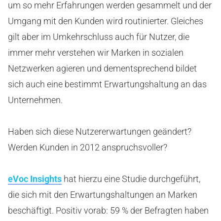
um so mehr Erfahrungen werden gesammelt und der
Umgang mit den Kunden wird routinierter. Gleiches
gilt aber im Umkehrschluss auch für Nutzer, die
immer mehr verstehen wir Marken in sozialen
Netzwerken agieren und dementsprechend bildet
sich auch eine bestimmt Erwartungshaltung an das
Unternehmen.
Haben sich diese Nutzererwartungen geändert?
Werden Kunden in 2012 anspruchsvoller?
eVoc Insights
hat hierzu eine Studie durchgeführt,
die sich mit den Erwartungshaltungen an Marken
beschäftigt. Positiv vorab: 59 % der Befragten haben