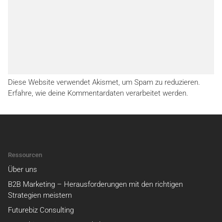
Diese Website verwendet Akismet, um Spam zu reduzieren.
Erfahre, wie deine Kommentardaten verarbeitet werden.
Ressourcen
Über uns
B2B Marketing – Herausforderungen mit den richtigen
Strategien meistern
Futurebiz Consulting