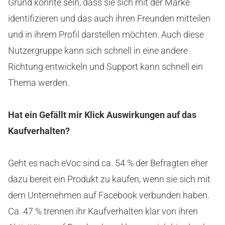
Grund könnte sein, dass sie sich mit der Marke
identifizieren und das auch ihren Freunden mitteilen
und in ihrem Profil darstellen möchten. Auch diese
Nutzergruppe kann sich schnell in eine andere
Richtung entwickeln und Support kann schnell ein
Thema werden.
Hat ein Gefällt mir Klick Auswirkungen auf das
Kaufverhalten?
Geht es nach eVoc sind ca. 54 % der Befragten eher
dazu bereit ein Produkt zu kaufen, wenn sie sich mit
dem Unternehmen auf Facebook verbunden haben.
Ca. 47 % trennen ihr Kaufverhalten klar von ihren