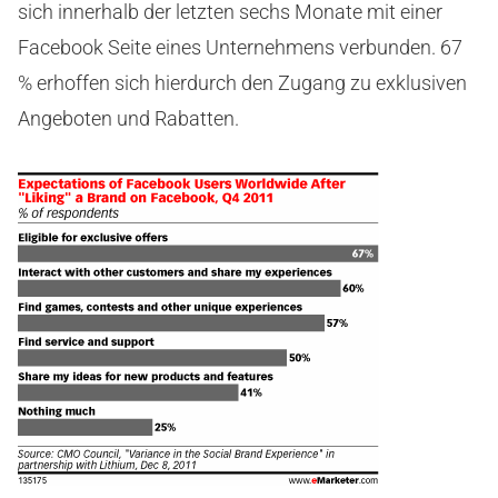
sich innerhalb der letzten sechs Monate mit einer
Facebook Seite eines Unternehmens verbunden. 67
% erhoffen sich hierdurch den Zugang zu exklusiven
Angeboten und Rabatten.