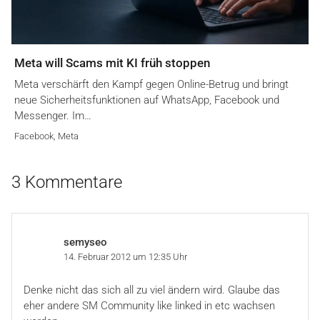
Meta will Scams mit KI früh stoppen
Meta verschärft den Kampf gegen Online-Betrug und bringt
neue Sicherheitsfunktionen auf WhatsApp, Facebook und
Messenger. Im…
Facebook
,
Meta
3 Kommentare
semyseo
14. Februar 2012 um 12:35 Uhr
Denke nicht das sich all zu viel ändern wird. Glaube das
eher andere SM Community like linked in etc wachsen