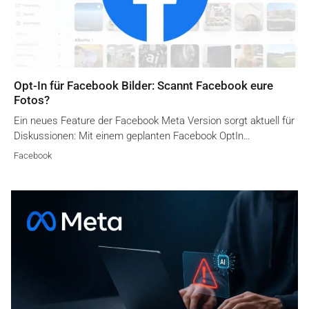
Opt-In für Facebook Bilder: Scannt Facebook eure
Fotos?
Ein neues Feature der Facebook Meta Version sorgt aktuell für
Diskussionen: Mit einem geplanten Facebook OptIn…
Facebook