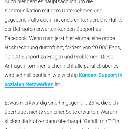
Auch hier geht es hauptsächlich um die
Kommunikation mit dem Unternehmen und
gegebenenfalls auch mit anderen Kunden. Die Hälfte
der Befragten erwarten Kunden-Support auf
Facebook. Wenn man jetzt hier einmal eine grobe
Hochrechnung durchführt, fordern von 20.000 Fans,
10.000 Support zu Fragen und Problemen. Diese
Anfragen kommen sicher nicht alle parallel, aber es
wird schnell deutlich, wie wichtig
Kunden-Support in
sozialen Netzwerken
ist.
Etwas merkwürdig sind hingegen die 25 %, die sich
überhaupt nichts von einer Seite erwarten. Warum
klicken die Nutzer dann überhaupt “Gefällt mir”? Ein