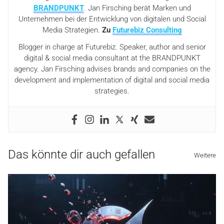
BRANDPUNKT
. Jan Firsching berät Marken und
Unternehmen bei der Entwicklung von digitalen und Social
Media Strategien.
Zu
Futurebiz Consulting
Blogger in charge at Futurebiz. Speaker, author and senior
digital & social media consultant at the BRANDPUNKT
agency. Jan Firsching advises brands and companies on the
development and implementation of digital and social media
strategies.
Das könnte dir auch gefallen
Weitere