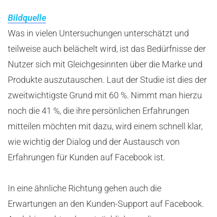
Bildquelle
Was in vielen Untersuchungen unterschätzt und
teilweise auch belächelt wird, ist das Bedürfnisse der
Nutzer sich mit Gleichgesinnten über die Marke und
Produkte auszutauschen. Laut der Studie ist dies der
zweitwichtigste Grund mit 60 %. Nimmt man hierzu
noch die 41 %, die ihre persönlichen Erfahrungen
mitteilen möchten mit dazu, wird einem schnell klar,
wie wichtig der Dialog und der Austausch von
Erfahrungen für Kunden auf Facebook ist.
In eine ähnliche Richtung gehen auch die
Erwartungen an den Kunden-Support auf Facebook.