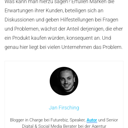
Was kann man hierzu sagen? Erfüllen Marken die
Erwartungen ihrer Kunden, beteiligen sich an
Diskussionen und geben Hilfestellungen bei Fragen
und Problemen, wächst der Anteil derjenigen, die eher
ein Produkt kaufen würden, konsequent an. Und
genau hier liegt bei vielen Unternehmen das Problem.
Jan Firsching
Blogger in Charge bei Futurebiz, Speaker,
Autor
und Senior
Digital & Social Media Berater bei der Agentur