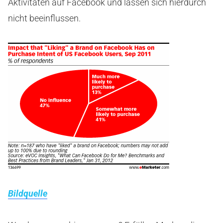
Aktivitäten auf Facebook und lassen sich hierdurch
nicht beeinflussen.
Bildquelle