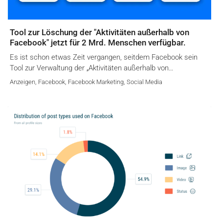
Tool zur Löschung der "Aktivitäten außerhalb von
Facebook" jetzt für 2 Mrd. Menschen verfügbar.
Es ist schon etwas Zeit vergangen, seitdem Facebook sein
Tool zur Verwaltung der „Aktivitäten außerhalb von…
Anzeigen
,
Facebook
,
Facebook Marketing
,
Social Media