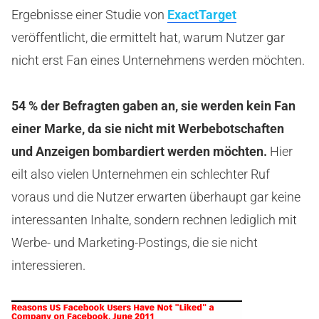
Ergebnisse einer Studie von
ExactTarget
veröffentlicht, die ermittelt hat, warum Nutzer gar
nicht erst Fan eines Unternehmens werden möchten.
54 % der Befragten gaben an, sie werden kein Fan
einer Marke, da sie nicht mit Werbebotschaften
und Anzeigen bombardiert werden möchten.
Hier
eilt also vielen Unternehmen ein schlechter Ruf
voraus und die Nutzer erwarten überhaupt gar keine
interessanten Inhalte, sondern rechnen lediglich mit
Werbe- und Marketing-Postings, die sie nicht
interessieren.