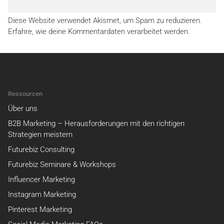
Diese Website verwendet Akismet, um Spam zu reduzieren.
Erfahre, wie deine Kommentardaten verarbeitet werden.
Ressourcen
Über uns
B2B Marketing – Herausforderungen mit den richtigen
Strategien meistern
Futurebiz Consulting
Futurebiz Seminare & Workshops
Influencer Marketing
Instagram Marketing
Pinterest Marketing