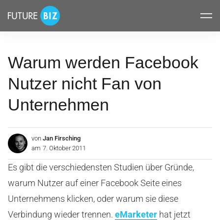
Inhalte
FUTUREBIZ
überspringen
Warum werden Facebook
Nutzer nicht Fan von
Unternehmen
von
Jan Firsching
am
7. Oktober 2011
Es gibt die verschiedensten Studien über Gründe,
warum Nutzer auf einer Facebook Seite eines
Unternehmens klicken, oder warum sie diese
Verbindung wieder trennen.
eMarketer
hat jetzt