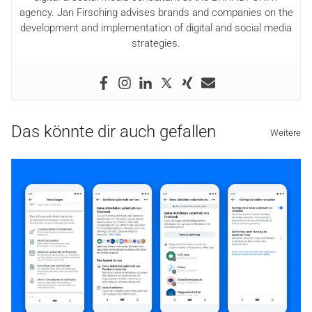
agency. Jan Firsching advises brands and companies on the
development and implementation of digital and social media
strategies.
Das könnte dir auch gefallen
Weitere