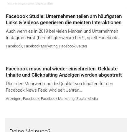
Facebook Studie: Unternehmen teilen am häufigsten
Links & Videos generieren die meisten Interaktionen
Auch wenn es in 2019 bei vielen Marken und Unternehmen
Instagram First (berechtigterweise) heißt, spielt Facebook…
Facebook
,
Facebook Marketing
,
Facebook Seiten
Facebook muss mal wieder einschreiten: Geklaute
Inhalte und Clickbaiting Anzeigen werden abgestraft
Über den Mehrwert und die Qualität von Inhalten für den
Facebook News Feed wird seit Jahren…
Anzeigen
,
Facebook
,
Facebook Marketing
,
Social Media
Deine Meinung?