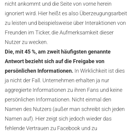
nicht ankommt und die Seite von vorne herein
ignoriert wird. Hier heißt es also Überzeugungsarbeit
zu leisten und beispielsweise über Interaktionen von
Freunden im Ticker, die Aufmerksamkeit dieser
Nutzer zu wecken.
Die, mit 45 %, am zweit häufigsten genannte
Antwort bezieht sich auf die Freigabe von
persönlichen Informationen.
In Wirklichkeit ist dies
ja nicht der Fall. Unternehmen erhalten ja nur
aggregierte Informationen zu ihren Fans und keine
persönlichen Informationen. Nicht einmal den
Namen des Nutzers (außer man schreibt sich jeden
Namen auf). Hier zeigt sich jedoch wieder das
fehlende Vertrauen zu Facebook und zu