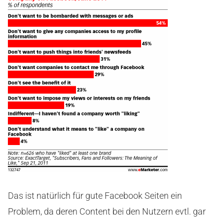
Das ist natürlich für gute Facebook Seiten ein
Problem, da deren Content bei den Nutzern evtl. gar