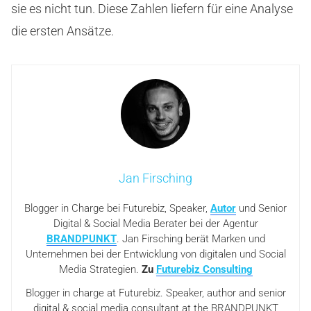
sie es nicht tun. Diese Zahlen liefern für eine Analyse
die ersten Ansätze.
Jan Firsching
Blogger in Charge bei Futurebiz, Speaker,
Autor
und Senior
Digital & Social Media Berater bei der Agentur
BRANDPUNKT
. Jan Firsching berät Marken und
Unternehmen bei der Entwicklung von digitalen und Social
Media Strategien.
Zu
Futurebiz Consulting
Blogger in charge at Futurebiz. Speaker, author and senior
digital & social media consultant at the BRANDPUNKT