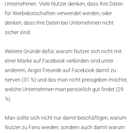
Unternehmen. Viele Nutzer denken, dass ihre Daten
für Werbebotschaften verwendet werden, oder
denken, dass ihre Daten bei Unternehmen nicht
sicher sind.
Weitere Gründe dafür, warum Nutzer sich nicht mit
einer Marke auf Facebook verbinden sind unter
anderem, Angst Freunde auf Facebook damit zu
nerven (31 %) und das man nicht preisgeben möchte,
welche Unternehmen man persönlich gut findet (29
%).
Man sollte sich nicht nur damit beschäftigen, warum
Nutzer zu Fans werden, sondern auch damit warum