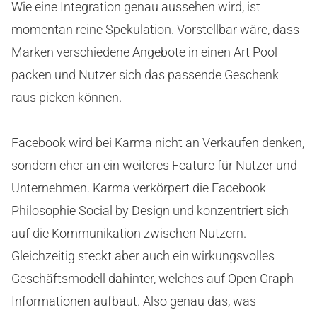
Wie eine Integration genau aussehen wird, ist
momentan reine Spekulation. Vorstellbar wäre, dass
Marken verschiedene Angebote in einen Art Pool
packen und Nutzer sich das passende Geschenk
raus picken können.
Facebook wird bei Karma nicht an Verkaufen denken,
sondern eher an ein weiteres Feature für Nutzer und
Unternehmen. Karma verkörpert die Facebook
Philosophie Social by Design und konzentriert sich
auf die Kommunikation zwischen Nutzern.
Gleichzeitig steckt aber auch ein wirkungsvolles
Geschäftsmodell dahinter, welches auf Open Graph
Informationen aufbaut. Also genau das, was