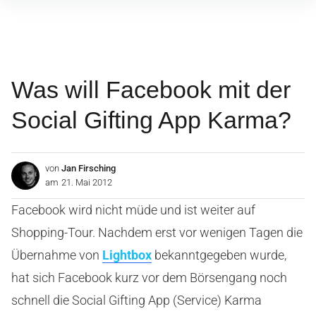
Inhalte
überspringen
Was will Facebook mit der
Social Gifting App Karma?
von
Jan Firsching
am
21. Mai 2012
Facebook wird nicht müde und ist weiter auf
Shopping-Tour. Nachdem erst vor wenigen Tagen die
Übernahme von
Lightbox
bekanntgegeben wurde,
hat sich Facebook kurz vor dem Börsengang noch
schnell die Social Gifting App (Service) Karma