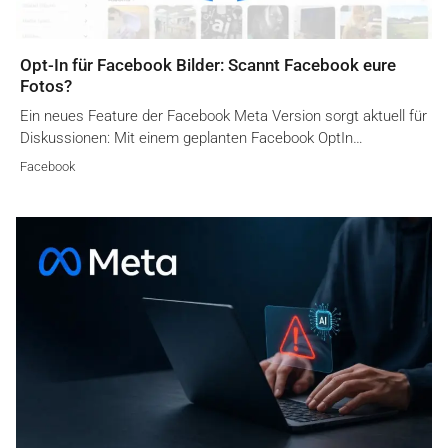
Opt-In für Facebook Bilder: Scannt Facebook eure
Fotos?
Ein neues Feature der Facebook Meta Version sorgt aktuell für
Diskussionen: Mit einem geplanten Facebook OptIn…
Facebook