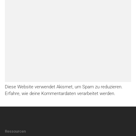
Diese Website verwendet Akismet, um Spam zu reduzieren.
Erfahre, wie deine Kommentardaten verarbeitet werden.
Ressourcen