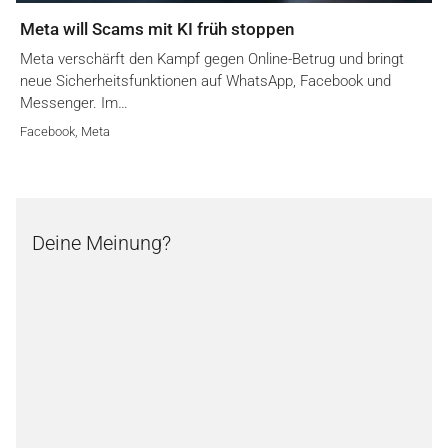
Meta will Scams mit KI früh stoppen
Meta verschärft den Kampf gegen Online-Betrug und bringt
neue Sicherheitsfunktionen auf WhatsApp, Facebook und
Messenger. Im…
Facebook
,
Meta
Deine Meinung?