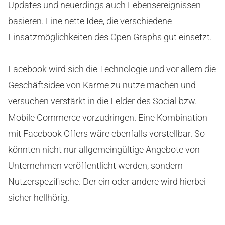
Updates und neuerdings auch Lebensereignissen
basieren. Eine nette Idee, die verschiedene
Einsatzmöglichkeiten des Open Graphs gut einsetzt.
Facebook wird sich die Technologie und vor allem die
Geschäftsidee von Karme zu nutze machen und
versuchen verstärkt in die Felder des Social bzw.
Mobile Commerce vorzudringen. Eine Kombination
mit Facebook Offers wäre ebenfalls vorstellbar. So
könnten nicht nur allgemeingültige Angebote von
Unternehmen veröffentlicht werden, sondern
Nutzerspezifische. Der ein oder andere wird hierbei
sicher hellhörig.