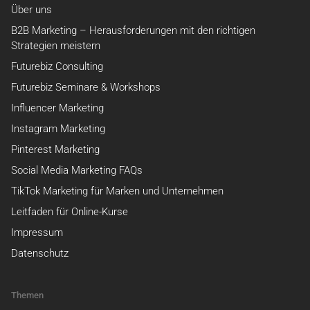
Über uns
B2B Marketing – Herausforderungen mit den richtigen
Strategien meistern
Futurebiz Consulting
Futurebiz Seminare & Workshops
Influencer Marketing
Instagram Marketing
Pinterest Marketing
Social Media Marketing FAQs
TikTok Marketing für Marken und Unternehmen
Leitfaden für Online-Kurse
Impressum
Datenschutz
Themen