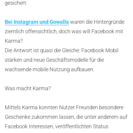
gesichert.
Bei Instagram und Gowalla
waren die Hintergründe
ziemlich offensichtlich, doch was will Facebook mit
Karma?
Die Antwort ist quasi die Gleiche: Facebook Mobil
stärken und neue Geschäftsmodelle für die
wachsende mobile Nutzung aufbauen.
Was macht Karma?
Mittels Karma konnten Nutzer Freunden besondere
Geschenke zukommen lassen, die unter anderem auf
Facebook Interessen, veröffentlichten Status