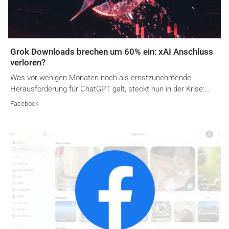
Grok Downloads brechen um 60% ein: xAI Anschluss
verloren?
Was vor wenigen Monaten noch als ernstzunehmende
Herausforderung für ChatGPT galt, steckt nun in der Krise:…
Facebook