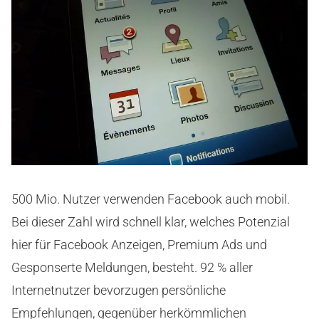
500 Mio. Nutzer verwenden Facebook auch mobil.
Bei dieser Zahl wird schnell klar, welches Potenzial
hier für Facebook Anzeigen, Premium Ads und
Gesponserte Meldungen, besteht. 92 % aller
Internetnutzer bevorzugen persönliche
Empfehlungen, gegenüber herkömmlichen