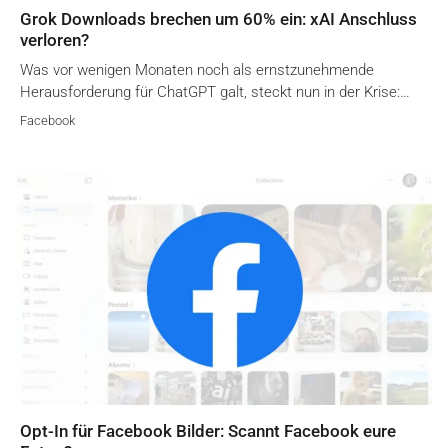
Grok Downloads brechen um 60% ein: xAI Anschluss
verloren?
Was vor wenigen Monaten noch als ernstzunehmende
Herausforderung für ChatGPT galt, steckt nun in der Krise:…
Facebook
Opt-In für Facebook Bilder: Scannt Facebook eure