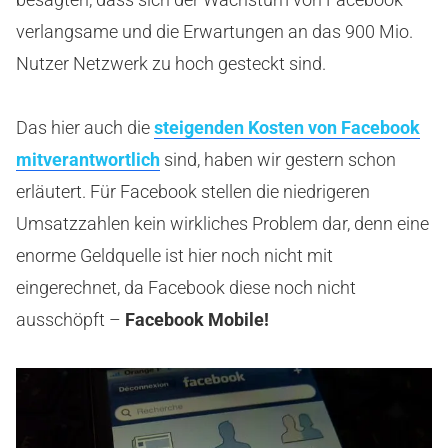
verlangsame und die Erwartungen an das 900 Mio.
Nutzer Netzwerk zu hoch gesteckt sind.
Das hier auch die
steigenden Kosten von Facebook
mitverantwortlich
sind, haben wir gestern schon
erläutert. Für Facebook stellen die niedrigeren
Umsatzzahlen kein wirkliches Problem dar, denn eine
enorme Geldquelle ist hier noch nicht mit
eingerechnet, da Facebook diese noch nicht
ausschöpft –
Facebook Mobile!