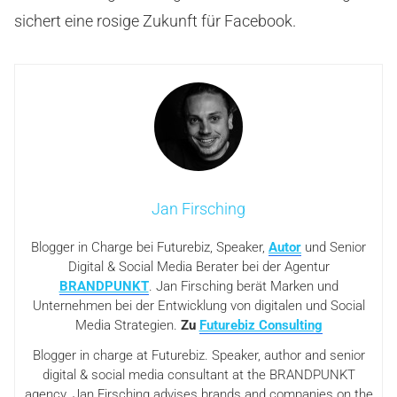
sichert eine rosige Zukunft für Facebook.
Jan Firsching
Blogger in Charge bei Futurebiz, Speaker,
Autor
und Senior
Digital & Social Media Berater bei der Agentur
BRANDPUNKT
. Jan Firsching berät Marken und
Unternehmen bei der Entwicklung von digitalen und Social
Media Strategien.
Zu
Futurebiz Consulting
Blogger in charge at Futurebiz. Speaker, author and senior
digital & social media consultant at the BRANDPUNKT
agency. Jan Firsching advises brands and companies on the