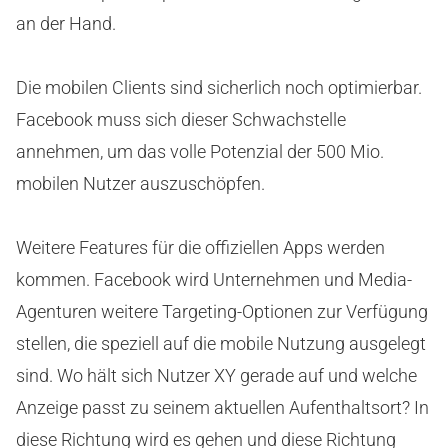
an der Hand.
Die mobilen Clients sind sicherlich noch optimierbar.
Facebook muss sich dieser Schwachstelle
annehmen, um das volle Potenzial der 500 Mio.
mobilen Nutzer auszuschöpfen.
Weitere Features für die offiziellen Apps werden
kommen. Facebook wird Unternehmen und Media-
Agenturen weitere Targeting-Optionen zur Verfügung
stellen, die speziell auf die mobile Nutzung ausgelegt
sind. Wo hält sich Nutzer XY gerade auf und welche
Anzeige passt zu seinem aktuellen Aufenthaltsort? In
diese Richtung wird es gehen und diese Richtung