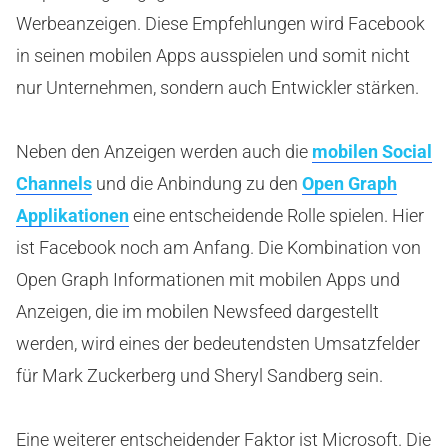
Werbeanzeigen. Diese Empfehlungen wird Facebook
in seinen mobilen Apps ausspielen und somit nicht
nur Unternehmen, sondern auch Entwickler stärken.
Neben den Anzeigen werden auch die
mobilen Social
Channels
und die Anbindung zu den
Open Graph
Applikationen
eine entscheidende Rolle spielen. Hier
ist Facebook noch am Anfang. Die Kombination von
Open Graph Informationen mit mobilen Apps und
Anzeigen, die im mobilen Newsfeed dargestellt
werden, wird eines der bedeutendsten Umsatzfelder
für Mark Zuckerberg und Sheryl Sandberg sein.
Eine weiterer entscheidender Faktor ist Microsoft. Die