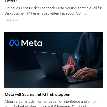
Fotos?
Ein neues Feature der Facebook Meta Version sorgt aktuell für
Diskussionen: Mit einem geplanten Facebook OptIn…
Facebook
Meta will Scams mit KI früh stoppen
Meta verschärft den Kampf gegen Online-Betrug und bringt
neue Sicherheitsfunktionen auf WhatsApp, Facebook und