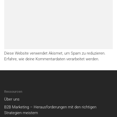
Diese Website verwendet Akismet, um Spam zu reduzieren.
Erfahre, wie deine Kommentardaten verarbeitet werden.
Ressourcen
Über uns
B2B Marketing – Herausforderungen mit den richtigen
Strategien meistern