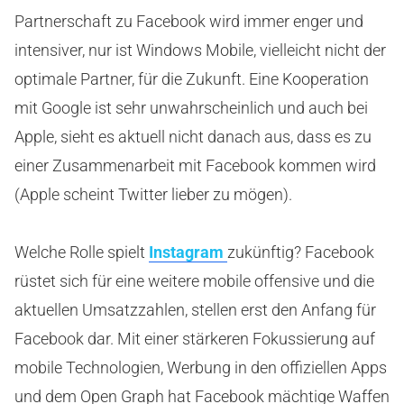
Partnerschaft zu Facebook wird immer enger und
intensiver, nur ist Windows Mobile, vielleicht nicht der
optimale Partner, für die Zukunft. Eine Kooperation
mit Google ist sehr unwahrscheinlich und auch bei
Apple, sieht es aktuell nicht danach aus, dass es zu
einer Zusammenarbeit mit Facebook kommen wird
(Apple scheint Twitter lieber zu mögen).
Welche Rolle spielt
Instagram
zukünftig? Facebook
rüstet sich für eine weitere mobile offensive und die
aktuellen Umsatzzahlen, stellen erst den Anfang für
Facebook dar. Mit einer stärkeren Fokussierung auf
mobile Technologien, Werbung in den offiziellen Apps
und dem Open Graph hat Facebook mächtige Waffen