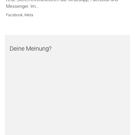
Messenger. Im…
Facebook
,
Meta
Deine Meinung?