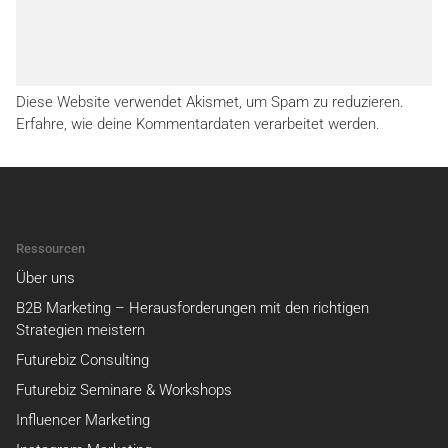
Diese Website verwendet Akismet, um Spam zu reduzieren.
Erfahre, wie deine Kommentardaten verarbeitet werden.
Ressourcen
Über uns
B2B Marketing – Herausforderungen mit den richtigen
Strategien meistern
Futurebiz Consulting
Futurebiz Seminare & Workshops
Influencer Marketing