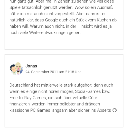
nun ganz gut. Aber mal in Zahlen zu sehen wie viel diese
Spiele tatsächlich genutzt werden. Wow so ein Ausmaß
hätte ich mir auch nicht vorgestellt. Aber dann ist es
natürlich klar, dass Google auch ein Stück vom Kuchen ab
haben will. Warum auch nicht, in der Hinsicht wird es ja
noch viele Weiterentwicklungen geben.
Jonas
24. September 2011 um 21:18 Uhr
Deutschland hat mittlerweile stark aufgeholt, denn auch
wenn es einige nicht hören mögen, Social-Games bzw.
Free-to-Play Games, die sich über virtuelle Güte
finanzieren, werden immer beliebter und drängen
klassische PC Games langsam aber sicher ins Abseits 🙂