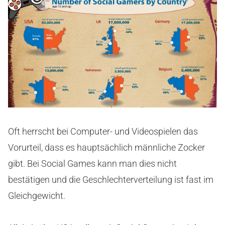
Oft herrscht bei Computer- und Videospielen das
Vorurteil, dass es hauptsächlich männliche Zocker
gibt. Bei Social Games kann man dies nicht
bestätigen und die Geschlechterverteilung ist fast im
Gleichgewicht.