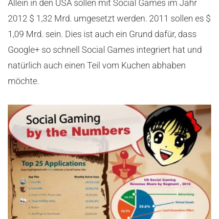
Allein in den USA sollen mit Social Games im Jahr
2012 $ 1,32 Mrd. umgesetzt werden. 2011 sollen es $
1,09 Mrd. sein. Dies ist auch ein Grund dafür, dass
Google+ so schnell Social Games integriert hat und
natürlich auch einen Teil vom Kuchen abhaben
möchte.