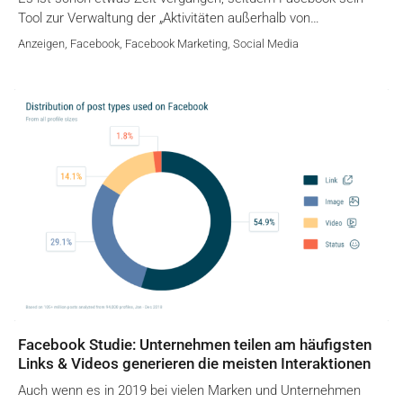
Tool zur Verwaltung der „Aktivitäten außerhalb von…
Anzeigen
,
Facebook
,
Facebook Marketing
,
Social Media
Facebook Studie: Unternehmen teilen am häufigsten
Links & Videos generieren die meisten Interaktionen
Auch wenn es in 2019 bei vielen Marken und Unternehmen