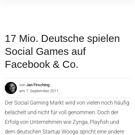
Inhalte
überspringen
17 Mio. Deutsche spielen
Social Games auf
Facebook & Co.
von
Jan Firsching
am
7. September 2011
Der Social Gaming Markt wird von vielen noch häufig
belächelt und nicht für voll genommen. Doch der
Erfolg von Unternehmen wie Zynga, Playfish und
dem deutschen Startup Wooga spricht eine andere