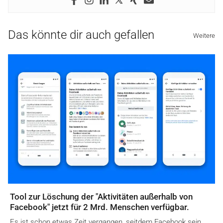
Das könnte dir auch gefallen
Weitere
Tool zur Löschung der "Aktivitäten außerhalb von
Facebook" jetzt für 2 Mrd. Menschen verfügbar.
Es ist schon etwas Zeit vergangen, seitdem Facebook sein