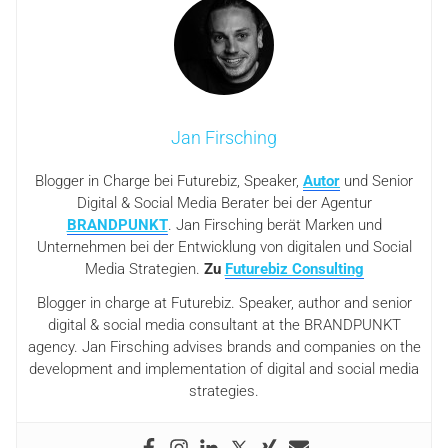
Jan Firsching
Blogger in Charge bei Futurebiz, Speaker,
Autor
und Senior
Digital & Social Media Berater bei der Agentur
BRANDPUNKT
. Jan Firsching berät Marken und
Unternehmen bei der Entwicklung von digitalen und Social
Media Strategien.
Zu
Futurebiz Consulting
Blogger in charge at Futurebiz. Speaker, author and senior
digital & social media consultant at the BRANDPUNKT
agency. Jan Firsching advises brands and companies on the
development and implementation of digital and social media
strategies.