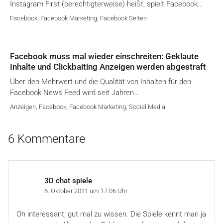
Instagram First (berechtigterweise) heißt, spielt Facebook…
Facebook
,
Facebook Marketing
,
Facebook Seiten
Facebook muss mal wieder einschreiten: Geklaute
Inhalte und Clickbaiting Anzeigen werden abgestraft
Über den Mehrwert und die Qualität von Inhalten für den
Facebook News Feed wird seit Jahren…
Anzeigen
,
Facebook
,
Facebook Marketing
,
Social Media
6 Kommentare
3D chat spiele
6. Oktober 2011 um 17:06 Uhr
Oh interessant, gut mal zu wissen. Die Spiele kennt man ja