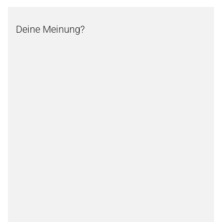
Deine Meinung?