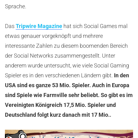
Sprache.
Das
Tripwire Magazine
hat sich Social Games mal
etwas genauer vorgeknöpft und mehrere
interessante Zahlen zu diesem boomenden Bereich
der Social Networks zusammengestellt. Unter
anderem wurde untersucht, wie viele Social Gaming
Spieler es in den verschiedenen Ländern gibt.
In den
USA sind es ganze 53 Mio. Spieler. Auch in Europa
sind Spiele wie Farmville sehr beliebt. So gibt es im
Vereinigten Königreich 17,5 Mio. Spieler und
Deutschland folgt kurz danach mit 17 Mio..