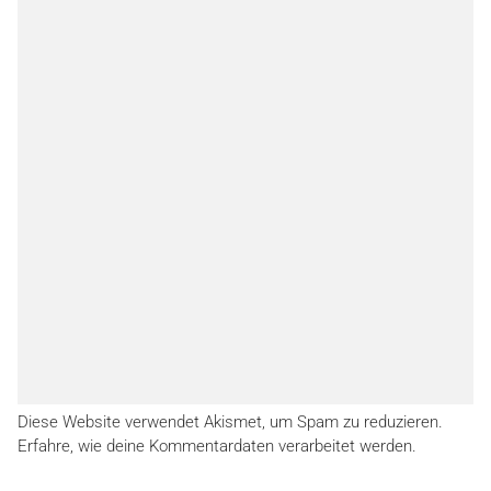
Diese Website verwendet Akismet, um Spam zu reduzieren.
Erfahre, wie deine Kommentardaten verarbeitet werden.