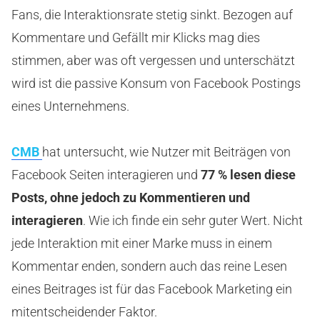
Fans, die Interaktionsrate stetig sinkt. Bezogen auf
Kommentare und Gefällt mir Klicks mag dies
stimmen, aber was oft vergessen und unterschätzt
wird ist die passive Konsum von Facebook Postings
eines Unternehmens.
CMB
hat untersucht, wie Nutzer mit Beiträgen von
Facebook Seiten interagieren und
77 % lesen diese
Posts, ohne jedoch zu Kommentieren und
interagieren
. Wie ich finde ein sehr guter Wert. Nicht
jede Interaktion mit einer Marke muss in einem
Kommentar enden, sondern auch das reine Lesen
eines Beitrages ist für das Facebook Marketing ein
mitentscheidender Faktor.