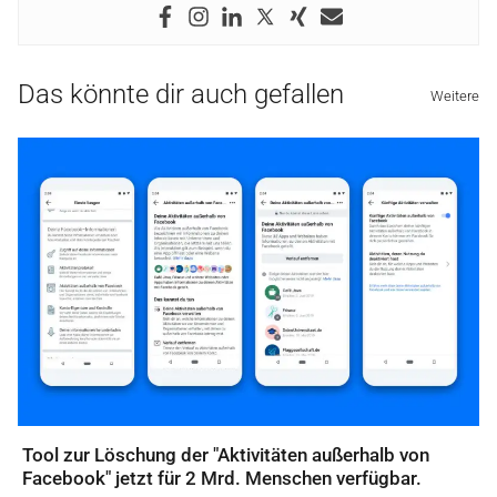
Das könnte dir auch gefallen
Weitere
Tool zur Löschung der "Aktivitäten außerhalb von
Facebook" jetzt für 2 Mrd. Menschen verfügbar.