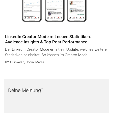
LinkedIn Creator Mode mit neuen Statistiken:
Audience Insights & Top Post Performance
Der LinkedIn Creator Mode erhält ein Update, welches weitere
Statistiken beinhaltet. So können im Creator Mode…
B2B
,
LinkedIn
,
Social Media
Deine Meinung?