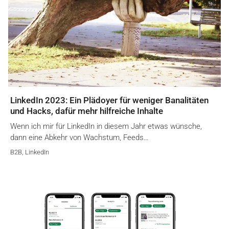
LinkedIn 2023: Ein Plädoyer für weniger Banalitäten
und Hacks, dafür mehr hilfreiche Inhalte
Wenn ich mir für LinkedIn in diesem Jahr etwas wünsche,
dann eine Abkehr von Wachstum, Feeds…
B2B
,
LinkedIn