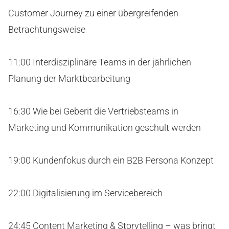
Customer Journey zu einer übergreifenden
Betrachtungsweise
11:00 Interdisziplinäre Teams in der jährlichen
Planung der Marktbearbeitung
16:30 Wie bei Geberit die Vertriebsteams in
Marketing und Kommunikation geschult werden
19:00 Kundenfokus durch ein B2B Persona Konzept
22:00 Digitalisierung im Servicebereich
24:45 Content Marketing & Storytelling – was bringt