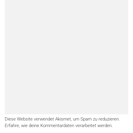
Diese Website verwendet Akismet, um Spam zu reduzieren.
Erfahre, wie deine Kommentardaten verarbeitet werden.