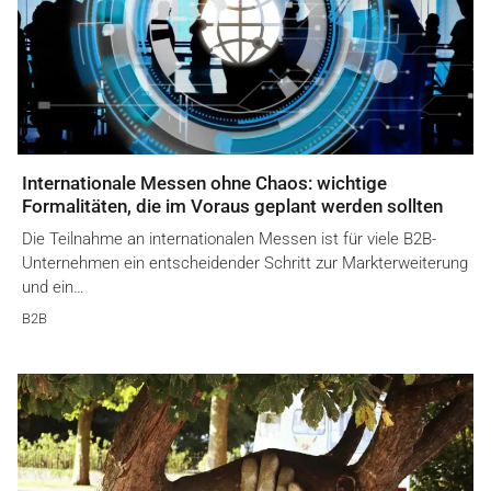
Internationale Messen ohne Chaos: wichtige
Formalitäten, die im Voraus geplant werden sollten
Die Teilnahme an internationalen Messen ist für viele B2B-
Unternehmen ein entscheidender Schritt zur Markterweiterung
und ein…
B2B