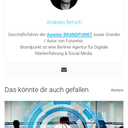
Andreas Bersch
Geschäftsführer der
Agentur BRANDPUNKT
sowie Gründer
/ Autor von Futurebiz.
Brandpunkt ist eine Berliner Agentur für Digitale
Markenführung & Social Media.
Das könnte dir auch gefallen
Weitere