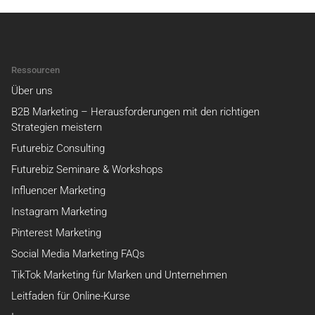
Ressourcen
Über uns
B2B Marketing – Herausforderungen mit den richtigen
Strategien meistern
Futurebiz Consulting
Futurebiz Seminare & Workshops
Influencer Marketing
Instagram Marketing
Pinterest Marketing
Social Media Marketing FAQs
TikTok Marketing für Marken und Unternehmen
Leitfaden für Online-Kurse