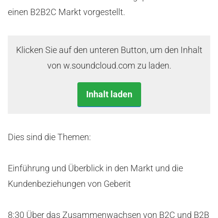
einen B2B2C Markt vorgestellt.
Klicken Sie auf den unteren Button, um den Inhalt
von w.soundcloud.com zu laden.
Inhalt laden
Dies sind die Themen:
Einführung und Überblick in den Markt und die
Kundenbeziehungen von Geberit
8:30 Über das Zusammenwachsen von B2C und B2B