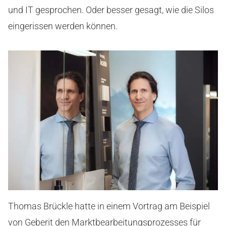
und IT gesprochen. Oder besser gesagt, wie die Silos
eingerissen werden können.
Thomas Brückle hatte in einem Vortrag am Beispiel
von Geberit den Marktbearbeitungsprozesses für