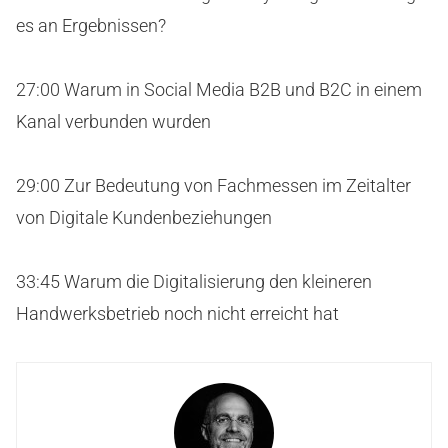
es an Ergebnissen?
27:00 Warum in Social Media B2B und B2C in einem
Kanal verbunden wurden
29:00 Zur Bedeutung von Fachmessen im Zeitalter
von Digitale Kundenbeziehungen
33:45 Warum die Digitalisierung den kleineren
Handwerksbetrieb noch nicht erreicht hat