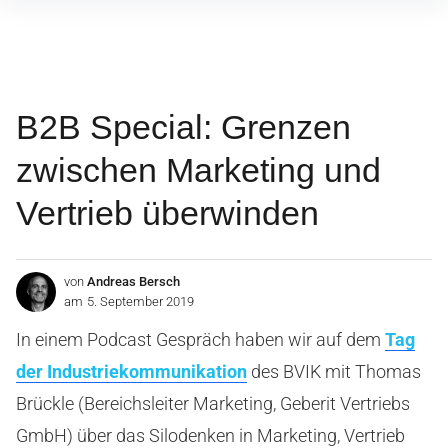
Inhalte
überspringen
B2B Special: Grenzen
zwischen Marketing und
Vertrieb überwinden
von
Andreas Bersch
am
5. September 2019
In einem Podcast Gespräch haben wir auf dem
Tag
der Industriekommunikation
des BVIK mit Thomas
Brückle (Bereichsleiter Marketing, Geberit Vertriebs
GmbH) über das Silodenken in Marketing, Vertrieb