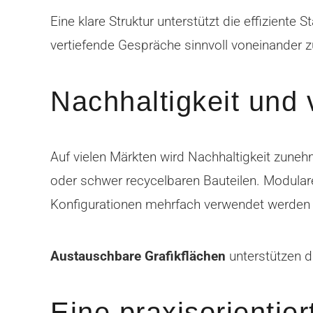
Eine klare Struktur unterstützt die effizient
vertiefende Gespräche sinnvoll voneinander z
Nachhaltigkeit und
Auf vielen Märkten wird Nachhaltigkeit zune
oder schwer recycelbaren Bauteilen. Modulare
Konfigurationen mehrfach verwendet werden
Austauschbare Grafikflächen
unterstützen d
Eine praxisorientier