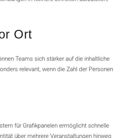
or Ort
nnen Teams sich stärker auf die inhaltliche
sonders relevant, wenn die Zahl der Personen
stem für Grafikpanelen ermöglicht schnelle
entität über mehrere Veranstaltungen hinweg