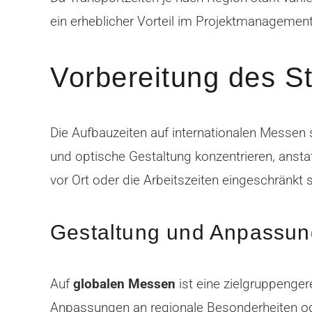
ein erheblicher Vorteil im Projektmanagement
Vorbereitung des St
Die Aufbauzeiten auf internationalen Messen 
und optische Gestaltung konzentrieren, ansta
vor Ort oder die Arbeitszeiten eingeschränkt s
Gestaltung und Anpassung
Auf
globalen Messen
ist eine zielgruppenge
Anpassungen an regionale Besonderheiten oder