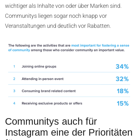
wichtiger als Inhalte von oder über Marken sind.
Communitys liegen sogar noch knapp vor
Veranstaltungen und deutlich vor Rabatten.
Communitys auch für
Instagram eine der Prioritäten