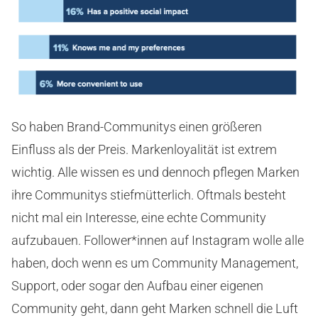
So haben Brand-Communitys einen größeren
Einfluss als der Preis. Markenloyalität ist extrem
wichtig. Alle wissen es und dennoch pflegen Marken
ihre Communitys stiefmütterlich. Oftmals besteht
nicht mal ein Interesse, eine echte Community
aufzubauen. Follower*innen auf Instagram wolle alle
haben, doch wenn es um Community Management,
Support, oder sogar den Aufbau einer eigenen
Community geht, dann geht Marken schnell die Luft